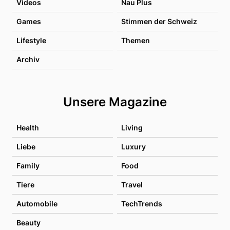
Videos
Nau Plus
Games
Stimmen der Schweiz
Lifestyle
Themen
Archiv
Unsere Magazine
Health
Living
Liebe
Luxury
Family
Food
Tiere
Travel
Automobile
TechTrends
Beauty