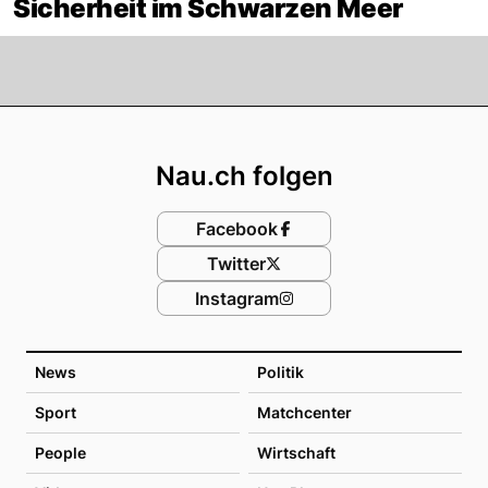
Sicherheit im Schwarzen Meer
Footer
Nau.ch folgen
Facebook
Twitter
Instagram
News
Politik
Sport
Matchcenter
People
Wirtschaft