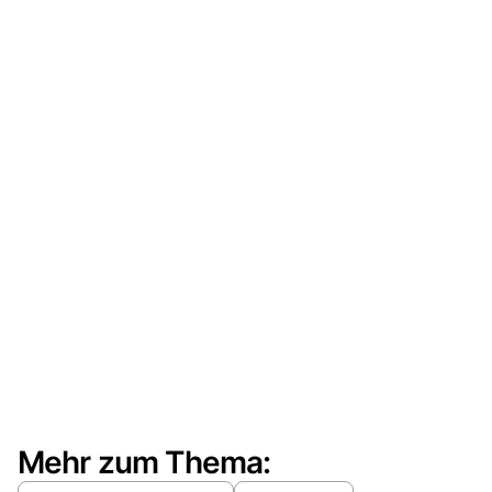
Mehr zum Thema: