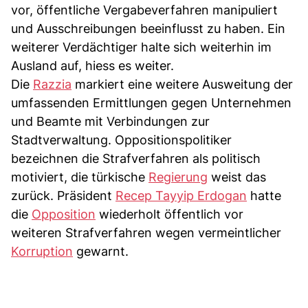
vor, öffentliche Vergabeverfahren manipuliert
und Ausschreibungen beeinflusst zu haben. Ein
weiterer Verdächtiger halte sich weiterhin im
Ausland auf, hiess es weiter.
Die
Razzia
markiert eine weitere Ausweitung der
umfassenden Ermittlungen gegen Unternehmen
und Beamte mit Verbindungen zur
Stadtverwaltung. Oppositionspolitiker
bezeichnen die Strafverfahren als politisch
motiviert, die türkische
Regierung
weist das
zurück. Präsident
Recep Tayyip Erdogan
hatte
die
Opposition
wiederholt öffentlich vor
weiteren Strafverfahren wegen vermeintlicher
Korruption
gewarnt.