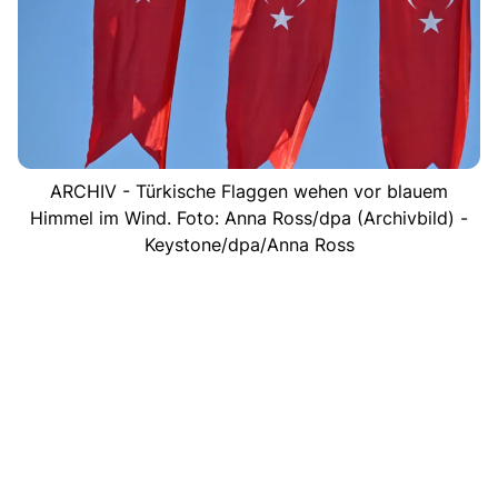
ARCHIV - Türkische Flaggen wehen vor blauem
Himmel im Wind. Foto: Anna Ross/dpa (Archivbild) -
Keystone/dpa/Anna Ross