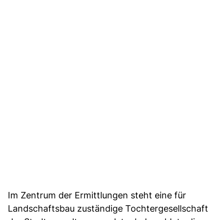
Im Zentrum der Ermittlungen steht eine für
Landschaftsbau zuständige Tochtergesellschaft