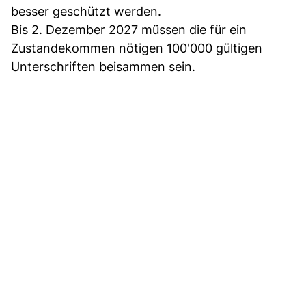
besser geschützt werden.
Bis 2. Dezember 2027 müssen die für ein
Zustandekommen nötigen 100'000 gültigen
Unterschriften beisammen sein.