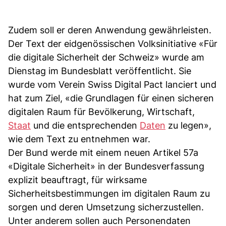
Zudem soll er deren Anwendung gewährleisten.
Der Text der eidgenössischen Volksinitiative «Für
die digitale Sicherheit der Schweiz» wurde am
Dienstag im Bundesblatt veröffentlicht. Sie
wurde vom Verein Swiss Digital Pact lanciert und
hat zum Ziel, «die Grundlagen für einen sicheren
digitalen Raum für Bevölkerung, Wirtschaft,
Staat
und die entsprechenden
Daten
zu legen»,
wie dem Text zu entnehmen war.
Der Bund werde mit einem neuen Artikel 57a
«Digitale Sicherheit» in der Bundesverfassung
explizit beauftragt, für wirksame
Sicherheitsbestimmungen im digitalen Raum zu
sorgen und deren Umsetzung sicherzustellen.
Unter anderem sollen auch Personendaten