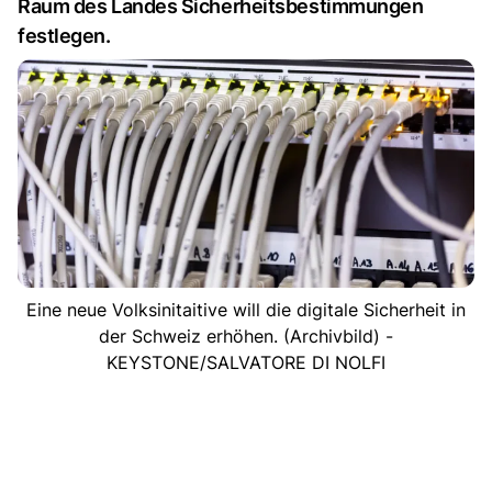
Raum des Landes Sicherheitsbestimmungen
festlegen.
Eine neue Volksinitaitive will die digitale Sicherheit in
der Schweiz erhöhen. (Archivbild) -
KEYSTONE/SALVATORE DI NOLFI