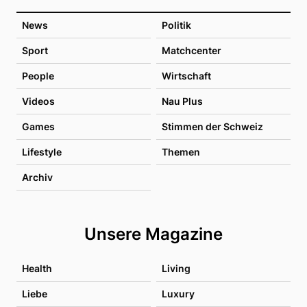
News
Politik
Sport
Matchcenter
People
Wirtschaft
Videos
Nau Plus
Games
Stimmen der Schweiz
Lifestyle
Themen
Archiv
Unsere Magazine
Health
Living
Liebe
Luxury