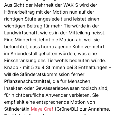
Aus Sicht der Mehrheit der WAK-S wird der
Hörnerbeitrag mit der Motion nun auf der
richtigen Stufe angesiedelt und leistet einen
wichtigen Beitrag für mehr Tierwürde in der
Landwirtschaft, wie es in der Mitteilung heisst.
Eine Minderheit lehnt die Motion ab, weil sie
befürchtet, dass horntragende Kühe vermehrt
im Anbindestall gehalten würden, was eine
Einschränkung des Tierwohls bedeuten würde.
Knapp - mit 5 zu 4 Stimmen bei 3 Enthaltungen -
will die Ständeratskommission ferner
Pflanzenschutzmittel, die für Menschen,
Insekten oder Gewässerlebewesen toxisch sind,
für nichtberufliche Anwender verbieten. Sie
empfiehlt eine entsprechende Motion von
Ständerätin
Maya Graf
(Grüne/BL) zur Annahme.