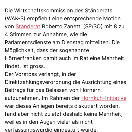
Die Wirtschaftskommission des Ständerats
(WAK-S) empfiehlt eine entsprechende Motion
von
Ständerat
Roberto Zanetti (SP/SO) mit 8 zu
4 Stimmen zur Annahme, wie die
Parlamentsdienste am Dienstag mitteilten. Die
Möglichkeit, dass der sogenannte
Hörnerfranken damit auch im Rat eine Mehrheit
findet, ist gross.
Der Vorstoss verlangt, in der
Direktzahlungsverordnung die Ausrichtung eines
Beitrags für das Belassen von Hörnern
aufzunehmen. Im Rahmen der
Hornkuh-Initiative
war dieses Anliegen bereits diskutiert worden,
fand aber nicht zuletzt deshalb keine Mehrheit,
weil es in den Augen vieler als nicht
verfassungswürdig eingestuft wurde.