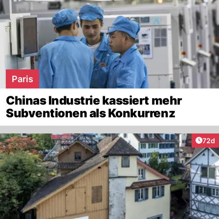
Paris
Chinas Industrie kassiert mehr
Subventionen als Konkurrenz
Artik
72d