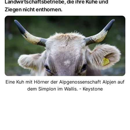
Landwirtschaftsbetriebe, die ihre Kühe und
Ziegen nicht enthornen.
Eine Kuh mit Hörner der Alpgenossenschaft Alpjen auf
dem Simplon im Wallis. - Keystone