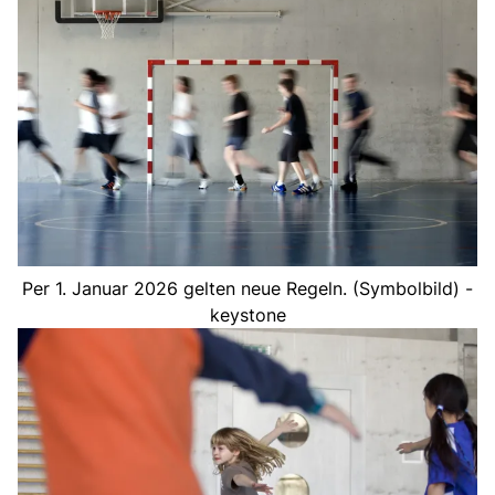
Per 1. Januar 2026 gelten neue Regeln. (Symbolbild) -
keystone