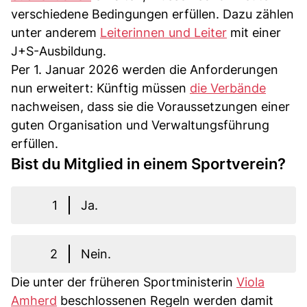
verschiedene Bedingungen erfüllen. Dazu zählen
unter anderem
Leiterinnen und Leiter
mit einer
J+S-Ausbildung.
Per 1. Januar 2026 werden die Anforderungen
nun erweitert: Künftig müssen
die Verbände
nachweisen, dass sie die Voraussetzungen einer
guten Organisation und Verwaltungsführung
erfüllen.
Bist du Mitglied in einem Sportverein?
1
Ja.
2
Nein.
Die unter der früheren Sportministerin
Viola
Amherd
beschlossenen Regeln werden damit