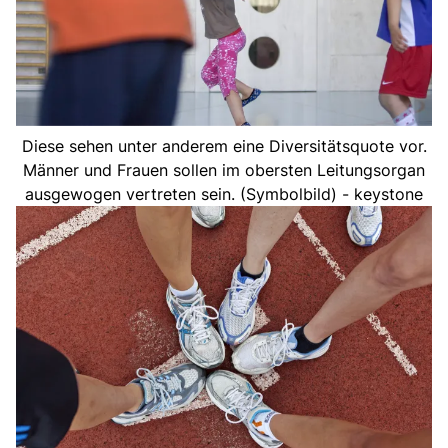
Diese sehen unter anderem eine Diversitätsquote vor.
Männer und Frauen sollen im obersten Leitungsorgan
ausgewogen vertreten sein. (Symbolbild) - keystone