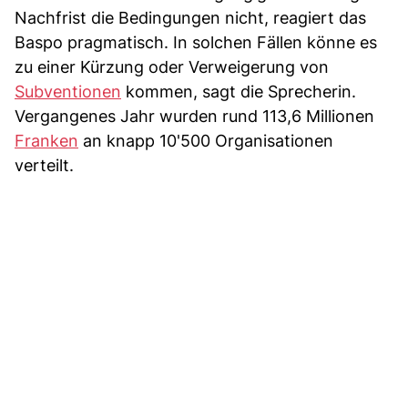
Nachfrist die Bedingungen nicht, reagiert das
Baspo pragmatisch. In solchen Fällen könne es
zu einer Kürzung oder Verweigerung von
Subventionen
kommen, sagt die Sprecherin.
Vergangenes Jahr wurden rund 113,6 Millionen
Franken
an knapp 10'500 Organisationen
verteilt.