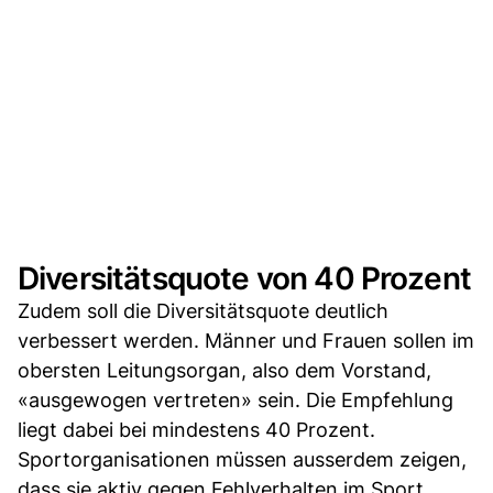
Diversitätsquote von 40 Prozent
Zudem soll die Diversitätsquote deutlich
verbessert werden. Männer und Frauen sollen im
obersten Leitungsorgan, also dem Vorstand,
«ausgewogen vertreten» sein. Die Empfehlung
liegt dabei bei mindestens 40 Prozent.
Sportorganisationen müssen ausserdem zeigen,
dass sie aktiv gegen Fehlverhalten im Sport