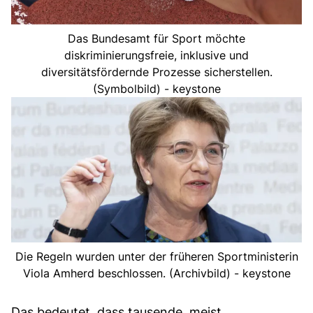
Das Bundesamt für Sport möchte
diskriminierungsfreie, inklusive und
diversitätsfördernde Prozesse sicherstellen.
(Symbolbild) - keystone
Die Regeln wurden unter der früheren Sportministerin
Viola Amherd beschlossen. (Archivbild) - keystone
Das bedeutet, dass tausende, meist