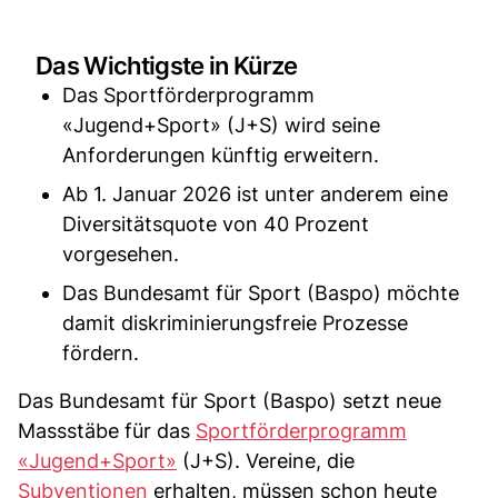
Das Wichtigste in Kürze
Das Sportförderprogramm
«Jugend+Sport» (J+S) wird seine
Anforderungen künftig erweitern.
Ab 1. Januar 2026 ist unter anderem eine
Diversitätsquote von 40 Prozent
vorgesehen.
Das Bundesamt für Sport (Baspo) möchte
damit diskriminierungsfreie Prozesse
fördern.
Das Bundesamt für Sport (Baspo) setzt neue
Massstäbe für das
Sportförderprogramm
«Jugend+Sport»
(J+S). Vereine, die
Subventionen
erhalten, müssen schon heute