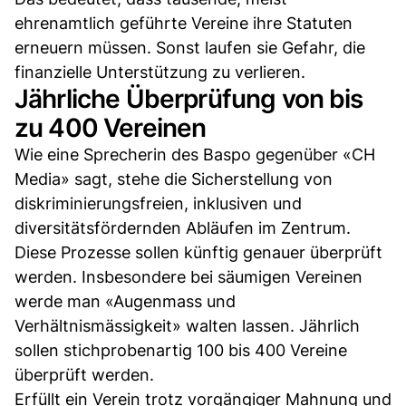
ehrenamtlich geführte Vereine ihre Statuten
erneuern müssen. Sonst laufen sie Gefahr, die
finanzielle Unterstützung zu verlieren.
Jährliche Überprüfung von bis
zu 400 Vereinen
Wie eine Sprecherin des Baspo gegenüber «CH
Media» sagt, stehe die Sicherstellung von
diskriminierungsfreien, inklusiven und
diversitätsfördernden Abläufen im Zentrum.
Diese Prozesse sollen künftig genauer überprüft
werden. Insbesondere bei säumigen Vereinen
werde man «Augenmass und
Verhältnismässigkeit» walten lassen. Jährlich
sollen stichprobenartig 100 bis 400 Vereine
überprüft werden.
Erfüllt ein Verein trotz vorgängiger Mahnung und