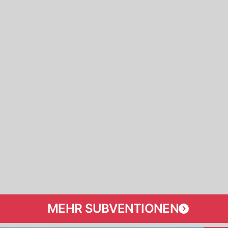
MEHR SUBVENTIONEN