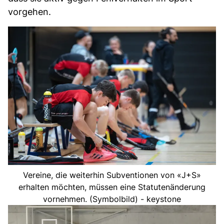
vorgehen.
Vereine, die weiterhin Subventionen von «J+S»
erhalten möchten, müssen eine Statutenänderung
vornehmen. (Symbolbild) - keystone