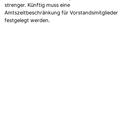
strenger. Künftig muss eine
Amtszeitbeschränkung für Vorstandsmitglieder
festgelegt werden.