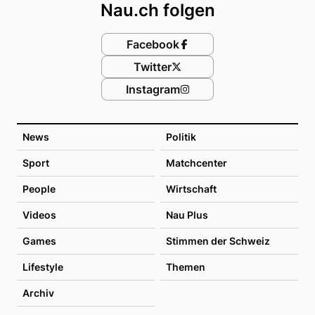
Nau.ch folgen
Facebook
Twitter
Instagram
News
Politik
Sport
Matchcenter
People
Wirtschaft
Videos
Nau Plus
Games
Stimmen der Schweiz
Lifestyle
Themen
Archiv