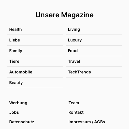
Unsere Magazine
Health
Living
Liebe
Luxury
Family
Food
Tiere
Travel
Automobile
TechTrends
Beauty
Werbung
Team
Jobs
Kontakt
Datenschutz
Impressum / AGBs