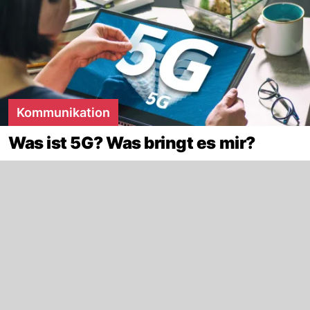
Kommunikation
Was ist 5G? Was bringt es mir?