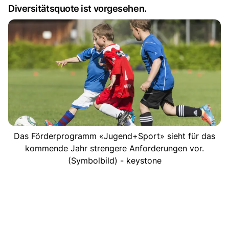
Diversitätsquote ist vorgesehen.
Das Förderprogramm «Jugend+Sport» sieht für das
kommende Jahr strengere Anforderungen vor.
(Symbolbild) - keystone