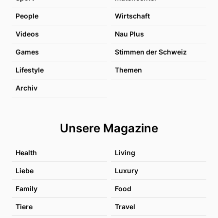
People
Wirtschaft
Videos
Nau Plus
Games
Stimmen der Schweiz
Lifestyle
Themen
Archiv
Unsere Magazine
Health
Living
Liebe
Luxury
Family
Food
Tiere
Travel