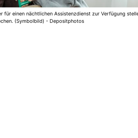
r für einen nächtlichen Assistenzdienst zur Verfügung stel
chen. (Symbolbild) - Depositphotos