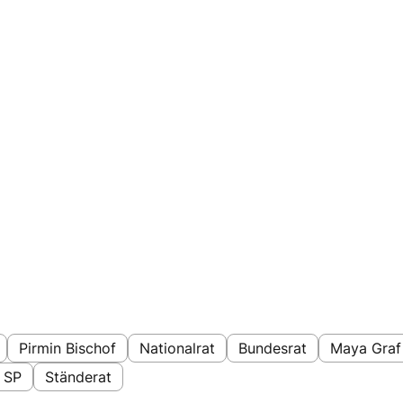
Pirmin Bischof
Nationalrat
Bundesrat
Maya Graf
SP
Ständerat