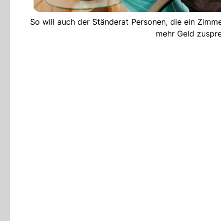
So will auch der Ständerat Personen, die ein Zimme
mehr Geld zuspre