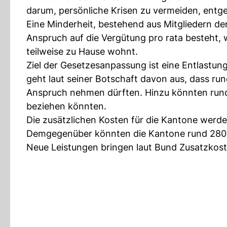
darum, persönliche Krisen zu vermeiden, ent
Eine Minderheit, bestehend aus Mitgliedern de
Anspruch auf die Vergütung pro rata besteht, w
teilweise zu Hause wohnt.
Ziel der Gesetzesanpassung ist eine Entlastun
geht laut seiner Botschaft davon aus, dass ru
Anspruch nehmen dürften. Hinzu könnten run
beziehen könnten.
Die zusätzlichen Kosten für die Kantone werde
Demgegenüber könnten die Kantone rund 280 M
Neue Leistungen bringen laut Bund Zusatzkos