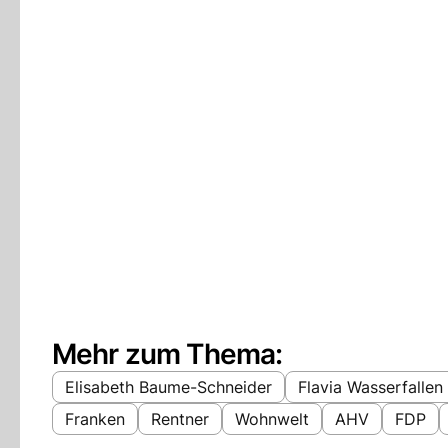
Mehr zum Thema:
Elisabeth Baume-Schneider
Flavia Wasserfallen
Franken
Rentner
Wohnwelt
AHV
FDP