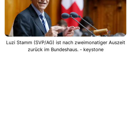
Luzi Stamm (SVP/AG) ist nach zweimonatiger Auszeit
zurück im Bundeshaus. - keystone