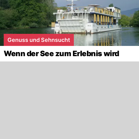
Genuss und Sehnsucht
Wenn der See zum Erlebnis wird