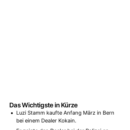
Das Wichtigste in Kürze
Luzi Stamm kaufte Anfang März in Bern
bei einem Dealer Kokain.