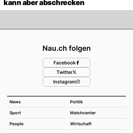
kann aber abschrecken
Footer
Nau.ch folgen
Facebook
Twitter
Instagram
News
Politik
Sport
Matchcenter
People
Wirtschaft