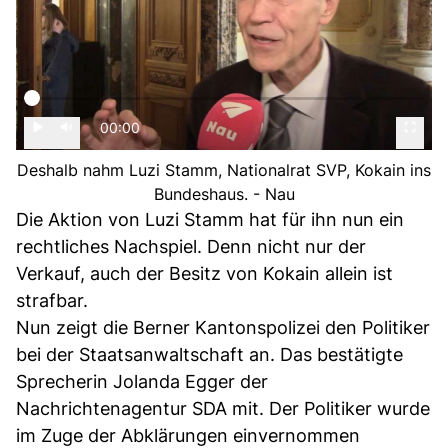
00:00
Deshalb nahm Luzi Stamm, Nationalrat SVP, Kokain ins
Bundeshaus. - Nau
Die Aktion von Luzi Stamm hat für ihn nun ein
rechtliches Nachspiel. Denn nicht nur der
Verkauf, auch der Besitz von Kokain allein ist
strafbar.
Nun zeigt die Berner Kantonspolizei den Politiker
bei der Staatsanwaltschaft an. Das bestätigte
Sprecherin Jolanda Egger der
Nachrichtenagentur SDA mit. Der Politiker wurde
im Zuge der Abklärungen einvernommen