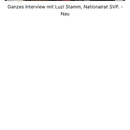
Ganzes Interview mit Luzi Stamm, Nationalrat SVP. -
Nau