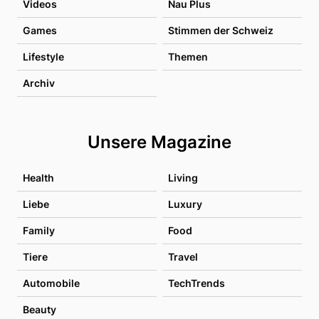
Videos
Nau Plus
Games
Stimmen der Schweiz
Lifestyle
Themen
Archiv
Unsere Magazine
Health
Living
Liebe
Luxury
Family
Food
Tiere
Travel
Automobile
TechTrends
Beauty