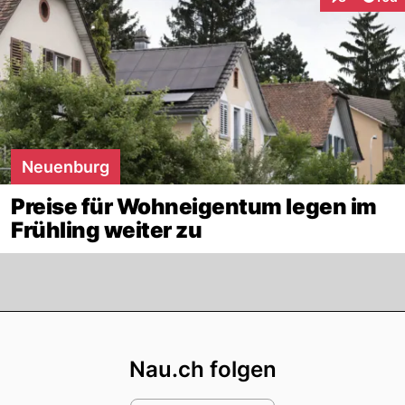
Interaktione
Neuenburg
Preise für Wohneigentum legen im
Frühling weiter zu
Footer
Nau.ch folgen