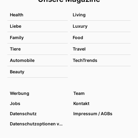
Health
Living
Liebe
Luxury
Family
Food
Tiere
Travel
Automobile
TechTrends
Beauty
Werbung
Team
Jobs
Kontakt
Datenschutz
Impressum / AGBs
Datenschutzoptionen verwalten