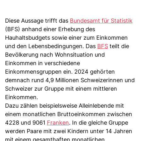
Diese Aussage trifft das
Bundesamt für Statistik
(BFS) anhand einer Erhebung des
Hauhaltsbudgets sowie einer zum Einkommen
und den Lebensbedingungen. Das
BFS
teilt die
Bevölkerung nach Wohnsituation und
Einkommen in verschiedene
Einkommensgruppen ein. 2024 gehörten
demnach rund 4,9 Millionen Schweizerinnen und
Schweizer zur Gruppe mit einem mittleren
Einkommen.
Dazu zählen beispielsweise Alleinlebende mit
einem monatlichen Bruttoeinkommen zwischen
4228 und 9061
Franken
. In die gleiche Gruppe
werden Paare mit zwei Kindern unter 14 Jahren
mit einem gesamthaften monatlichen