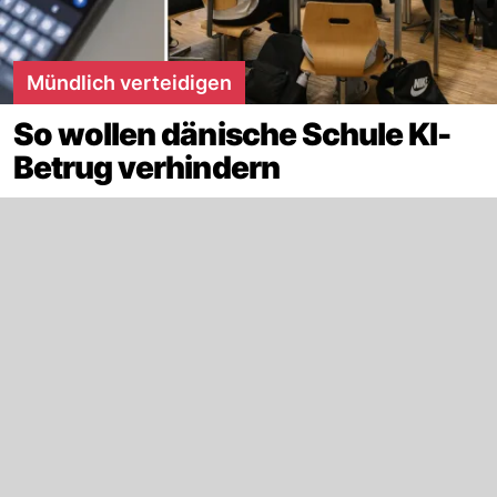
Mündlich verteidigen
So wollen dänische Schule KI-
Betrug verhindern