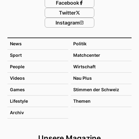
Facebook
Twitter
Instagram
News
Politik
Sport
Matchcenter
People
Wirtschaft
Videos
Nau Plus
Games
Stimmen der Schweiz
Lifestyle
Themen
Archiv
Unsere Magazine