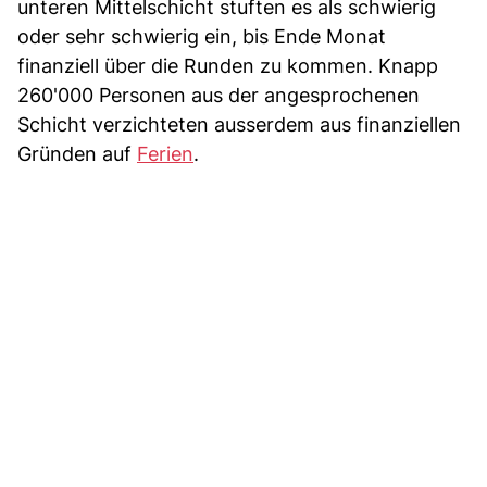
unteren Mittelschicht stuften es als schwierig
oder sehr schwierig ein, bis Ende Monat
finanziell über die Runden zu kommen. Knapp
260'000 Personen aus der angesprochenen
Schicht verzichteten ausserdem aus finanziellen
Gründen auf
Ferien
.