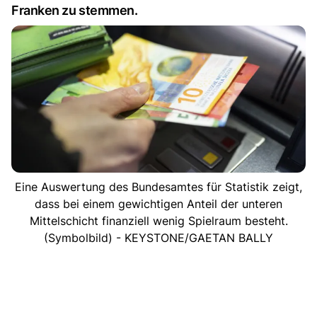
Franken zu stemmen.
Eine Auswertung des Bundesamtes für Statistik zeigt,
dass bei einem gewichtigen Anteil der unteren
Mittelschicht finanziell wenig Spielraum besteht.
(Symbolbild) - KEYSTONE/GAETAN BALLY