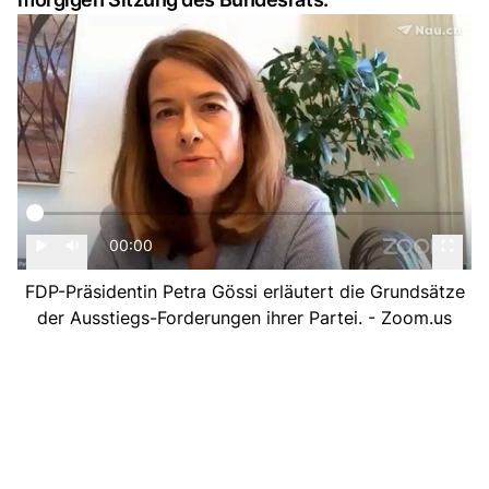
00:00
FDP-Präsidentin Petra Gössi erläutert die Grundsätze
der Ausstiegs-Forderungen ihrer Partei. - Zoom.us