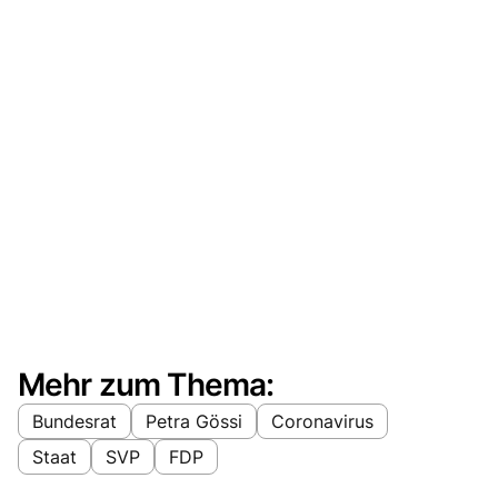
Mehr zum Thema:
Bundesrat
Petra Gössi
Coronavirus
Staat
SVP
FDP