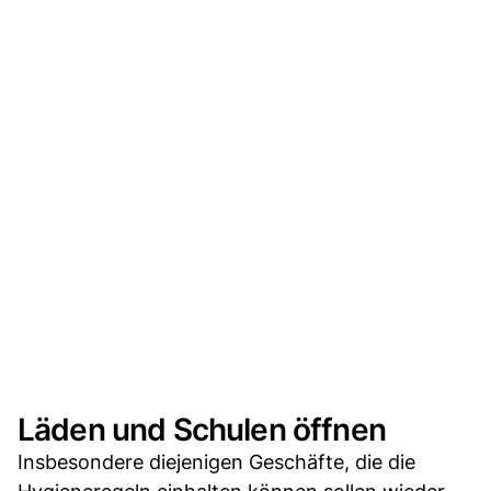
Läden und Schulen öffnen
Insbesondere diejenigen Geschäfte, die die