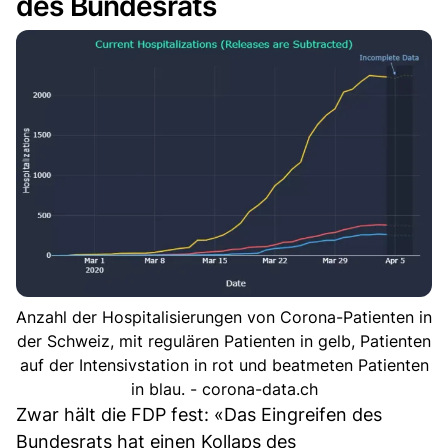
des Bundesrats
Anzahl der Hospitalisierungen von Corona-Patienten in
der Schweiz, mit regulären Patienten in gelb, Patienten
auf der Intensivstation in rot und beatmeten Patienten
in blau. - corona-data.ch
Zwar hält die FDP fest: «Das Eingreifen des
Bundesrats hat einen Kollaps des