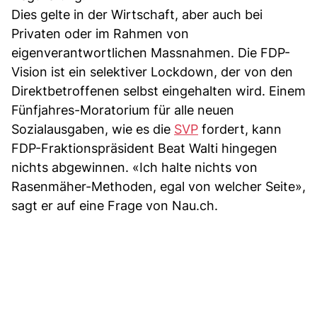
Dies gelte in der Wirtschaft, aber auch bei
Privaten oder im Rahmen von
eigenverantwortlichen Massnahmen. Die FDP-
Vision ist ein selektiver Lockdown, der von den
Direktbetroffenen selbst eingehalten wird. Einem
Fünfjahres-Moratorium für alle neuen
Sozialausgaben, wie es die
SVP
fordert, kann
FDP-Fraktionspräsident Beat Walti hingegen
nichts abgewinnen. «Ich halte nichts von
Rasenmäher-Methoden, egal von welcher Seite»,
sagt er auf eine Frage von Nau.ch.