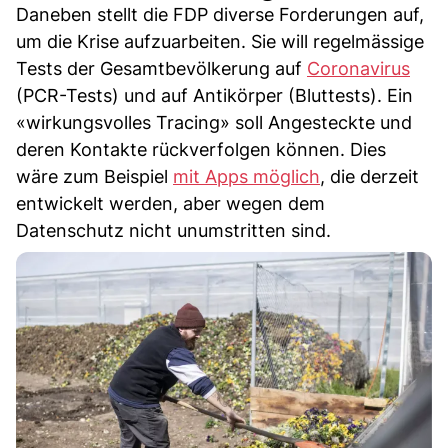
Daneben stellt die FDP diverse Forderungen auf,
um die Krise aufzuarbeiten. Sie will regelmässige
Tests der Gesamtbevölkerung auf
Coronavirus
(PCR-Tests) und auf Antikörper (Bluttests). Ein
«wirkungsvolles Tracing» soll Angesteckte und
deren Kontakte rückverfolgen können. Dies
wäre zum Beispiel
mit Apps möglich
, die derzeit
entwickelt werden, aber wegen dem
Datenschutz nicht unumstritten sind.