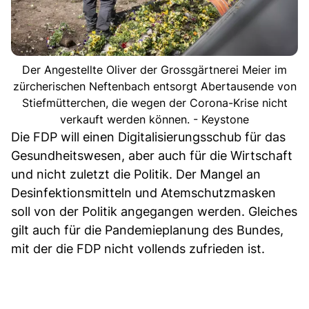
Der Angestellte Oliver der Grossgärtnerei Meier im
zürcherischen Neftenbach entsorgt Abertausende von
Stiefmütterchen, die wegen der Corona-Krise nicht
verkauft werden können. - Keystone
Die FDP will einen Digitalisierungsschub für das
Gesundheitswesen, aber auch für die Wirtschaft
und nicht zuletzt die Politik. Der Mangel an
Desinfektionsmitteln und Atemschutzmasken
soll von der Politik angegangen werden. Gleiches
gilt auch für die Pandemieplanung des Bundes,
mit der die FDP nicht vollends zufrieden ist.