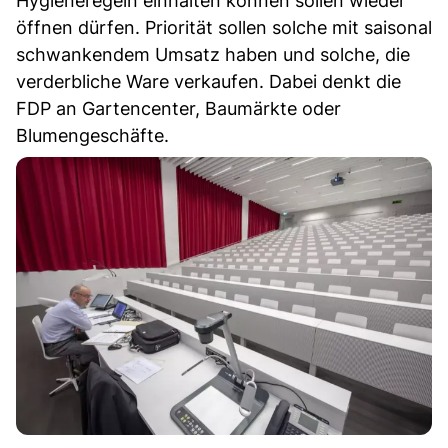
Hygieneregeln einhalten können sollen wieder
öffnen dürfen. Priorität sollen solche mit saisonal
schwankendem Umsatz haben und solche, die
verderbliche Ware verkaufen. Dabei denkt die
FDP an Gartencenter, Baumärkte oder
Blumengeschäfte.