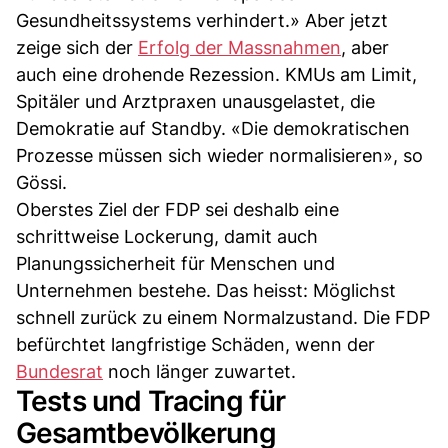
Gesundheitssystems verhindert.» Aber jetzt
zeige sich der
Erfolg der Massnahmen
, aber
auch eine drohende Rezession. KMUs am Limit,
Spitäler und Arztpraxen unausgelastet, die
Demokratie auf Standby. «Die demokratischen
Prozesse müssen sich wieder normalisieren», so
Gössi.
Oberstes Ziel der FDP sei deshalb eine
schrittweise Lockerung, damit auch
Planungssicherheit für Menschen und
Unternehmen bestehe. Das heisst: Möglichst
schnell zurück zu einem Normalzustand. Die FDP
befürchtet langfristige Schäden, wenn der
Bundesrat
noch länger zuwartet.
Tests und Tracing für
Gesamtbevölkerung