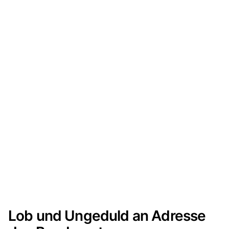
Lob und Ungeduld an Adresse