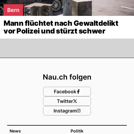
Bern
Mann flüchtet nach Gewaltdelikt
vor Polizei und stürzt schwer
Footer
Nau.ch folgen
Facebook
Twitter
Instagram
News
Politik