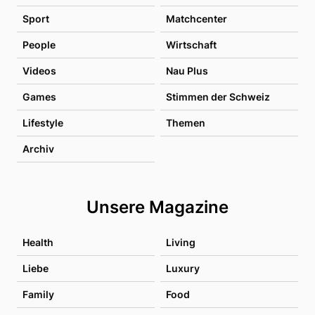
Sport
Matchcenter
People
Wirtschaft
Videos
Nau Plus
Games
Stimmen der Schweiz
Lifestyle
Themen
Archiv
Unsere Magazine
Health
Living
Liebe
Luxury
Family
Food