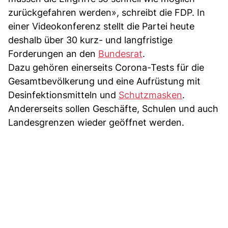
zurückgefahren werden», schreibt die FDP. In
einer Videokonferenz stellt die Partei heute
deshalb über 30 kurz- und langfristige
Forderungen an den
Bundesrat
.
Dazu gehören einerseits Corona-Tests für die
Gesamtbevölkerung und eine Aufrüstung mit
Desinfektionsmitteln und
Schutzmasken
.
Andererseits sollen Geschäfte, Schulen und auch
Landesgrenzen wieder geöffnet werden.