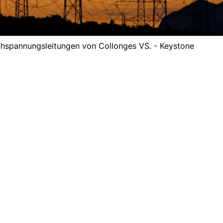
hspannungsleitungen von Collonges VS. - Keystone