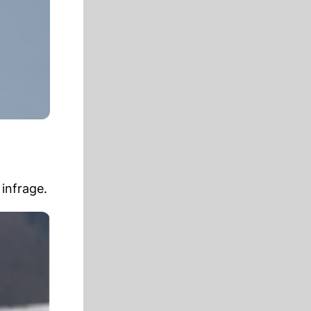
infrage.