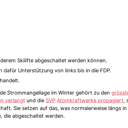
nderem Skilifte abgeschaltet werden können.
n dafür Unterstützung von links bis in die FDP.
handelt.
de Strommangellage im Winter gehört zu den
grösst
n verlangt
und die
SVP
Atomkraftwerke propagiert
,
haft. Sie setzen auf das, was normalerweise längs in
te, die abgeschaltet werden.