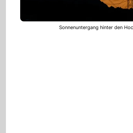
Sonnenuntergang hinter den Hoc