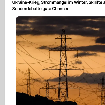
Ukraine-Krieg, Strommangel im Winter, Skilifte a
Sonderdebatte gute Chancen.