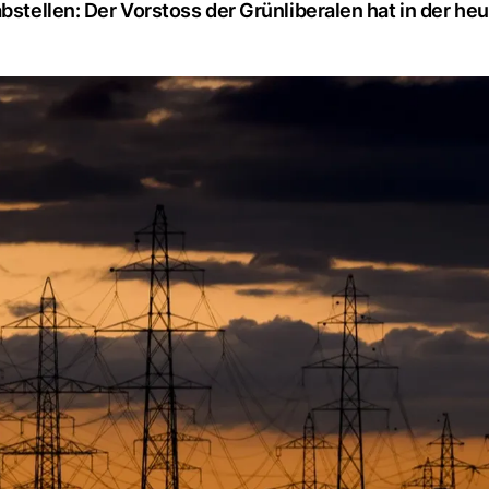
bstellen: Der Vorstoss der Grünliberalen hat in der he