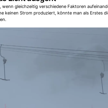
 wenn gleichzeitig verschiedene Faktoren aufeinand
e keinen Strom produziert, könnte man als Erstes di
len.