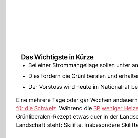
Das Wichtigste in Kürze
Bei einer Strommangellage sollen unter a
Dies fordern die Grünliberalen und erhalte
Der Vorstoss wird heute im Nationalrat be
Eine mehrere Tage oder gar Wochen andauern
für die Schweiz
. Während die
SP
weniger Heize
Grünliberalen-Rezept etwas quer in der Landsc
Landschaft steht: Skilifte. Insbesondere Skilif