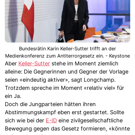
Bundesrätin Karin Keller-Sutter trifft an der
Medienkonferenz zum Antiterrorgesetz ein. - Keystone
Aber
Keller-Sutter
stehe im Moment ziemlich
alleine: Die Gegnerinnen und Gegner der Vorlage
seien «eindeutig aktiver», sagt Longchamp.
Trotzdem spreche im Moment «relativ viel» für
ein Ja.
Doch die Jungparteien hätten ihren
Abstimmungskampf eben erst gestartet. Sollte
sich wie bei der
E-ID
eine zivilgesellschaftliche
Bewegung gegen das Gesetz formieren, «könnte