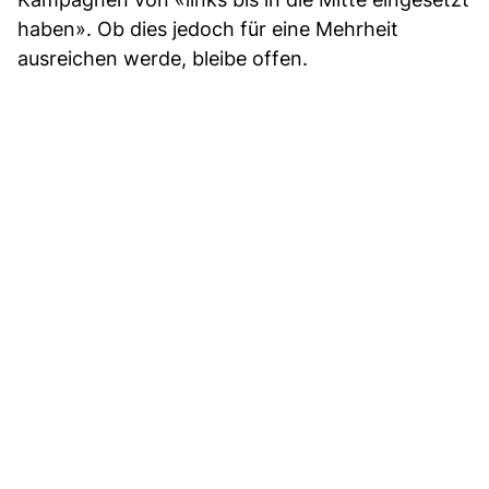
haben». Ob dies jedoch für eine Mehrheit
ausreichen werde, bleibe offen.