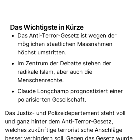
Das Wichtigste in Kürze
Das Anti-Terror-Gesetz ist wegen der
möglichen staatlichen Massnahmen
höchst umstritten.
Im Zentrum der Debatte stehen der
radikale Islam, aber auch die
Menschenrechte.
Claude Longchamp prognostiziert einer
polarisierten Gesellschaft.
Das Justiz- und Polizeidepartement steht voll
und ganz hinter dem Anti-Terror-Gesetz,
welches zukünftige terroristische Anschläge
besser verhindern soll. Gegen das Gesetz wurde