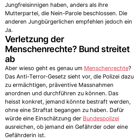
Jungfreisinnigen haben, anders als ihre
Mutterpartei, die Nein-Parole beschlossen. Die
anderen Jungbürgerlichen empfehlen jedoch ein
Ja.
Verletzung der
Menschenrechte? Bund streitet
ab
Aber wieso geht es genau um
Menschenrechte
?
Das Anti-Terror-Gesetz sieht vor, die Polizei dazu
zu ermächtigen, präventive Massnahmen
anordnen und durchführen zu können. Das
heisst konkret, jemand könnte bestraft werden,
ohne eine Straftat begangen zu haben. Dafür
würde eine Einschätzung der
Bundespolizei
ausreichen, ob jemand ein Gefährder oder eine
Gefährderin ist.