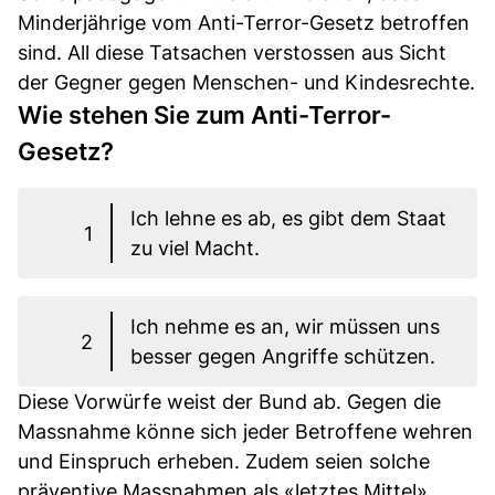
Minderjährige vom Anti-Terror-Gesetz betroffen
sind. All diese Tatsachen verstossen aus Sicht
der Gegner gegen Menschen- und Kindesrechte.
Wie stehen Sie zum Anti-Terror-
Gesetz?
Ich lehne es ab, es gibt dem Staat
1
zu viel Macht.
Ich nehme es an, wir müssen uns
2
besser gegen Angriffe schützen.
Diese Vorwürfe weist der Bund ab. Gegen die
Massnahme könne sich jeder Betroffene wehren
und Einspruch erheben. Zudem seien solche
präventive Massnahmen als «letztes Mittel»