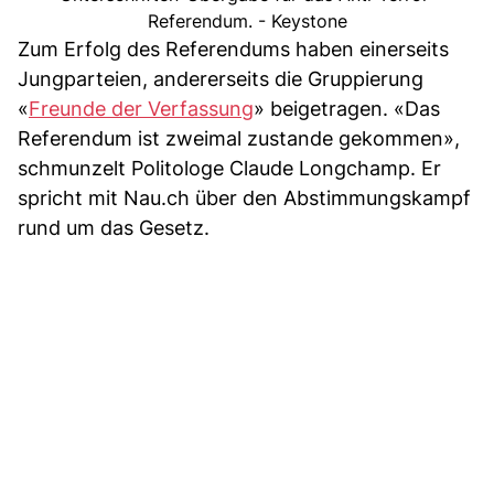
Referendum. - Keystone
Zum Erfolg des Referendums haben einerseits
Jungparteien, andererseits die Gruppierung
«
Freunde der Verfassung
» beigetragen. «Das
Referendum ist zweimal zustande gekommen»,
schmunzelt Politologe Claude Longchamp. Er
spricht mit Nau.ch über den Abstimmungskampf
rund um das Gesetz.