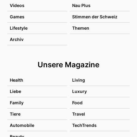
Videos
Nau Plus
Games
Stimmen der Schweiz
Lifestyle
Themen
Archiv
Unsere Magazine
Health
Living
Liebe
Luxury
Family
Food
Tiere
Travel
Automobile
TechTrends
Beauty