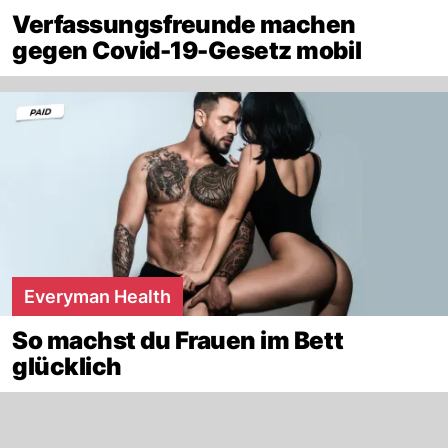
Verfassungsfreunde machen
gegen Covid-19-Gesetz mobil
Everyman Health
So machst du Frauen im Bett
glücklich