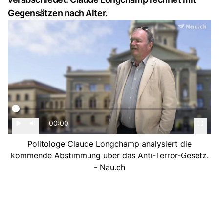
Gegensätzen nach Alter.
00:00
Politologe Claude Longchamp analysiert die
kommende Abstimmung über das Anti-Terror-Gesetz.
- Nau.ch