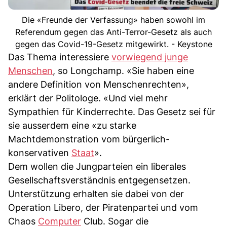
Die «Freunde der Verfassung» haben sowohl im
Referendum gegen das Anti-Terror-Gesetz als auch
gegen das Covid-19-Gesetz mitgewirkt. - Keystone
Das Thema interessiere
vorwiegend junge
Menschen
, so Longchamp. «Sie haben eine
andere Definition von Menschenrechten»,
erklärt der Politologe. «Und viel mehr
Sympathien für Kinderrechte. Das Gesetz sei für
sie ausserdem eine «zu starke
Machtdemonstration vom bürgerlich-
konservativen
Staat
».
Dem wollen die Jungparteien ein liberales
Gesellschaftsverständnis entgegensetzen.
Unterstützung erhalten sie dabei von der
Operation Libero, der Piratenpartei und vom
Chaos
Computer
Club. Sogar die