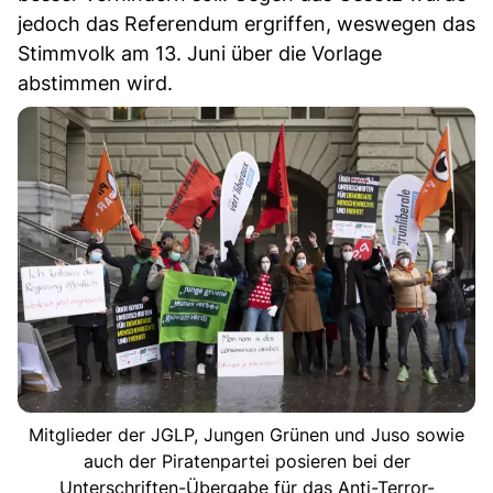
jedoch das Referendum ergriffen, weswegen das
Stimmvolk am 13. Juni über die Vorlage
abstimmen wird.
Mitglieder der JGLP, Jungen Grünen und Juso sowie
auch der Piratenpartei posieren bei der
Unterschriften-Übergabe für das Anti-Terror-