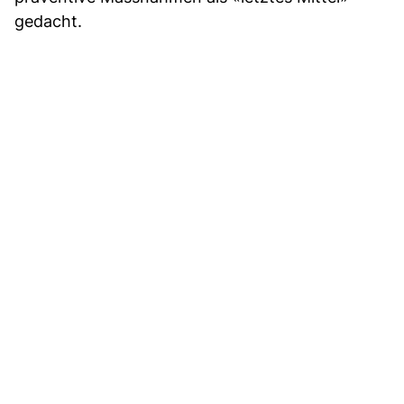
gedacht.