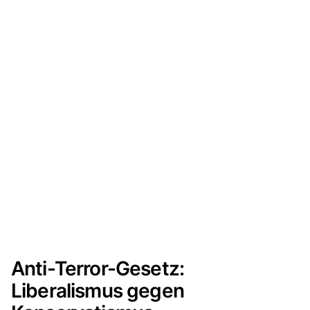
Anti-Terror-Gesetz:
Liberalismus gegen