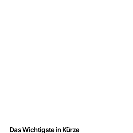
Das Wichtigste in Kürze