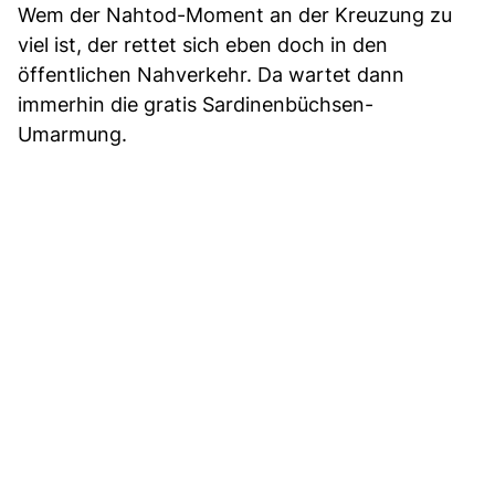
Wem der Nahtod-Moment an der Kreuzung zu
viel ist, der rettet sich eben doch in den
öffentlichen Nahverkehr. Da wartet dann
immerhin die gratis Sardinenbüchsen-
Umarmung.