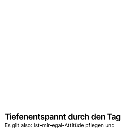
Tiefenentspannt durch den Tag
Es gilt also: Ist-mir-egal-Attitüde pflegen und