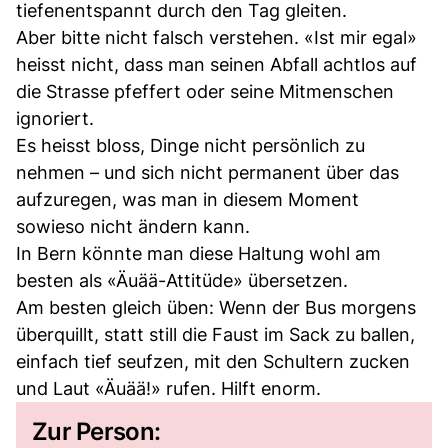
tiefenentspannt durch den Tag gleiten.
Aber bitte nicht falsch verstehen. «Ist mir egal»
heisst nicht, dass man seinen Abfall achtlos auf
die Strasse pfeffert oder seine Mitmenschen
ignoriert.
Es heisst bloss, Dinge nicht persönlich zu
nehmen – und sich nicht permanent über das
aufzuregen, was man in diesem Moment
sowieso nicht ändern kann.
In Bern könnte man diese Haltung wohl am
besten als «Äuää-Attitüde» übersetzen.
Am besten gleich üben: Wenn der Bus morgens
überquillt, statt still die Faust im Sack zu ballen,
einfach tief seufzen, mit den Schultern zucken
und Laut «Äuää!» rufen. Hilft enorm.
Zur Person: