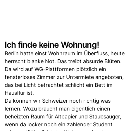
Ich finde keine Wohnung!
Berlin hatte einst Wohnraum im Überfluss, heute
herrscht blanke Not. Das treibt absurde Blüten.
Da wird auf WG-Plattformen plötzlich ein
fensterloses Zimmer zur Untermiete angeboten,
das bei Licht betrachtet schlicht ein Bett im
Hausflur ist.
Da können wir Schweizer noch richtig was
lernen. Wozu braucht man eigentlich einen
beheizten Raum für Altpapier und Staubsauger,
wenn da locker noch ein zahlender Student