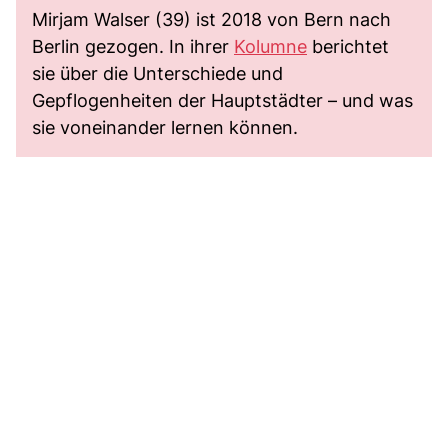
Mirjam Walser (39) ist 2018 von Bern nach
Berlin gezogen. In ihrer
Kolumne
berichtet
sie über die Unterschiede und
Gepflogenheiten der Hauptstädter – und was
sie voneinander lernen können.