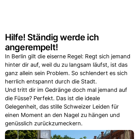
Hilfe! Ständig werde ich
angerempelt!
In Berlin gilt die eiserne Regel: Regt sich jemand
hinter dir auf, weil du zu langsam läufst, ist das
ganz allein sein Problem. So schlendert es sich
herrlich entspannt durch die Stadt.
Und tritt dir im Gedränge doch mal jemand auf
die Füsse? Perfekt. Das ist die ideale
Gelegenheit, das stille Schweizer Leiden für
einen Moment an den Nagel zu hängen und
genüsslich zurückzumeckern.