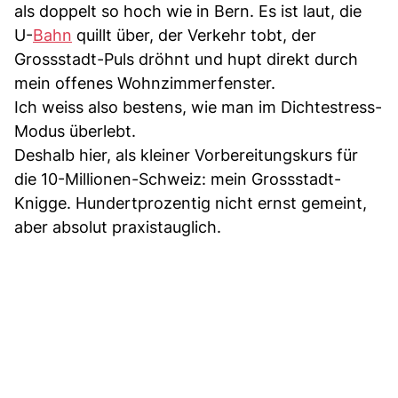
als doppelt so hoch wie in Bern. Es ist laut, die
U-
Bahn
quillt über, der Verkehr tobt, der
Grossstadt-Puls dröhnt und hupt direkt durch
mein offenes Wohnzimmerfenster.
Ich weiss also bestens, wie man im Dichtestress-
Modus überlebt.
Deshalb hier, als kleiner Vorbereitungskurs für
die 10-Millionen-Schweiz: mein Grossstadt-
Knigge. Hundertprozentig nicht ernst gemeint,
aber absolut praxistauglich.