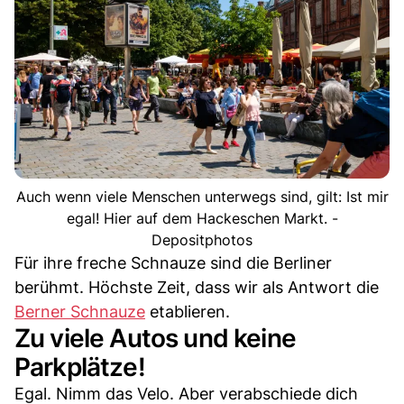
Auch wenn viele Menschen unterwegs sind, gilt: Ist mir
egal! Hier auf dem Hackeschen Markt. -
Depositphotos
Für ihre freche Schnauze sind die Berliner
berühmt. Höchste Zeit, dass wir als Antwort die
Berner Schnauze
etablieren.
Zu viele Autos und keine
Parkplätze!
Egal. Nimm das Velo. Aber verabschiede dich