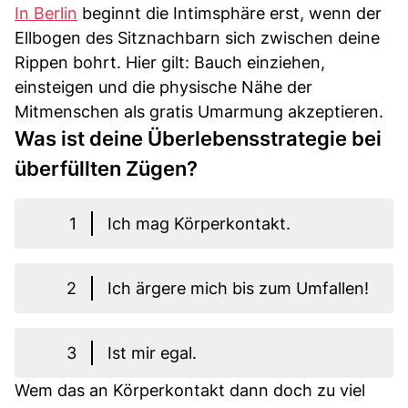
In Berlin
beginnt die Intimsphäre erst, wenn der
Ellbogen des Sitznachbarn sich zwischen deine
Rippen bohrt. Hier gilt: Bauch einziehen,
einsteigen und die physische Nähe der
Mitmenschen als gratis Umarmung akzeptieren.
Was ist deine Überlebensstrategie bei
überfüllten Zügen?
1
Ich mag Körperkontakt.
2
Ich ärgere mich bis zum Umfallen!
3
Ist mir egal.
Wem das an Körperkontakt dann doch zu viel