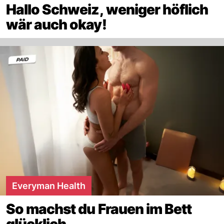
Hallo Schweiz, weniger höflich
wär auch okay!
Everyman Health
So machst du Frauen im Bett