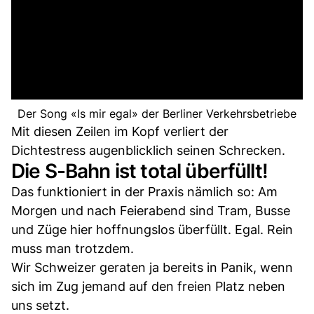
Der Song «Is mir egal» der Berliner Verkehrsbetriebe
Mit diesen Zeilen im Kopf verliert der
Dichtestress augenblicklich seinen Schrecken.
Die S-Bahn ist total überfüllt!
Das funktioniert in der Praxis nämlich so: Am
Morgen und nach Feierabend sind Tram, Busse
und Züge hier hoffnungslos überfüllt. Egal. Rein
muss man trotzdem.
Wir Schweizer geraten ja bereits in Panik, wenn
sich im Zug jemand auf den freien Platz neben
uns setzt.