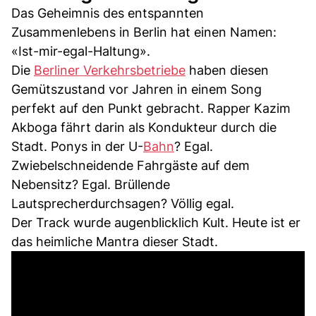
Das Geheimnis des entspannten
Zusammenlebens in Berlin hat einen Namen:
«Ist-mir-egal-Haltung».
Die
Berliner Verkehrsbetriebe
haben diesen
Gemütszustand vor Jahren in einem Song
perfekt auf den Punkt gebracht. Rapper Kazim
Akboga fährt darin als Kondukteur durch die
Stadt. Ponys in der U-
Bahn
? Egal.
Zwiebelschneidende Fahrgäste auf dem
Nebensitz? Egal. Brüllende
Lautsprecherdurchsagen? Völlig egal.
Der Track wurde augenblicklich Kult. Heute ist er
das heimliche Mantra dieser Stadt.