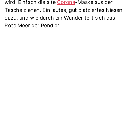
wird: Einfach die alte
Corona
-Maske aus der
Tasche ziehen. Ein lautes, gut platziertes Niesen
dazu, und wie durch ein Wunder teilt sich das
Rote Meer der Pendler.