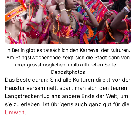
In Berlin gibt es tatsächlich den Karneval der Kulturen.
Am Pfingstwochenende zeigt sich die Stadt dann von
ihrer grösstmöglichen, multikulturellen Seite. -
Depositphotos
Das Beste daran: Sind alle Kulturen direkt vor der
Haustür versammelt, spart man sich den teuren
Langstreckenflug ans andere Ende der Welt, um
sie zu erleben. Ist übrigens auch ganz gut für die
Umwelt
.