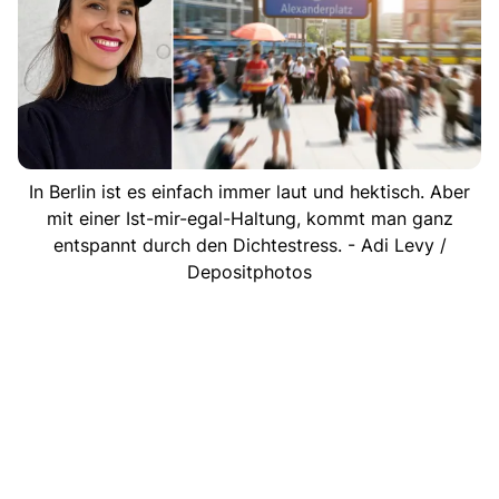
In Berlin ist es einfach immer laut und hektisch. Aber
mit einer Ist-mir-egal-Haltung, kommt man ganz
entspannt durch den Dichtestress. - Adi Levy /
Depositphotos