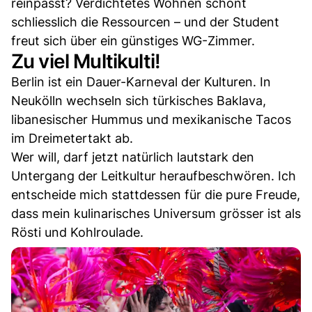
reinpasst? Verdichtetes Wohnen schont
schliesslich die Ressourcen – und der Student
freut sich über ein günstiges WG-Zimmer.
Zu viel Multikulti!
Berlin ist ein Dauer-Karneval der Kulturen. In
Neukölln wechseln sich türkisches Baklava,
libanesischer Hummus und mexikanische Tacos
im Dreimetertakt ab.
Wer will, darf jetzt natürlich lautstark den
Untergang der Leitkultur heraufbeschwören. Ich
entscheide mich stattdessen für die pure Freude,
dass mein kulinarisches Universum grösser ist als
Rösti und Kohlroulade.