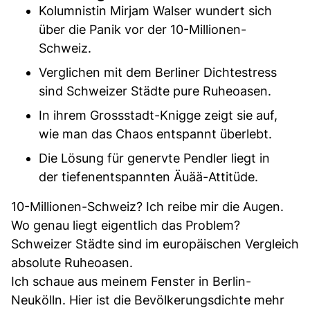
Kolumnistin Mirjam Walser wundert sich
über die Panik vor der 10-Millionen-
Schweiz.
Verglichen mit dem Berliner Dichtestress
sind Schweizer Städte pure Ruheoasen.
In ihrem Grossstadt-Knigge zeigt sie auf,
wie man das Chaos entspannt überlebt.
Die Lösung für genervte Pendler liegt in
der tiefenentspannten Äuää-Attitüde.
10-Millionen-Schweiz? Ich reibe mir die Augen.
Wo genau liegt eigentlich das Problem?
Schweizer Städte sind im europäischen Vergleich
absolute Ruheoasen.
Ich schaue aus meinem Fenster in Berlin-
Neukölln. Hier ist die Bevölkerungsdichte mehr