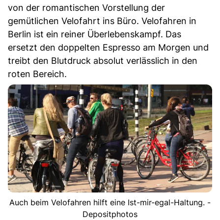
von der romantischen Vorstellung der
gemütlichen Velofahrt ins Büro. Velofahren in
Berlin ist ein reiner Überlebenskampf. Das
ersetzt den doppelten Espresso am Morgen und
treibt den Blutdruck absolut verlässlich in den
roten Bereich.
Auch beim Velofahren hilft eine Ist-mir-egal-Haltung. -
Depositphotos