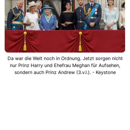
Da war die Welt noch in Ordnung. Jetzt sorgen nicht
nur Prinz Harry und Ehefrau Meghan für Aufsehen,
sondern auch Prinz Andrew (3.v.l.). - Keystone