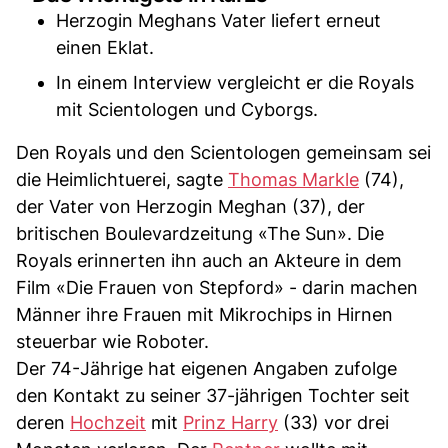
Herzogin Meghans Vater liefert erneut
einen Eklat.
In einem Interview vergleicht er die Royals
mit Scientologen und Cyborgs.
Den Royals und den Scientologen gemeinsam sei
die Heimlichtuerei, sagte
Thomas Markle
(74),
der Vater von Herzogin Meghan (37), der
britischen Boulevardzeitung «The Sun». Die
Royals erinnerten ihn auch an Akteure in dem
Film «Die Frauen von Stepford» - darin machen
Männer ihre Frauen mit Mikrochips in Hirnen
steuerbar wie Roboter.
Der 74-Jährige hat eigenen Angaben zufolge
den Kontakt zu seiner 37-jährigen Tochter seit
deren
Hochzeit
mit
Prinz Harry
(33) vor drei