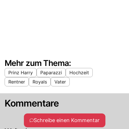
Mehr zum Thema:
Prinz Harry
Paparazzi
Hochzeit
Rentner
Royals
Vater
Kommentare
Schreibe einen Kommentar