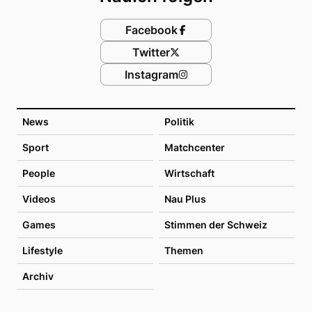
Facebook
Twitter
Instagram
News
Politik
Sport
Matchcenter
People
Wirtschaft
Videos
Nau Plus
Games
Stimmen der Schweiz
Lifestyle
Themen
Archiv