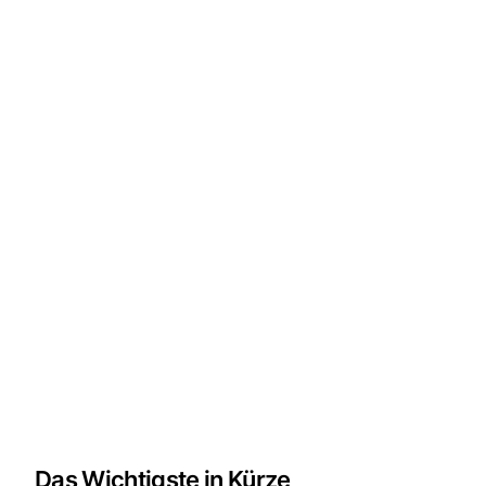
Das Wichtigste in Kürze