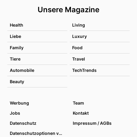
Unsere Magazine
Health
Living
Liebe
Luxury
Family
Food
Tiere
Travel
Automobile
TechTrends
Beauty
Werbung
Team
Jobs
Kontakt
Datenschutz
Impressum / AGBs
Datenschutzoptionen verwalten