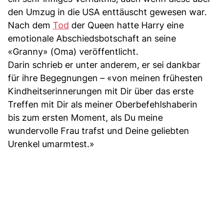
den Umzug in die USA enttäuscht gewesen war.
Nach dem
Tod
der Queen hatte Harry eine
emotionale Abschiedsbotschaft an seine
«Granny» (Oma) veröffentlicht.
Darin schrieb er unter anderem, er sei dankbar
für ihre Begegnungen – «von meinen frühesten
Kindheitserinnerungen mit Dir über das erste
Treffen mit Dir als meiner Oberbefehlshaberin
bis zum ersten Moment, als Du meine
wundervolle Frau trafst und Deine geliebten
Urenkel umarmtest.»