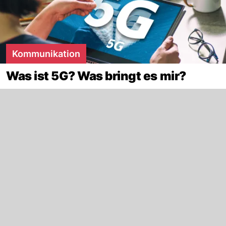
Kommunikation
Was ist 5G? Was bringt es mir?