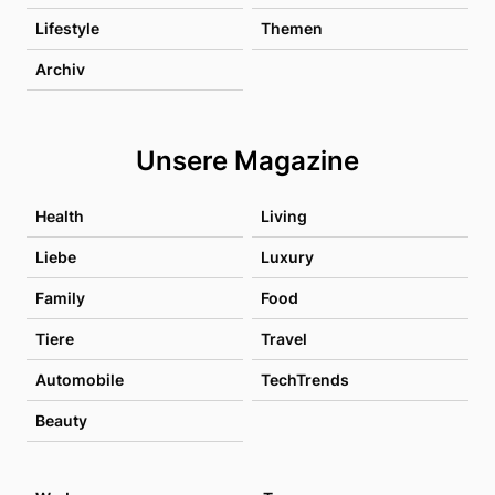
Lifestyle
Themen
Archiv
Unsere Magazine
Health
Living
Liebe
Luxury
Family
Food
Tiere
Travel
Automobile
TechTrends
Beauty