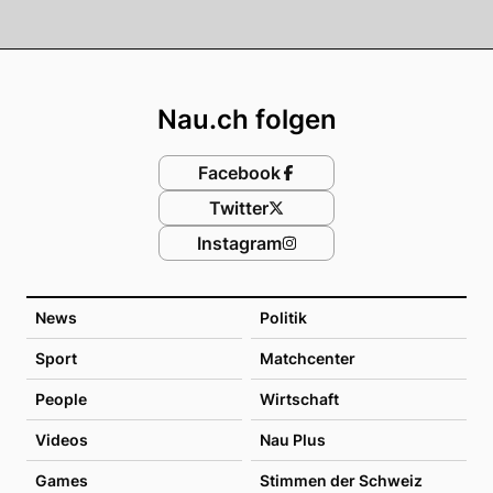
Footer
Nau.ch folgen
Facebook
Twitter
Instagram
News
Politik
Sport
Matchcenter
People
Wirtschaft
Videos
Nau Plus
Games
Stimmen der Schweiz