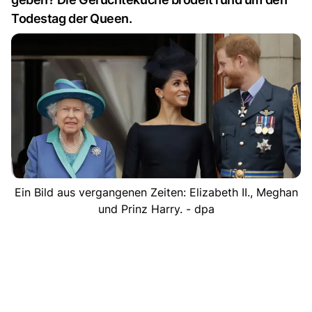
Todestag der Queen.
Ein Bild aus vergangenen Zeiten: Elizabeth II., Meghan
und Prinz Harry. - dpa