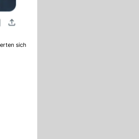
erten sich