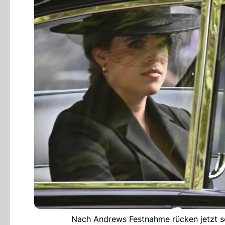
Nach Andrews Festnahme rücken jetzt se