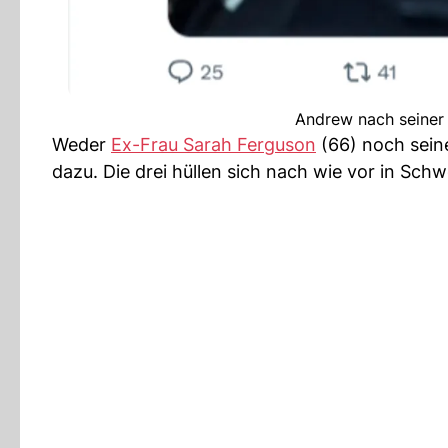
Andrew nach seiner 
Weder
Ex-Frau Sarah Ferguson
(66) noch seine
dazu. Die drei hüllen sich nach wie vor in Schw