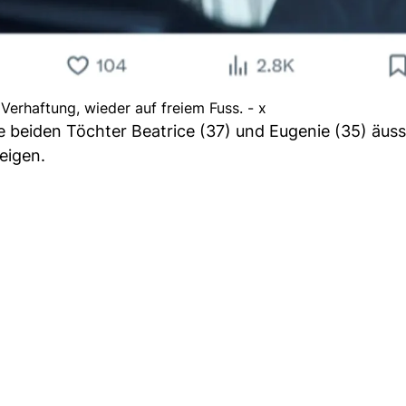
Verhaftung, wieder auf freiem Fuss. - x
 beiden Töchter Beatrice (37) und Eugenie (35) äuss
eigen.