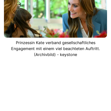
Prinzessin Kate verband gesellschaftliches
Engagement mit einem viel beachteten Auftritt.
(Archivbild) - keystone