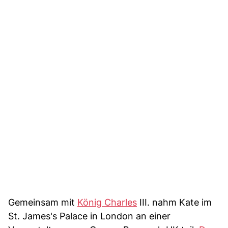
Gemeinsam mit
König Charles
III. nahm Kate im
St. James's Palace in London an einer