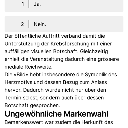
1
Ja.
2
Nein.
Der öffentliche Auftritt verband damit die
Unterstützung der Krebsforschung mit einer
auffälligen visuellen Botschaft. Gleichzeitig
erhielt die Veranstaltung dadurch eine grössere
mediale Reichweite.
Die «Bild» hebt insbesondere die Symbolik des
Herzmotivs und dessen Bezug zum Anlass
hervor. Dadurch wurde nicht nur über den
Termin selbst, sondern auch über dessen
Botschaft gesprochen.
Ungewöhnliche Markenwahl
Bemerkenswert war zudem die Herkunft des