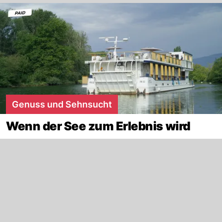
Genuss und Sehnsucht
Wenn der See zum Erlebnis wird