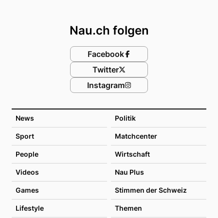
Footer
Nau.ch folgen
Facebook
Twitter
Instagram
News
Politik
Sport
Matchcenter
People
Wirtschaft
Videos
Nau Plus
Games
Stimmen der Schweiz
Lifestyle
Themen