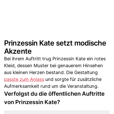
Prinzessin Kate setzt modische
Akzente
Bei ihrem Auftritt trug Prinzessin Kate ein rotes
Kleid, dessen Muster bei genauerem Hinsehen
aus kleinen Herzen bestand. Die Gestaltung
passte zum Anlass
und sorgte für zusätzliche
Aufmerksamkeit rund um die Veranstaltung.
Verfolgst du die öffentlichen Auftritte
von Prinzessin Kate?