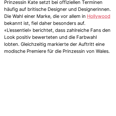
Prinzessin Kate setzt bei offiziellen Terminen
häufig auf britische Designer und Designerinnen.
Die Wahl einer Marke, die vor allem in
Hollywood
bekannt ist, fiel daher besonders auf.
«L’essentiel» berichtet, dass zahlreiche Fans den
Look positiv bewerteten und die Farbwahl
lobten. Gleichzeitig markierte der Auftritt eine
modische Premiere für die Prinzessin von Wales.