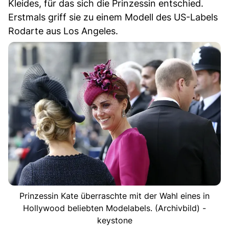
Kleides, für das sich die Prinzessin entschied.
Erstmals griff sie zu einem Modell des US-Labels
Rodarte aus Los Angeles.
Prinzessin Kate überraschte mit der Wahl eines in
Hollywood beliebten Modelabels. (Archivbild) -
keystone