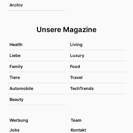
Archiv
Unsere Magazine
Health
Living
Liebe
Luxury
Family
Food
Tiere
Travel
Automobile
TechTrends
Beauty
Werbung
Team
Jobs
Kontakt