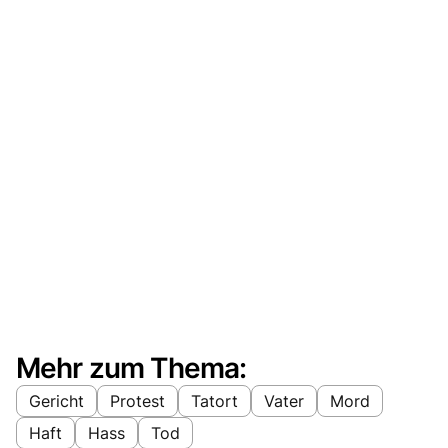
Mehr zum Thema:
Gericht
Protest
Tatort
Vater
Mord
Haft
Hass
Tod