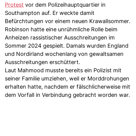
Protest
vor dem Polizeihauptquartier in
Southampton auf. Er weckte damit
Befürchtungen vor einem neuen Krawallsommer.
Robinson hatte eine unrühmliche Rolle beim
Anheizen rassistischer Ausschreitungen im
Sommer 2024 gespielt. Damals wurden England
und Nordirland wochenlang von gewaltsamen
Ausschreitungen erschüttert.
Laut Mahmood musste bereits ein Polizist mit
seiner Familie umziehen, weil er Morddrohungen
erhalten hatte, nachdem er fälschlicherweise mit
dem Vorfall in Verbindung gebracht worden war.