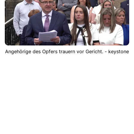
Angehörige des Opfers trauern vor Gericht. - keystone