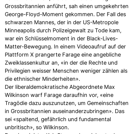
Grossbritannien anführt, sah einen umgekehrten
George-Floyd-Moment gekommen. Der Fall des
schwarzen Mannes, der in der US-Metropole
Minneapolis durch Polizeigewalt zu Tode kam,
war ein Schlüsselmoment in der Black-Lives-
Matter-Bewegung. In einem Videoaufruf auf der
Plattform X prangerte Farage eine angebliche
Zweiklassenkultur an, «in der die Rechte und
Privilegien weisser Menschen weniger zählen als
die ethnischer Minderheiten».
Der liberaldemokratische Abgeordnete Max
Wilkinson warf Farage daraufhin vor, «eine
Tragödie dazu auszunutzen, um Gemeinschaften
in Grossbritannien auseinanderzubringen». Das
sei «spaltend, gefährlich und fundamental
unbritisch», so Wilkinson.