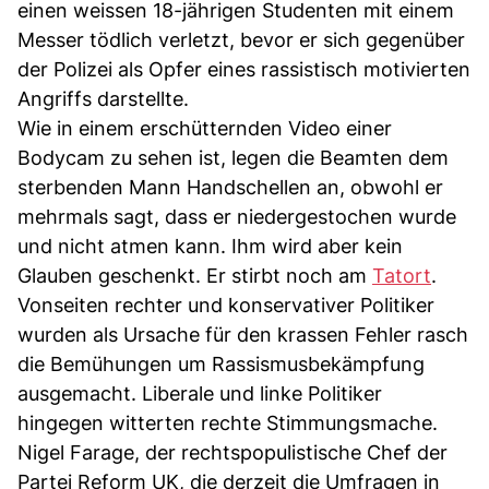
einen weissen 18-jährigen Studenten mit einem
Messer tödlich verletzt, bevor er sich gegenüber
der Polizei als Opfer eines rassistisch motivierten
Angriffs darstellte.
Wie in einem erschütternden Video einer
Bodycam zu sehen ist, legen die Beamten dem
sterbenden Mann Handschellen an, obwohl er
mehrmals sagt, dass er niedergestochen wurde
und nicht atmen kann. Ihm wird aber kein
Glauben geschenkt. Er stirbt noch am
Tatort
.
Vonseiten rechter und konservativer Politiker
wurden als Ursache für den krassen Fehler rasch
die Bemühungen um Rassismusbekämpfung
ausgemacht. Liberale und linke Politiker
hingegen witterten rechte Stimmungsmache.
Nigel Farage, der rechtspopulistische Chef der
Partei Reform UK, die derzeit die Umfragen in