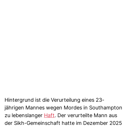
Hintergrund ist die Verurteilung eines 23-
jährigen Mannes wegen Mordes in Southampton
zu lebenslanger
Haft
. Der verurteilte Mann aus
der Sikh-Gemeinschaft hatte im Dezember 2025