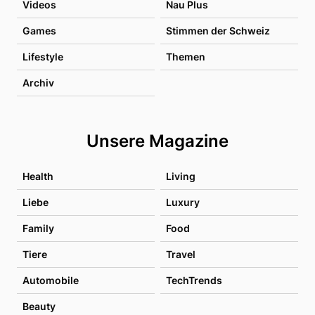
Videos
Nau Plus
Games
Stimmen der Schweiz
Lifestyle
Themen
Archiv
Unsere Magazine
Health
Living
Liebe
Luxury
Family
Food
Tiere
Travel
Automobile
TechTrends
Beauty