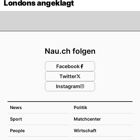
Londons angeklagt
Footer
Nau.ch folgen
Facebook
Twitter
Instagram
News
Politik
Sport
Matchcenter
People
Wirtschaft