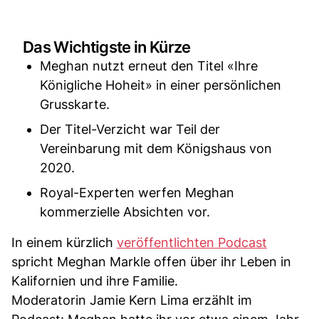
Das Wichtigste in Kürze
Meghan nutzt erneut den Titel «Ihre
Königliche Hoheit» in einer persönlichen
Grusskarte.
Der Titel-Verzicht war Teil der
Vereinbarung mit dem Königshaus von
2020.
Royal-Experten werfen Meghan
kommerzielle Absichten vor.
In einem kürzlich
veröffentlichten Podcast
spricht Meghan Markle offen über ihr Leben in
Kalifornien und ihre Familie.
Moderatorin Jamie Kern Lima erzählt im