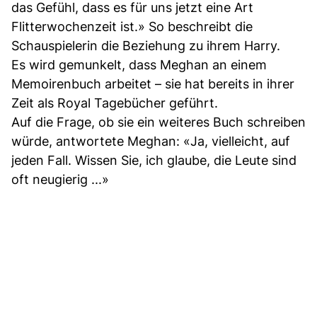
das Gefühl, dass es für uns jetzt eine Art
Flitterwochenzeit ist.» So beschreibt die
Schauspielerin die Beziehung zu ihrem Harry.
Es wird gemunkelt, dass Meghan an einem
Memoirenbuch arbeitet – sie hat bereits in ihrer
Zeit als Royal Tagebücher geführt.
Auf die Frage, ob sie ein weiteres Buch schreiben
würde, antwortete Meghan: «Ja, vielleicht, auf
jeden Fall. Wissen Sie, ich glaube, die Leute sind
oft neugierig ...»