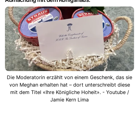
Die Moderatorin erzählt von einem Geschenk, das sie
von Meghan erhalten hat – dort unterschreibt diese
mit dem Titel «Ihre Königliche Hoheit». - Youtube /
Jamie Kern Lima