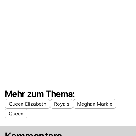
Mehr zum Thema:
Queen Elizabeth
Royals
Meghan Markle
Queen