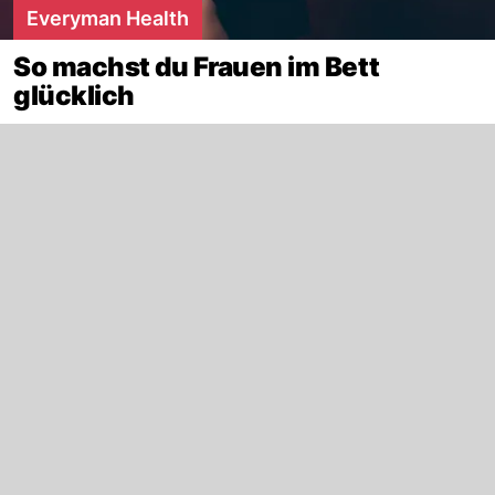
Everyman Health
So machst du Frauen im Bett
glücklich