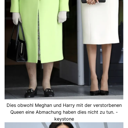
Dies obwohl Meghan und Harry mit der verstorbenen
Queen eine Abmachung haben dies nicht zu tun. -
keystone