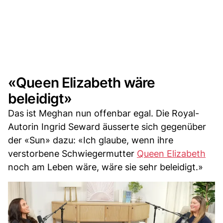
«Queen Elizabeth wäre
beleidigt»
Das ist Meghan nun offenbar egal. Die Royal-
Autorin Ingrid Seward äusserte sich gegenüber
der «Sun» dazu: «Ich glaube, wenn ihre
verstorbene Schwiegermutter
Queen Elizabeth
noch am Leben wäre, wäre sie sehr beleidigt.»