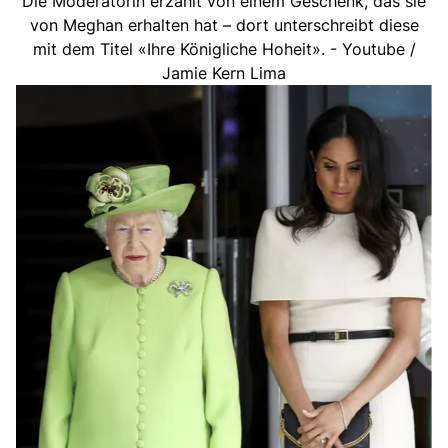
Die Moderatorin erzählt von einem Geschenk, das sie
von Meghan erhalten hat – dort unterschreibt diese
mit dem Titel «Ihre Königliche Hoheit». - Youtube /
Jamie Kern Lima