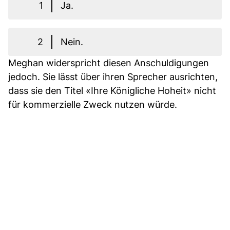
1
Ja.
2
Nein.
Meghan widerspricht diesen Anschuldigungen
jedoch. Sie lässt über ihren Sprecher ausrichten,
dass sie den Titel «Ihre Königliche Hoheit» nicht
für kommerzielle Zweck nutzen würde.