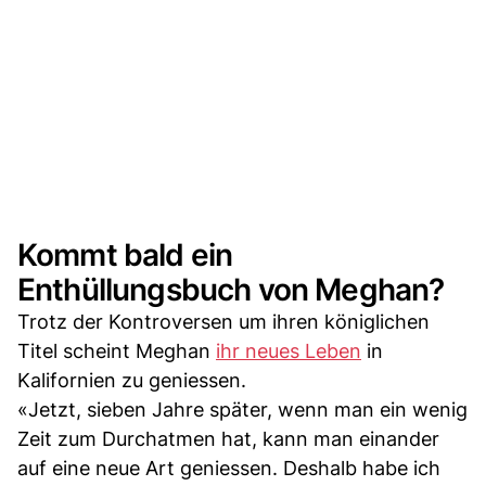
Kommt bald ein
Enthüllungsbuch von Meghan?
Trotz der Kontroversen um ihren königlichen
Titel scheint Meghan
ihr neues Leben
in
Kalifornien zu geniessen.
«Jetzt, sieben Jahre später, wenn man ein wenig
Zeit zum Durchatmen hat, kann man einander
auf eine neue Art geniessen. Deshalb habe ich