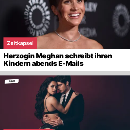
Zeitkapsel
Herzogin Meghan schreibt ihren
Kindern abends E-Mails