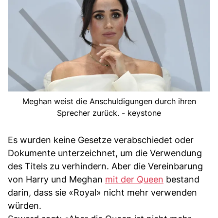
Meghan weist die Anschuldigungen durch ihren
Sprecher zurück. - keystone
Es wurden keine Gesetze verabschiedet oder
Dokumente unterzeichnet, um die Verwendung
des Titels zu verhindern. Aber die Vereinbarung
von Harry und Meghan
mit der Queen
bestand
darin, dass sie «Royal» nicht mehr verwenden
würden.