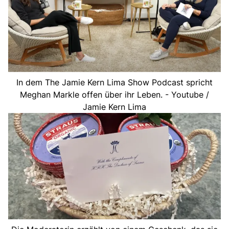
In dem The Jamie Kern Lima Show Podcast spricht
Meghan Markle offen über ihr Leben. - Youtube /
Jamie Kern Lima