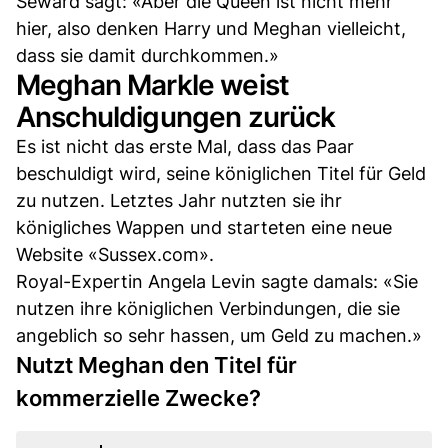
Seward sagt: «Aber die Queen ist nicht mehr
hier, also denken Harry und Meghan vielleicht,
dass sie damit durchkommen.»
Meghan Markle weist
Anschuldigungen zurück
Es ist nicht das erste Mal, dass das Paar
beschuldigt wird, seine königlichen Titel für Geld
zu nutzen. Letztes Jahr nutzten sie ihr
königliches Wappen und starteten eine neue
Website «Sussex.com».
Royal-Expertin Angela Levin sagte damals: «Sie
nutzen ihre königlichen Verbindungen, die sie
angeblich so sehr hassen, um Geld zu machen.»
Nutzt Meghan den Titel für
kommerzielle Zwecke?