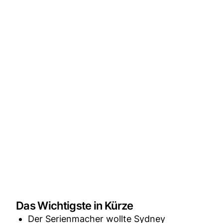
Das Wichtigste in Kürze
Der Serienmacher wollte Sydney