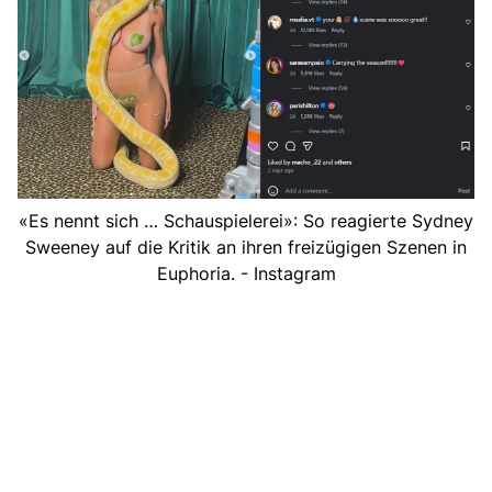
«Es nennt sich … Schauspielerei»: So reagierte Sydney
Sweeney auf die Kritik an ihren freizügigen Szenen in
Euphoria. - Instagram