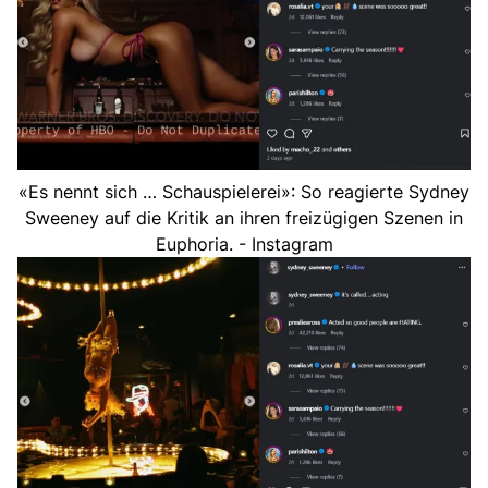
«Es nennt sich … Schauspielerei»: So reagierte Sydney
Sweeney auf die Kritik an ihren freizügigen Szenen in
Euphoria. - Instagram