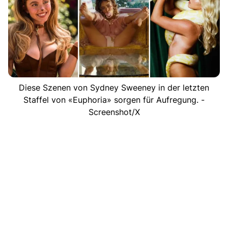
Diese Szenen von Sydney Sweeney in der letzten
Staffel von «Euphoria» sorgen für Aufregung. -
Screenshot/X