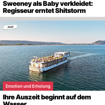
Sweeney als Baby verkleidet:
Regisseur erntet Shitstorm
Emotion und Erholung
Ihre Auszeit beginnt auf dem
Wasser