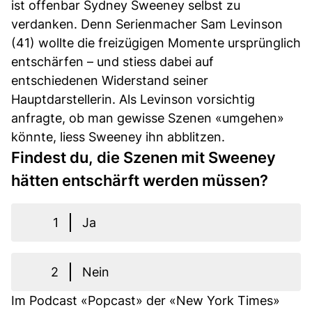
ist offenbar Sydney Sweeney selbst zu
verdanken. Denn Serienmacher Sam Levinson
(41) wollte die freizügigen Momente ursprünglich
entschärfen – und stiess dabei auf
entschiedenen Widerstand seiner
Hauptdarstellerin. Als Levinson vorsichtig
anfragte, ob man gewisse Szenen «umgehen»
könnte, liess Sweeney ihn abblitzen.
Findest du, die Szenen mit Sweeney
hätten entschärft werden müssen?
1
Ja
2
Nein
Im Podcast «Popcast» der «New York Times»