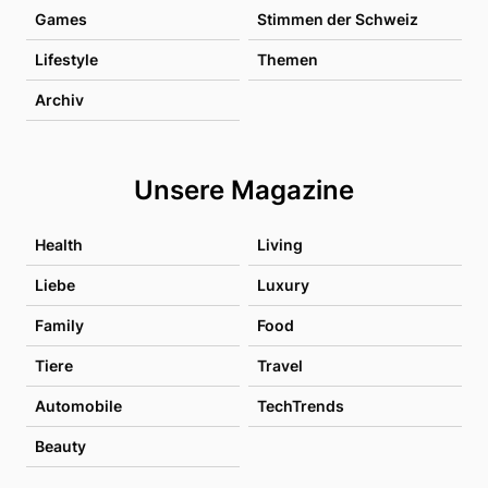
Games
Stimmen der Schweiz
Lifestyle
Themen
Archiv
Unsere Magazine
Health
Living
Liebe
Luxury
Family
Food
Tiere
Travel
Automobile
TechTrends
Beauty