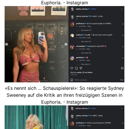
Euphoria. - Instagram
«Es nennt sich … Schauspielerei»: So reagierte Sydney
Sweeney auf die Kritik an ihren freizügigen Szenen in
Euphoria. - Instagram