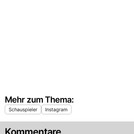
Mehr zum Thema:
Schauspieler
Instagram
Kommentare