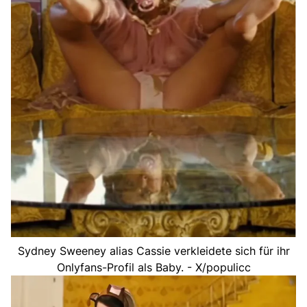
Sydney Sweeney alias Cassie verkleidete sich für ihr
Onlyfans-Profil als Baby. - X/populicc