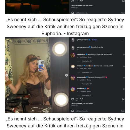
„Es nennt sich … Schauspielerei": So reagierte Sydney
Sweeney auf die Kritik an ihren freizügigen Szenen in
Euphoria. - Instagram
„Es nennt sich … Schauspielerei": So reagierte Sydney
Sweeney auf die Kritik an ihren freizügigen Szenen in