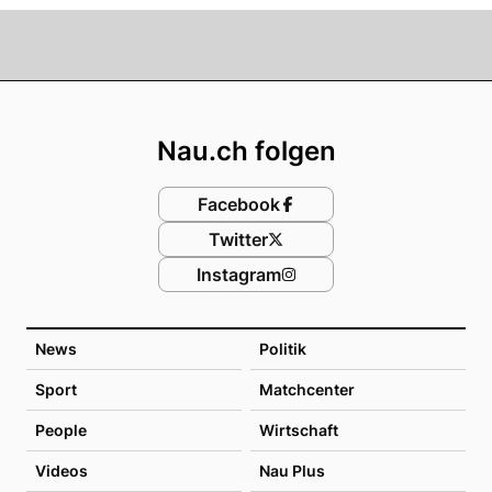
Footer
Nau.ch folgen
Facebook
Twitter
Instagram
News
Politik
Sport
Matchcenter
People
Wirtschaft
Videos
Nau Plus