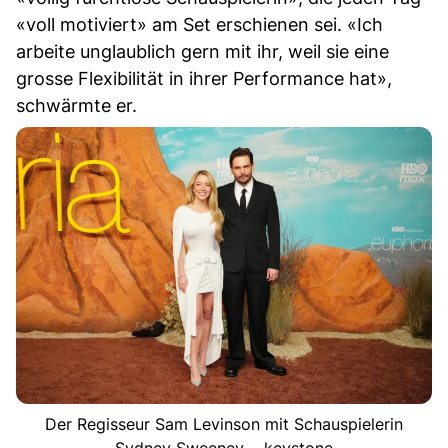
«voll motiviert» am Set erschienen sei. «Ich
arbeite unglaublich gern mit ihr, weil sie eine
grosse Flexibilität in ihrer Performance hat»,
schwärmte er.
Der Regisseur Sam Levinson mit Schauspielerin