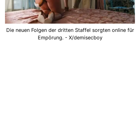
Die neuen Folgen der dritten Staffel sorgten online für
Empörung. - X/demisecboy