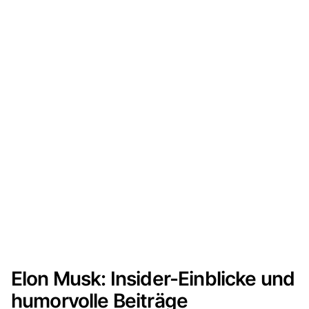
Elon Musk: Insider-Einblicke und
humorvolle Beiträge