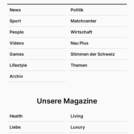
News
Politik
Sport
Matchcenter
People
Wirtschaft
Videos
Nau Plus
Games
Stimmen der Schweiz
Lifestyle
Themen
Archiv
Unsere Magazine
Health
Living
Liebe
Luxury