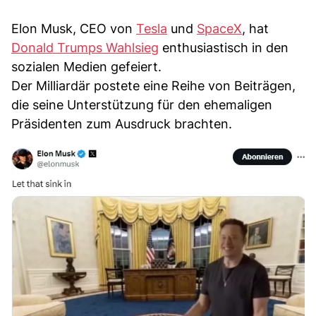
Elon Musk, CEO von
Tesla
und
SpaceX
, hat
Donald Trumps Wahlsieg
enthusiastisch in den
sozialen Medien gefeiert.
Der Milliardär postete eine Reihe von Beiträgen,
die seine Unterstützung für den ehemaligen
Präsidenten zum Ausdruck brachten.