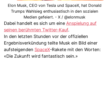
Elon Musk, CEO von Tesla und SpaceX, hat Donald
Trumps Wahlsieg enthusiastisch in den sozialen
Medien gefeiert. - X / @elonmusk
Dabei handelt es sich um eine
Anspielung auf
seinen berühmten Twitter-Kauf
.
In den letzten Stunden vor der offiziellen
Ergebnisverkündung teilte Musk ein Bild einer
aufsteigenden
SpaceX
-Rakete mit den Worten:
«Die Zukunft wird fantastisch sein.»