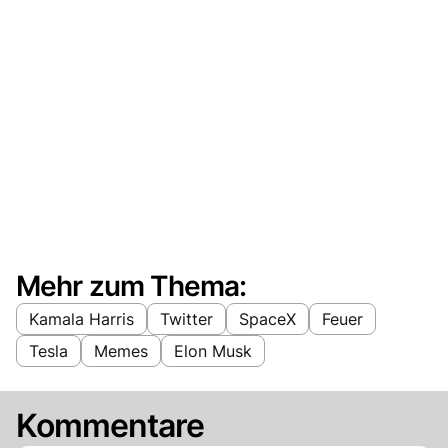
Mehr zum Thema:
Kamala Harris
Twitter
SpaceX
Feuer
Tesla
Memes
Elon Musk
Kommentare