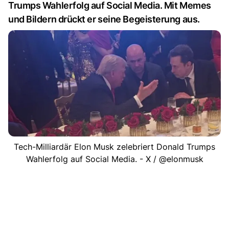
Trumps Wahlerfolg auf Social Media. Mit Memes
und Bildern drückt er seine Begeisterung aus.
Tech-Milliardär Elon Musk zelebriert Donald Trumps
Wahlerfolg auf Social Media. - X / @elonmusk