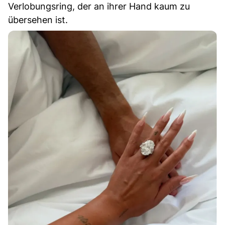
Verlobungsring, der an ihrer Hand kaum zu
übersehen ist.