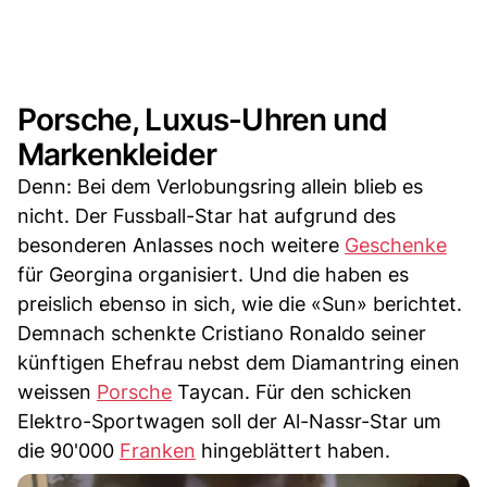
Porsche, Luxus-Uhren und
Markenkleider
Denn: Bei dem Verlobungsring allein blieb es
nicht. Der Fussball-Star hat aufgrund des
besonderen Anlasses noch weitere
Geschenke
für Georgina organisiert. Und die haben es
preislich ebenso in sich, wie die «Sun» berichtet.
Demnach schenkte Cristiano Ronaldo seiner
künftigen Ehefrau nebst dem Diamantring einen
weissen
Porsche
Taycan. Für den schicken
Elektro-Sportwagen soll der Al-Nassr-Star um
die 90'000
Franken
hingeblättert haben.