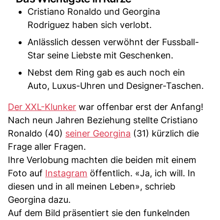
Cristiano Ronaldo und Georgina
Rodriguez haben sich verlobt.
Anlässlich dessen verwöhnt der Fussball-
Star seine Liebste mit Geschenken.
Nebst dem Ring gab es auch noch ein
Auto, Luxus-Uhren und Designer-Taschen.
Der XXL-Klunker
war offenbar erst der Anfang!
Nach neun Jahren Beziehung stellte Cristiano
Ronaldo (40)
seiner Georgina
(31) kürzlich die
Frage aller Fragen.
Ihre Verlobung machten die beiden mit einem
Foto auf
Instagram
öffentlich. «Ja, ich will. In
diesen und in all meinen Leben», schrieb
Georgina dazu.
Auf dem Bild präsentiert sie den funkelnden