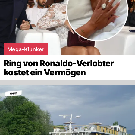
Mega-Klunker
Ring von Ronaldo-Verlobter
kostet ein Vermögen