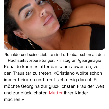
Ronaldo und seine Liebste sind offenbar schon an den
Hochzeitsvorbereitungen. - Instagram/georginagio
Ronaldo kann es offenbar kaum abwarten, vor
den Traualtar zu treten. «Cristiano wollte schon
immer heiraten und freut sich riesig darauf. Er
möchte Georgina zur glücklichsten Frau der Welt
und zur glücklichsten
Mutter
ihrer Kinder
machen.»