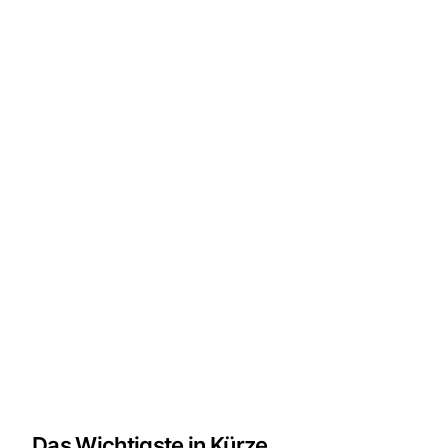
Das Wichtigste in Kürze