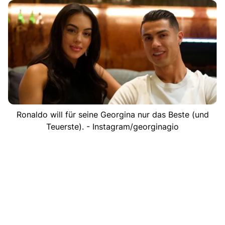
Ronaldo will für seine Georgina nur das Beste (und
Teuerste). - Instagram/georginagio