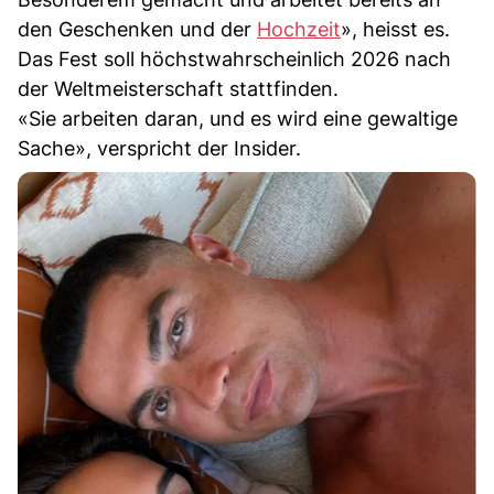
den Geschenken und der
Hochzeit
», heisst es.
Das Fest soll höchstwahrscheinlich 2026 nach
der Weltmeisterschaft stattfinden.
«Sie arbeiten daran, und es wird eine gewaltige
Sache», verspricht der Insider.