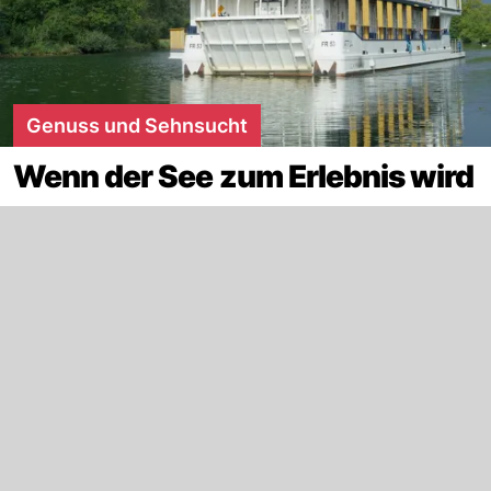
Genuss und Sehnsucht
Wenn der See zum Erlebnis wird