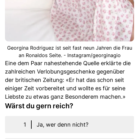
Georgina Rodriguez ist seit fast neun Jahren die Frau
an Ronaldos Seite. - Instagram/georginagio
Eine dem Paar nahestehende Quelle erklärte die
zahlreichen Verlobungsgeschenke gegenüber
der britischen Zeitung: «Er hat das schon seit
einiger Zeit vorbereitet und wollte es für seine
Liebste zu etwas ganz Besonderem machen.»
Wärst du gern reich?
1
Ja, wer denn nicht?