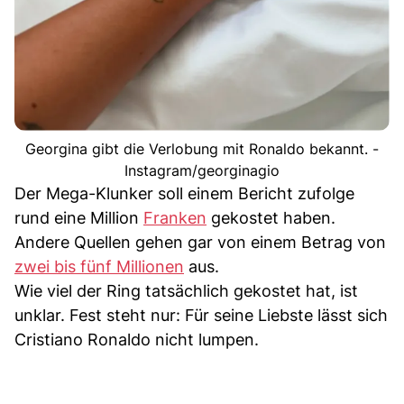
Georgina gibt die Verlobung mit Ronaldo bekannt. -
Instagram/georginagio
Der Mega-Klunker soll einem Bericht zufolge
rund eine Million
Franken
gekostet haben.
Andere Quellen gehen gar von einem Betrag von
zwei bis fünf Millionen
aus.
Wie viel der Ring tatsächlich gekostet hat, ist
unklar. Fest steht nur: Für seine Liebste lässt sich
Cristiano Ronaldo nicht lumpen.