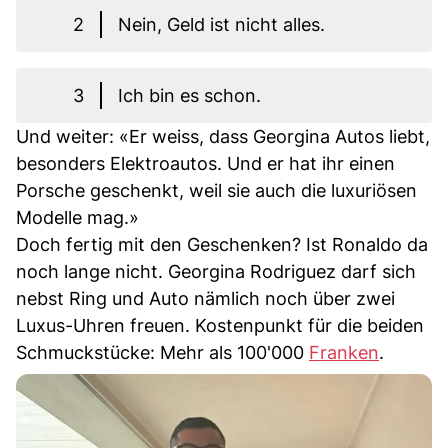
2
Nein, Geld ist nicht alles.
3
Ich bin es schon.
Und weiter: «Er weiss, dass Georgina Autos liebt,
besonders Elektroautos. Und er hat ihr einen
Porsche geschenkt, weil sie auch die luxuriösen
Modelle mag.»
Doch fertig mit den Geschenken? Ist Ronaldo da
noch lange nicht. Georgina Rodriguez darf sich
nebst Ring und Auto nämlich noch über zwei
Luxus-Uhren freuen. Kostenpunkt für die beiden
Schmuckstücke: Mehr als 100'000
Franken
.