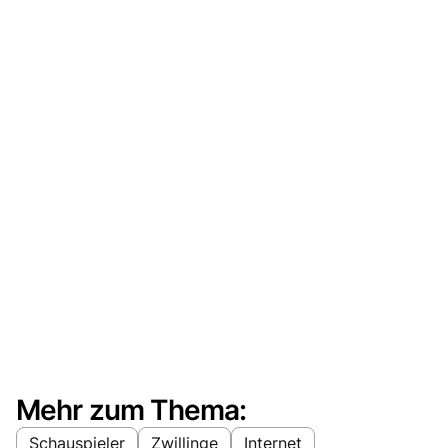
Mehr zum Thema:
Schauspieler
Zwillinge
Internet