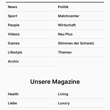
News
Politik
Sport
Matchcenter
People
Wirtschaft
Videos
Nau Plus
Games
Stimmen der Schweiz
Lifestyle
Themen
Archiv
Unsere Magazine
Health
Living
Liebe
Luxury