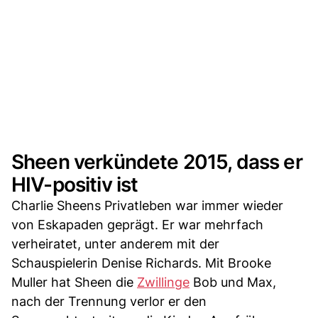
Sheen verkündete 2015, dass er
HIV-positiv ist
Charlie Sheens Privatleben war immer wieder
von Eskapaden geprägt. Er war mehrfach
verheiratet, unter anderem mit der
Schauspielerin Denise Richards. Mit Brooke
Muller hat Sheen die
Zwillinge
Bob und Max,
nach der Trennung verlor er den