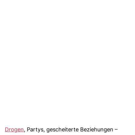
Drogen
, Partys, gescheiterte Beziehungen –