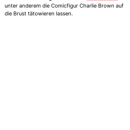
unter anderem die Comicfigur Charlie Brown auf
die Brust tätowieren lassen.