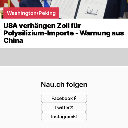
Washington/Peking
USA verhängen Zoll für
Polysilizium-Importe - Warnung aus
China
Footer
Nau.ch folgen
Facebook
Twitter
Instagram