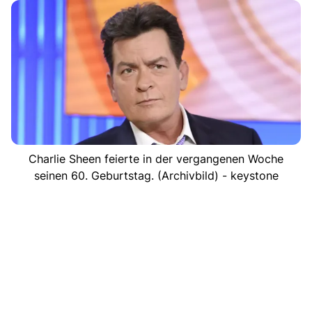
Charlie Sheen feierte in der vergangenen Woche
seinen 60. Geburtstag. (Archivbild) - keystone