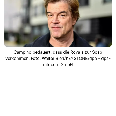
Campino bedauert, dass die Royals zur Soap
verkommen. Foto: Walter Bieri/KEYSTONE/dpa - dpa-
infocom GmbH