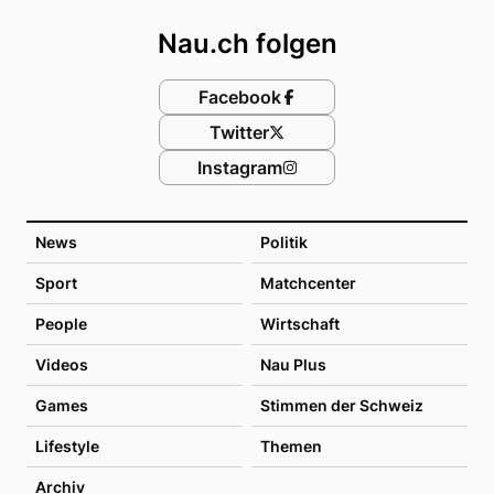
Nau.ch folgen
Facebook
Twitter
Instagram
News
Politik
Sport
Matchcenter
People
Wirtschaft
Videos
Nau Plus
Games
Stimmen der Schweiz
Lifestyle
Themen
Archiv