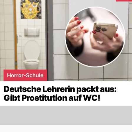
Horror-Schule
Deutsche Lehrerin packt aus:
Gibt Prostitution auf WC!
Footer