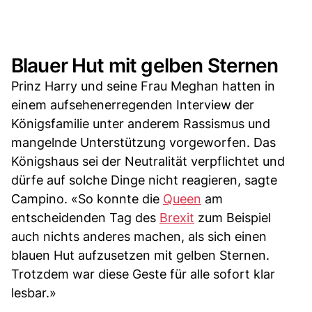
Blauer Hut mit gelben Sternen
Prinz Harry und seine Frau Meghan hatten in
einem aufsehenerregenden Interview der
Königsfamilie unter anderem Rassismus und
mangelnde Unterstützung vorgeworfen. Das
Königshaus sei der Neutralität verpflichtet und
dürfe auf solche Dinge nicht reagieren, sagte
Campino. «So konnte die
Queen
am
entscheidenden Tag des
Brexit
zum Beispiel
auch nichts anderes machen, als sich einen
blauen Hut aufzusetzen mit gelben Sternen.
Trotzdem war diese Geste für alle sofort klar
lesbar.»