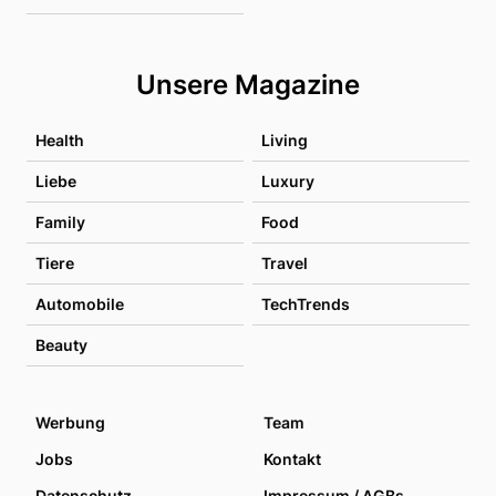
Unsere Magazine
Health
Living
Liebe
Luxury
Family
Food
Tiere
Travel
Automobile
TechTrends
Beauty
Werbung
Team
Jobs
Kontakt
Datenschutz
Impressum / AGBs