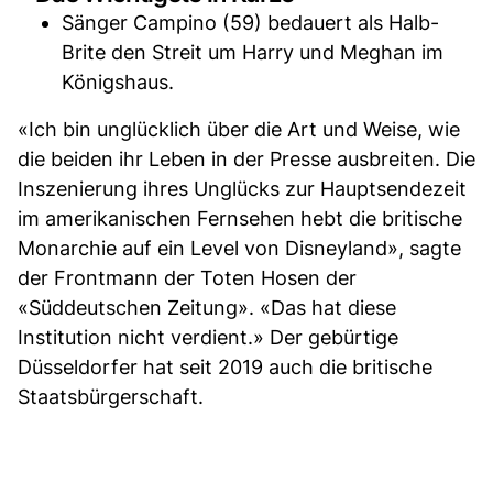
Sänger Campino (59) bedauert als Halb-
Brite den Streit um Harry und Meghan im
Königshaus.
«Ich bin unglücklich über die Art und Weise, wie
die beiden ihr Leben in der Presse ausbreiten. Die
Inszenierung ihres Unglücks zur Hauptsendezeit
im amerikanischen Fernsehen hebt die britische
Monarchie auf ein Level von Disneyland», sagte
der Frontmann der Toten Hosen der
«Süddeutschen Zeitung». «Das hat diese
Institution nicht verdient.» Der gebürtige
Düsseldorfer hat seit 2019 auch die britische
Staatsbürgerschaft.