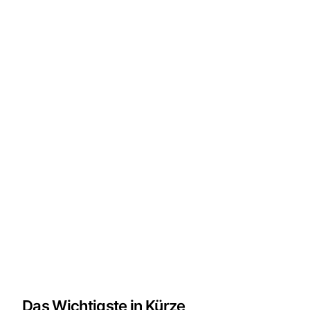
Das Wichtigste in Kürze