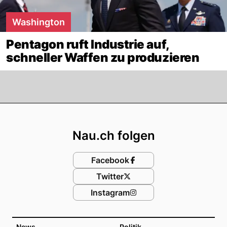
Washington
Pentagon ruft Industrie auf,
schneller Waffen zu produzieren
Footer
Nau.ch folgen
Facebook
Twitter
Instagram
News
Politik