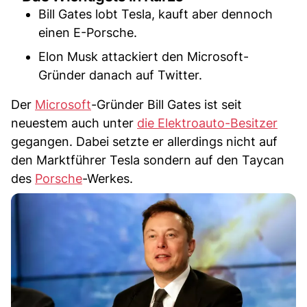
Bill Gates lobt Tesla, kauft aber dennoch
einen E-Porsche.
Elon Musk attackiert den Microsoft-
Gründer danach auf Twitter.
Der
Microsoft
-Gründer Bill Gates ist seit
neuestem auch unter
die Elektroauto-Besitzer
gegangen. Dabei setzte er allerdings nicht auf
den Marktführer Tesla sondern auf den Taycan
des
Porsche
-Werkes.