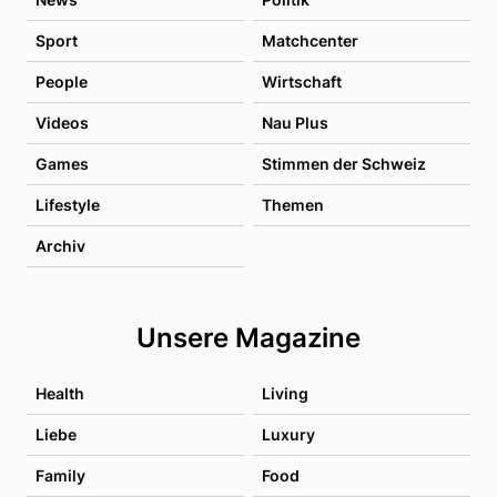
Sport
Matchcenter
People
Wirtschaft
Videos
Nau Plus
Games
Stimmen der Schweiz
Lifestyle
Themen
Archiv
Unsere Magazine
Health
Living
Liebe
Luxury
Family
Food