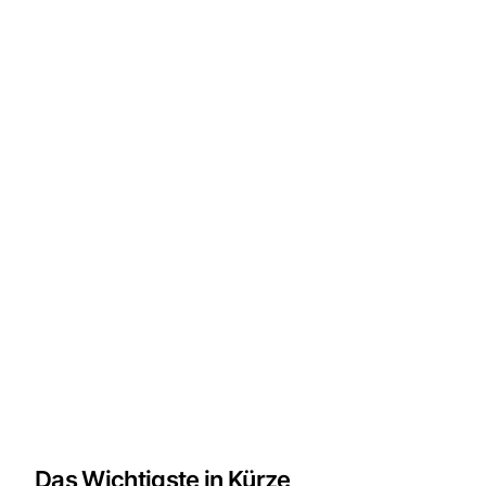
Das Wichtigste in Kürze