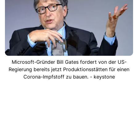
Microsoft-Gründer Bill Gates fordert von der US-
Regierung bereits jetzt Produktionsstätten für einen
Corona-Impfstoff zu bauen. - keystone