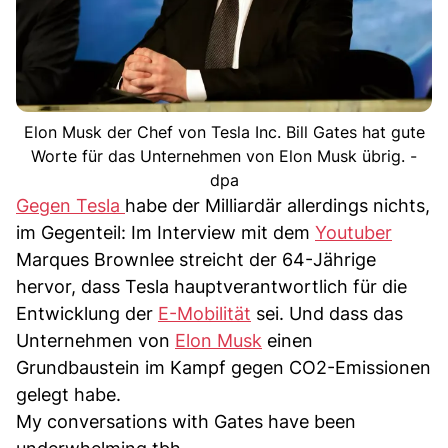
Elon Musk der Chef von Tesla Inc. Bill Gates hat gute
Worte für das Unternehmen von Elon Musk übrig. -
dpa
Gegen Tesla
habe der Milliardär allerdings nichts,
im Gegenteil: Im Interview mit dem
Youtuber
Marques Brownlee streicht der 64-Jährige
hervor, dass Tesla hauptverantwortlich für die
Entwicklung der
E-Mobilität
sei. Und dass das
Unternehmen von
Elon Musk
einen
Grundbaustein im Kampf gegen CO2-Emissionen
gelegt habe.
My conversations with Gates have been