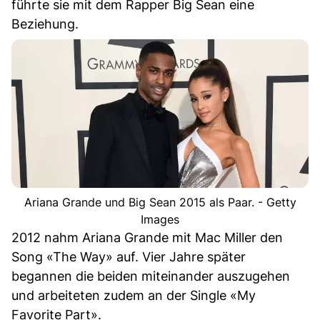
führte sie mit dem Rapper Big Sean eine
Beziehung.
Ariana Grande und Big Sean 2015 als Paar. - Getty
Images
2012 nahm Ariana Grande mit Mac Miller den
Song «The Way» auf. Vier Jahre später
begannen die beiden miteinander auszugehen
und arbeiteten zudem an der Single «My
Favorite Part».