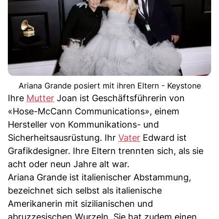
Ariana Grande posiert mit ihren Eltern - Keystone
Ihre
Mutter
Joan ist Geschäftsführerin von
«Hose-McCann Communications», einem
Hersteller von Kommunikations- und
Sicherheitsausrüstung. Ihr
Vater
Edward ist
Grafikdesigner. Ihre Eltern trennten sich, als sie
acht oder neun Jahre alt war.
Ariana Grande ist italienischer Abstammung,
bezeichnet sich selbst als italienische
Amerikanerin mit sizilianischen und
abruzzesischen Wurzeln. Sie hat zudem einen