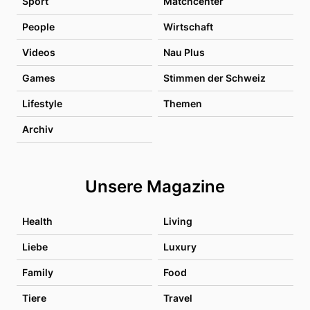
Sport
Matchcenter
People
Wirtschaft
Videos
Nau Plus
Games
Stimmen der Schweiz
Lifestyle
Themen
Archiv
Unsere Magazine
Health
Living
Liebe
Luxury
Family
Food
Tiere
Travel