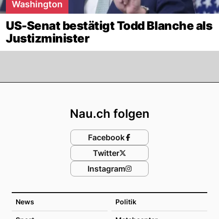
Washington
US-Senat bestätigt Todd Blanche als
Justizminister
Footer
Nau.ch folgen
Facebook
Twitter
Instagram
News
Politik