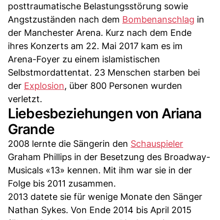
posttraumatische Belastungsstörung sowie
Angstzuständen nach dem
Bombenanschlag
in
der Manchester Arena. Kurz nach dem Ende
ihres Konzerts am 22. Mai 2017 kam es im
Arena-Foyer zu einem islamistischen
Selbstmordattentat. 23 Menschen starben bei
der
Explosion
, über 800 Personen wurden
verletzt.
Liebesbeziehungen von Ariana
Grande
2008 lernte die Sängerin den
Schauspieler
Graham Phillips in der Besetzung des Broadway-
Musicals «13» kennen. Mit ihm war sie in der
Folge bis 2011 zusammen.
2013 datete sie für wenige Monate den Sänger
Nathan Sykes. Von Ende 2014 bis April 2015