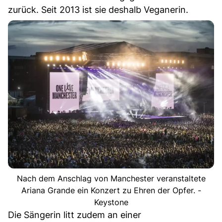
zurück. Seit 2013 ist sie deshalb Veganerin.
Nach dem Anschlag von Manchester veranstaltete
Ariana Grande ein Konzert zu Ehren der Opfer. -
Keystone
Die Sängerin litt zudem an einer