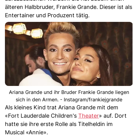
älteren Halbbruder, Frankie Grande. Dieser ist als
Entertainer und Produzent tätig.
Ariana Grande und ihr Bruder Frankie Grande liegen
sich in den Armen. - Instagram/frankiejgrande
Als kleines Kind trat Ariana Grande mit dem
«Fort Lauderdale Children's
Theater
» auf. Dort
hatte sie ihre erste Rolle als Titelheldin im
Musical «Annie».