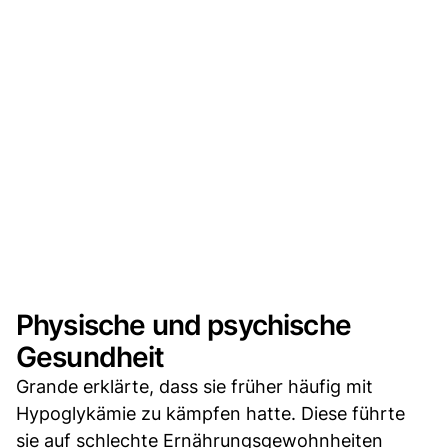
Physische und psychische
Gesundheit
Grande erklärte, dass sie früher häufig mit
Hypoglykämie zu kämpfen hatte. Diese führte
sie auf schlechte Ernährungsgewohnheiten