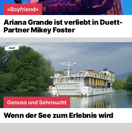
«Boyfriend»
Ariana Grande ist verliebt in Duett-
Partner Mikey Foster
Genuss und Sehnsucht
Wenn der See zum Erlebnis wird