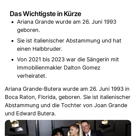
Das Wichtigste in Kürze
Ariana Grande wurde am 26. Juni 1993
geboren.
Sie ist italienischer Abstammung und hat
einen Halbbruder.
Von 2021 bis 2023 war die Sängerin mit
Immobilienmakler Dalton Gomez
verheiratet.
Ariana Grande-Butera wurde am 26. Juni 1993 in
Boca Raton, Florida, geboren. Sie ist italienischer
Abstammung und die Tochter von Joan Grande
und Edward Butera.