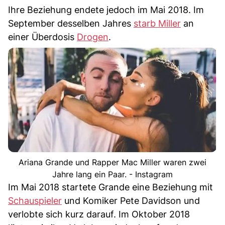
Ihre Beziehung endete jedoch im Mai 2018. Im
September desselben Jahres
starb Miller
an
einer Überdosis
Drogen
.
Ariana Grande und Rapper Mac Miller waren zwei
Jahre lang ein Paar. - Instagram
Im Mai 2018 startete Grande eine Beziehung mit
Schauspieler
und Komiker Pete Davidson und
verlobte sich kurz darauf. Im Oktober 2018