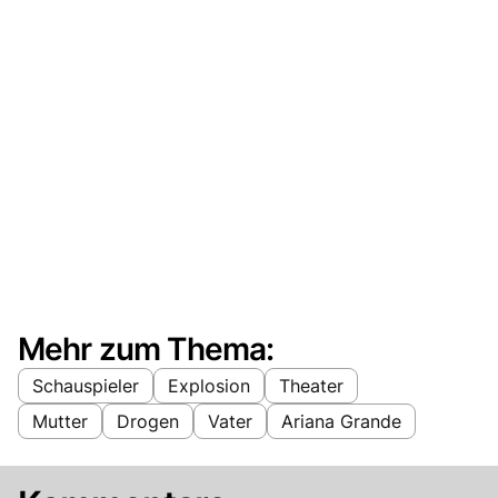
Mehr zum Thema:
Schauspieler
Explosion
Theater
Mutter
Drogen
Vater
Ariana Grande