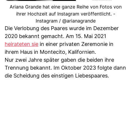
Ariana Grande hat eine ganze Reihe von Fotos von
ihrer Hochzeit auf Instagram veröffentlicht. -
Instagram / @arianagrande
Die Verlobung des Paares wurde im Dezember
2020 bekannt gemacht. Am 15. Mai 2021
heirateten sie
in einer privaten Zeremonie in
ihrem Haus in Montecito, Kalifornien.
Nur zwei Jahre später gaben die beiden ihre
Trennung bekannt. Im Oktober 2023 folgte dann
die Scheidung des einstigen Liebespaares.