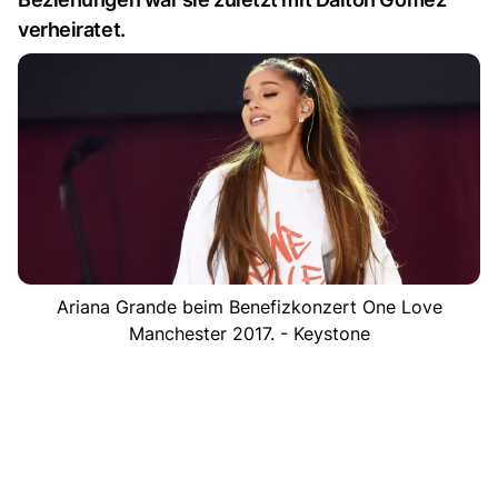
verheiratet.
Ariana Grande beim Benefizkonzert One Love
Manchester 2017. - Keystone