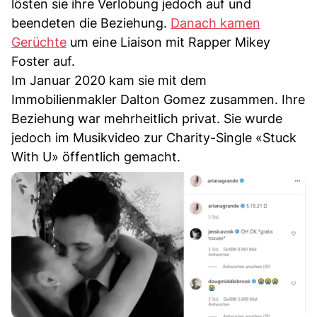
lösten sie ihre Verlobung jedoch auf und
beendeten die Beziehung.
Danach kamen
Gerüchte
um eine Liaison mit Rapper Mikey
Foster auf.
Im Januar 2020 kam sie mit dem
Immobilienmakler Dalton Gomez zusammen. Ihre
Beziehung war mehrheitlich privat. Sie wurde
jedoch im Musikvideo zur Charity-Single «Stuck
With U» öffentlich gemacht.