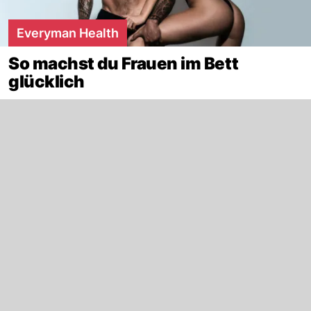
Everyman Health
So machst du Frauen im Bett
glücklich