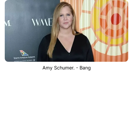
Amy Schumer. - Bang