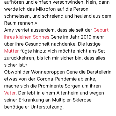
aufhören und einfach verschwinden. Nein, dann
werde ich das Mikrofon auf die Person
schmeissen, und schreiend und heulend aus dem
Raum rennen.»
Amy verriet ausserdem, dass sie seit der
Geburt
ihres kleinen Sohnes
Gene im Jahr 2019 mehr
über ihre Gesundheit nachdenke. Die lustige
Mutter
fügte hinzu: «Ich möchte nicht ans Set
zurückkehren, bis ich mir sicher bin, dass alles
sicher ist.»
Obwohl der Wonneproppen Gene die Darstellerin
etwas von der Corona-Pandemie ablenke,
mache sich die Prominente Sorgen um ihren
Vater
. Der lebt in einem Altenheim und wegen
seiner Erkrankung an Multipler-Sklerose
benötige er Unterstützung.