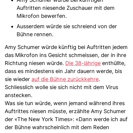
Auftritten niesende Zuschauer mit dem
Mikrofon bewerfen.
Ausserdem würde sie schreiend von der
Bühne rennen.
Amy Schumer würde künftig bei Auftritten jedem
das Mikrofon ins Gesicht schmeissen, der in ihre
Richtung niesen würde.
Die 38-jährige
enthüllte,
dass es mindestens ein Jahr dauern werde, bis
sie wieder
auf die Bühne zurückkehre
.
Schliesslich wolle sie sich nicht mit dem Virus
anstecken.
Was sie tun würde, wenn jemand während ihres
Auftrittes niesen müsste, erzählte Amy Schumer
der «The New York Times»: «Dann werde ich auf
der Bühne wahrscheinlich mit dem Reden