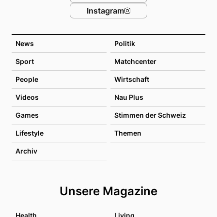
Instagram
News
Politik
Sport
Matchcenter
People
Wirtschaft
Videos
Nau Plus
Games
Stimmen der Schweiz
Lifestyle
Themen
Archiv
Unsere Magazine
Health
Living