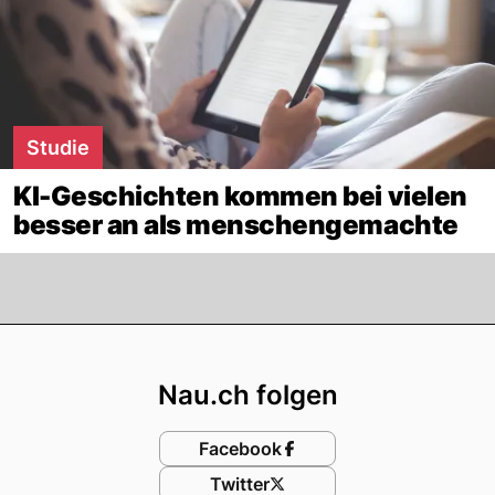
Studie
KI-Geschichten kommen bei vielen
besser an als menschengemachte
Footer
Nau.ch folgen
Facebook
Twitter