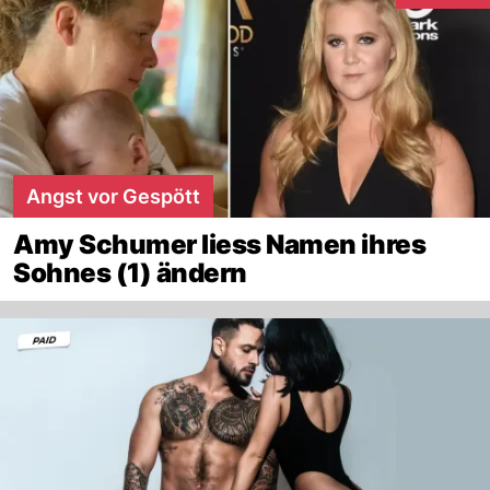
Angst vor Gespött
Amy Schumer liess Namen ihres
Sohnes (1) ändern