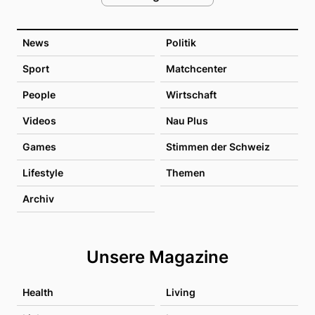
News
Politik
Sport
Matchcenter
People
Wirtschaft
Videos
Nau Plus
Games
Stimmen der Schweiz
Lifestyle
Themen
Archiv
Unsere Magazine
Health
Living