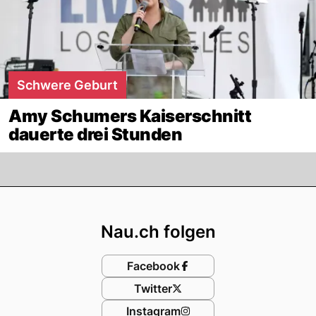
Schwere Geburt
Amy Schumers Kaiserschnitt
dauerte drei Stunden
Footer
Nau.ch folgen
Facebook
Twitter
Instagram