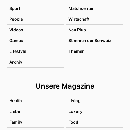
Sport
Matchcenter
People
Wirtschaft
Videos
Nau Plus
Games
Stimmen der Schweiz
Lifestyle
Themen
Archiv
Unsere Magazine
Health
Living
Liebe
Luxury
Family
Food