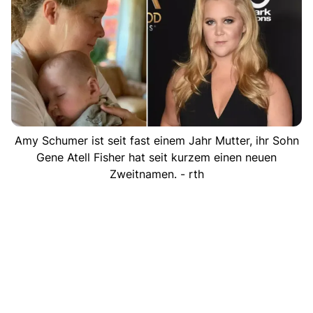
Amy Schumer ist seit fast einem Jahr Mutter, ihr Sohn
Gene Atell Fisher hat seit kurzem einen neuen
Zweitnamen. - rth