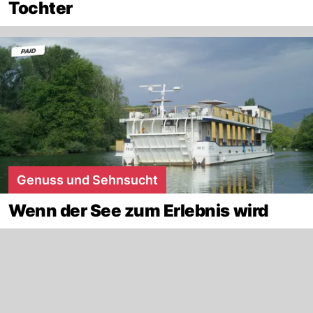
Tochter
Genuss und Sehnsucht
Wenn der See zum Erlebnis wird