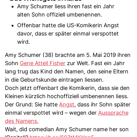
Amy Schumer liess ihren fast ein Jahr
alten Sohn offiziell umbenennen.
Offenbar hatte die US-Komikerin Angst
davor, dass er später einmal verspottet
wird.
Amy Schumer (38) brachte am 5. Mai 2019 ihren
Sohn
Gene Attell Fisher
zur Welt. Fast ein Jahr
lang trug das Kind den Namen, den seine Eltern
in die Geburtskunde eintragen liessen.
Doch jetzt offenbart die Komikerin, dass sie den
Kleinen kürzlich hochoffiziell umbenennen liess.
Der Grund: Sie hatte
Angst
, dass ihr Sohn später
einmal verspottet wird – wegen der
Aussprache
des Namens.
Wait, did comedian Amy Schumer name her son