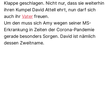
Klappe geschlagen. Nicht nur, dass sie weiterhin
ihren Kumpel David Attell ehrt, nun darf sich
auch ihr
Vater
freuen.
Um den muss sich Amy wegen seiner MS-
Erkrankung in Zeiten der Corona-Pandemie
gerade besonders Sorgen. David ist nämlich
dessen Zweitname.