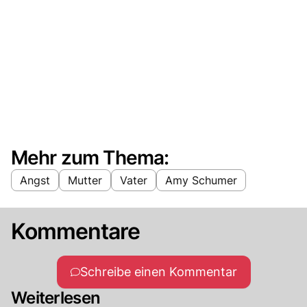
Mehr zum Thema:
Angst
Mutter
Vater
Amy Schumer
Kommentare
Schreibe einen Kommentar
Weiterlesen