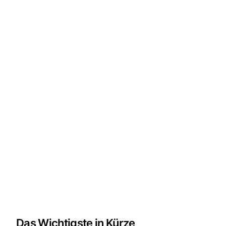
Das Wichtigste in Kürze