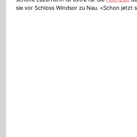
sie vor Schloss Windsor zu Nau. «Schon jetzt 