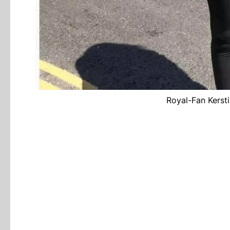
Royal-Fan Kerst