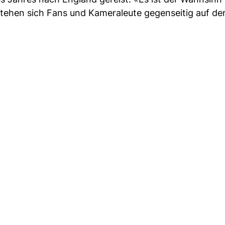
stehen sich Fans und Kameraleute gegenseitig auf de