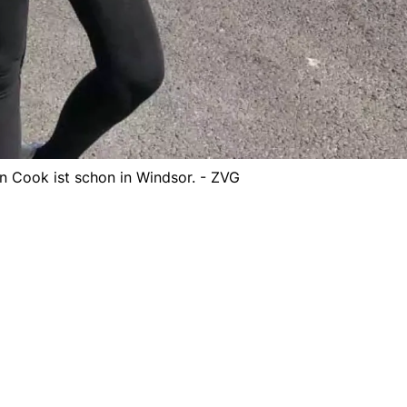
in Cook ist schon in Windsor. - ZVG