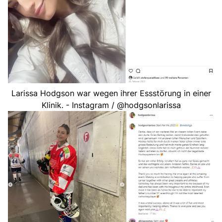
Larissa Hodgson war wegen ihrer Essstörung in einer
Klinik. - Instagram / @hodgsonlarissa