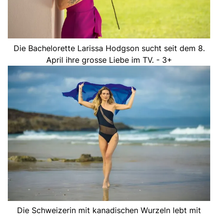
Die Bachelorette Larissa Hodgson sucht seit dem 8.
April ihre grosse Liebe im TV. - 3+
Die Schweizerin mit kanadischen Wurzeln lebt mit