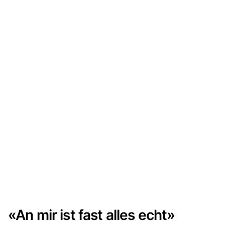
«An mir ist fast alles echt»