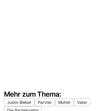
Mehr zum Thema:
Justin Bieber
Partner
Mutter
Vater
Die Bachelorette