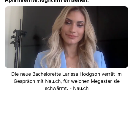
Die neue Bachelorette Larissa Hodgson verrät im
Gespräch mit Nau.ch, für welchen Megastar sie
schwärmt. - Nau.ch