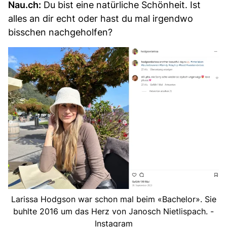
Nau.ch:
Du bist eine natürliche Schönheit. Ist
alles an dir echt oder hast du mal irgendwo
bisschen nachgeholfen?
Larissa Hodgson war schon mal beim «Bachelor». Sie
buhlte 2016 um das Herz von Janosch Nietlispach. -
Instagram