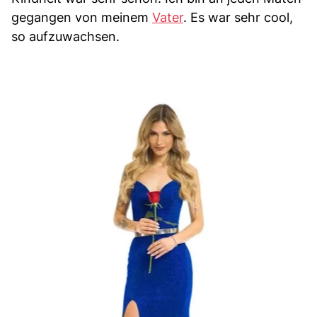
gegangen von meinem
Vater
. Es war sehr cool,
so aufzuwachsen.