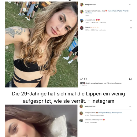
Die 29-Jährige hat sich mal die Lippen ein wenig
aufgespritzt, wie sie verrät. - Instagram