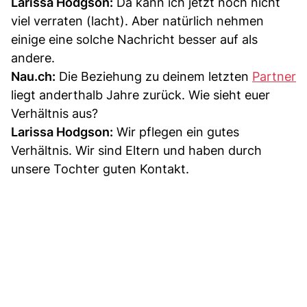
Larissa Hodgson:
Da kann ich jetzt noch nicht
viel verraten (lacht). Aber natürlich nehmen
einige eine solche Nachricht besser auf als
andere.
Nau.ch:
Die Beziehung zu deinem letzten
Partner
liegt anderthalb Jahre zurück. Wie sieht euer
Verhältnis aus?
Larissa Hodgson:
Wir pflegen ein gutes
Verhältnis. Wir sind Eltern und haben durch
unsere Tochter guten Kontakt.