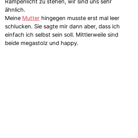
Rampenlicht zu stehen, wir sind uns sehr
ähnlich.
Meine
Mutter
hingegen musste erst mal leer
schlucken. Sie sagte mir dann aber, dass ich
einfach ich selbst sein soll. Mittlerweile sind
beide megastolz und happy.