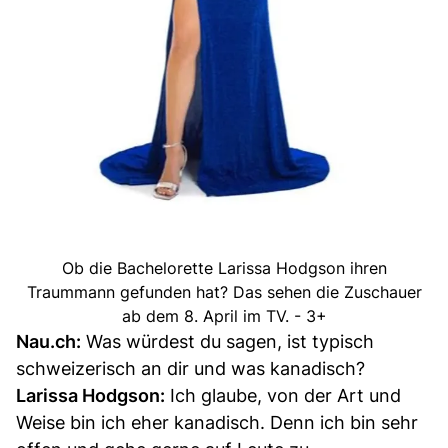
Ob die Bachelorette Larissa Hodgson ihren
Traummann gefunden hat? Das sehen die Zuschauer
ab dem 8. April im TV. - 3+
Nau.ch:
Was würdest du sagen, ist typisch
schweizerisch an dir und was kanadisch?
Larissa Hodgson:
Ich glaube, von der Art und
Weise bin ich eher kanadisch. Denn ich bin sehr