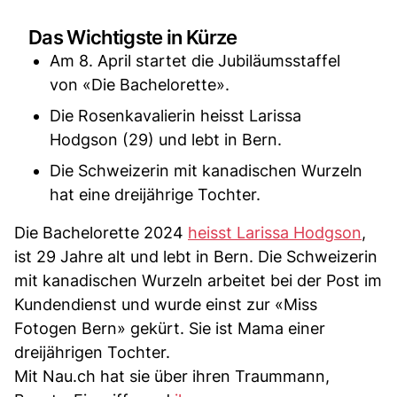
Das Wichtigste in Kürze
Am 8. April startet die Jubiläumsstaffel
von «Die Bachelorette».
Die Rosenkavalierin heisst Larissa
Hodgson (29) und lebt in Bern.
Die Schweizerin mit kanadischen Wurzeln
hat eine dreijährige Tochter.
Die Bachelorette 2024
heisst Larissa Hodgson
,
ist 29 Jahre alt und lebt in Bern. Die Schweizerin
mit kanadischen Wurzeln arbeitet bei der Post im
Kundendienst und wurde einst zur «Miss
Fotogen Bern» gekürt. Sie ist Mama einer
dreijährigen Tochter.
Mit Nau.ch hat sie über ihren Traummann,