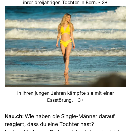
ihrer dreijährigen Tochter in Bern. - 3+
In ihren jungen Jahren kämpfte sie mit einer
Essstörung. - 3+
Nau.ch:
Wie haben die Single-Männer darauf
reagiert, dass du eine Tochter hast?