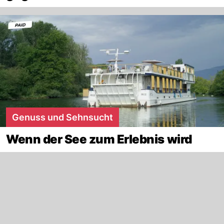
Genuss und Sehnsucht
Wenn der See zum Erlebnis wird