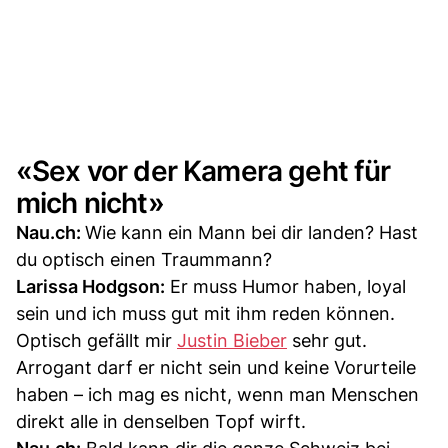
«Sex vor der Kamera geht für
mich nicht»
Nau.ch:
Wie kann ein Mann bei dir landen? Hast
du optisch einen Traummann?
Larissa Hodgson:
Er muss Humor haben, loyal
sein und ich muss gut mit ihm reden können.
Optisch gefällt mir
Justin Bieber
sehr gut.
Arrogant darf er nicht sein und keine Vorurteile
haben – ich mag es nicht, wenn man Menschen
direkt alle in denselben Topf wirft.