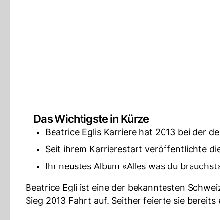
Das Wichtigste in Kürze
Beatrice Eglis Karriere hat 2013 bei de
Seit ihrem Karrierestart veröffentlichte d
Ihr neustes Album «Alles was du brauchst»
Beatrice Egli ist eine der bekanntesten Schw
Sieg 2013 Fahrt auf. Seither feierte sie bereit