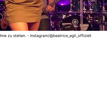
Bühne zu stehen. - Instagram/@beatrice_egli_offiziell