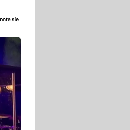
nnte sie