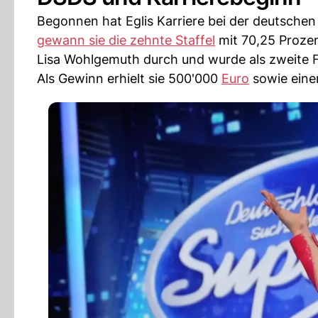
Begonnen hat Eglis Karriere bei der deutsche
gewann sie die zehnte Staffel
mit 70,25 Prozen
Lisa Wohlgemuth durch und wurde als zweite Fr
Als Gewinn erhielt sie 500'000
Euro
sowie eine