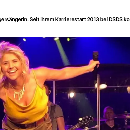
gersängerin. Seit ihrem Karrierestart 2013 bei DSDS ko