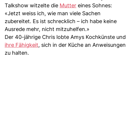
Talkshow witzelte die
Mutter
eines Sohnes:
«Jetzt weiss ich, wie man viele Sachen
zubereitet. Es ist schrecklich – ich habe keine
Ausrede mehr, nicht mitzuhelfen.»
Der 40-jährige Chris lobte Amys Kochkünste und
ihre Fähigkeit
, sich in der Küche an Anweisungen
zu halten.