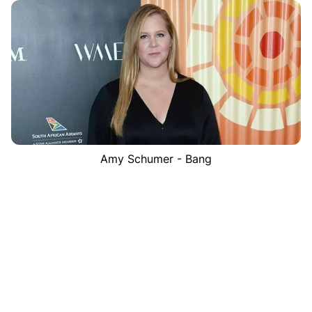
Amy Schumer - Bang