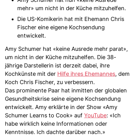
mehr» um nicht in der Küche mitzuhelfen.
Die US-Komikerin hat mit Ehemann Chris
Fischer eine eigene Kochsendung
entwickelt.
Amy Schumer hat «keine Ausrede mehr parat»,
um nicht in der Küche mitzuhelfen. Die 38-
jährige Darstellerin ist derzeit dabei, ihre
Kochkünste mit der
Hilfe ihres Ehemannes
, dem
Koch Chris Fischer, zu verbessern.
Das prominente Paar hat inmitten der globalen
Gesundheitskrise seine eigene Kochsendung
entwickelt. Amy erklärte in der Show «Amy
Schumer Learns to Cook» auf
YouTube
: «Ich
habe wirklich keine Informationen oder
Kenntnisse. Ich dachte darüber nach.»