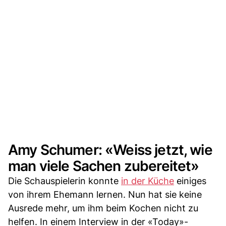
Amy Schumer: «Weiss jetzt, wie
man viele Sachen zubereitet»
Die Schauspielerin konnte
in der Küche
einiges
von ihrem Ehemann lernen. Nun hat sie keine
Ausrede mehr, um ihm beim Kochen nicht zu
helfen. In einem Interview in der «Today»-