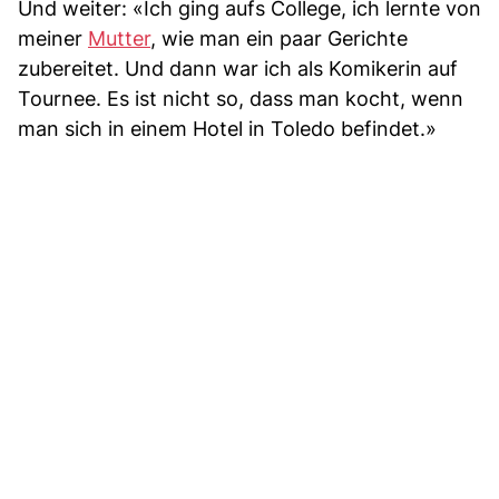
Und weiter: «Ich ging aufs College, ich lernte von
meiner
Mutter
, wie man ein paar Gerichte
zubereitet. Und dann war ich als Komikerin auf
Tournee. Es ist nicht so, dass man kocht, wenn
man sich in einem Hotel in Toledo befindet.»