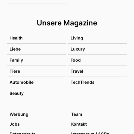
Unsere Magazine
Health
Living
Liebe
Luxury
Family
Food
Tiere
Travel
Automobile
TechTrends
Beauty
Werbung
Team
Jobs
Kontakt
Datenschutz
Impressum / AGBs