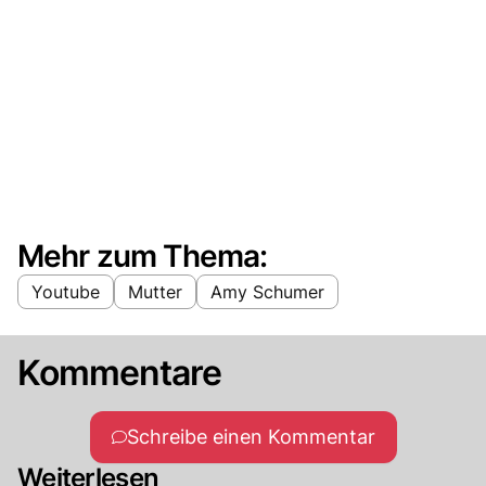
Mehr zum Thema:
Youtube
Mutter
Amy Schumer
Kommentare
Schreibe einen Kommentar
Weiterlesen