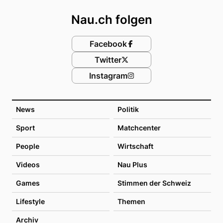
Nau.ch folgen
Facebook
Twitter
Instagram
News
Politik
Sport
Matchcenter
People
Wirtschaft
Videos
Nau Plus
Games
Stimmen der Schweiz
Lifestyle
Themen
Archiv