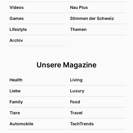
Videos
Nau Plus
Games
Stimmen der Schweiz
Lifestyle
Themen
Archiv
Unsere Magazine
Health
Living
Liebe
Luxury
Family
Food
Tiere
Travel
Automobile
TechTrends