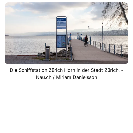
Die Schiffstation Zürich Horn in der Stadt Zürich. -
Nau.ch / Miriam Danielsson