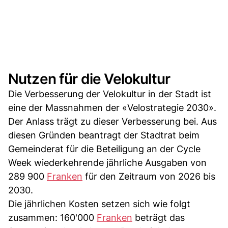
Nutzen für die Velokultur
Die Verbesserung der Velokultur in der Stadt ist
eine der Massnahmen der «Velostrategie 2030».
Der Anlass trägt zu dieser Verbesserung bei. Aus
diesen Gründen beantragt der Stadtrat beim
Gemeinderat für die Beteiligung an der Cycle
Week wiederkehrende jährliche Ausgaben von
289 900
Franken
für den Zeitraum von 2026 bis
2030.
Die jährlichen Kosten setzen sich wie folgt
zusammen: 160'000
Franken
beträgt das