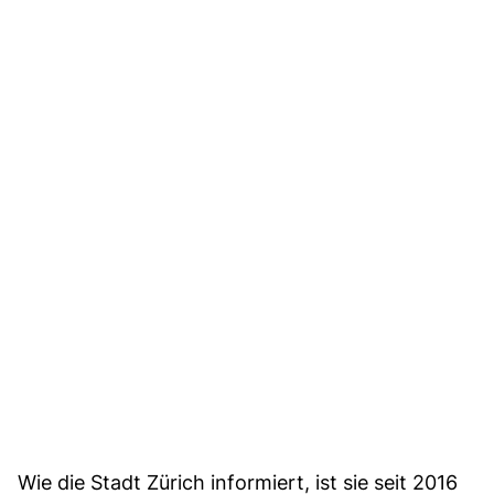
Wie die Stadt Zürich informiert, ist sie seit 2016