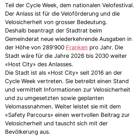
Teil der Cycle Week, dem nationalen Velofestival.
Der Anlass ist für die Veloförderung und die
Velosicherheit von grosser Bedeutung.
Deshalb beantragt der Stadtrat beim
Gemeinderat neue wiederkehrende Ausgaben in
der Höhe von 289'900
Franken
pro Jahr. Die
Stadt wäre für die Jahre 2026 bis 2030 weiter
«Host City» des Anlasses.
Die Stadt ist als «Host City» seit 2016 an der
Cycle Week vertreten. Sie betreibt einen Stand
und vermittelt Informationen zur Velosicherheit
und zu umgesetzten sowie geplanten
Velomassnahmen. Weiter leistet sie mit dem
«Safety Parcours» einen wertvollen Beitrag zur
Velosicherheit und tauscht sich mit der
Bevölkerung aus.