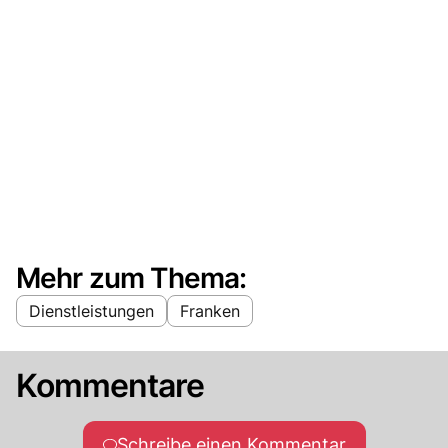
Mehr zum Thema:
Dienstleistungen
Franken
Kommentare
Schreibe einen Kommentar