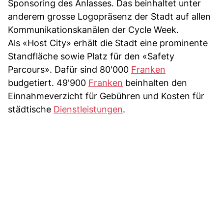
Sponsoring des Anlasses. Das beinhaltet unter
anderem grosse Logopräsenz der Stadt auf allen
Kommunikationskanälen der Cycle Week.
Als «Host City» erhält die Stadt eine prominente
Standfläche sowie Platz für den «Safety
Parcours». Dafür sind 80'000
Franken
budgetiert. 49'900
Franken
beinhalten den
Einnahmeverzicht für Gebühren und Kosten für
städtische
Dienstleistungen
.