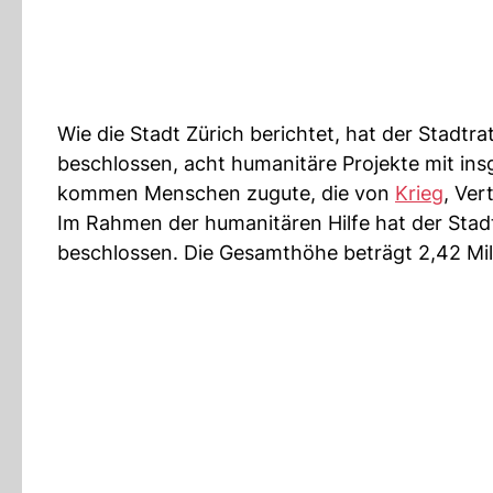
Wie die Stadt Zürich berichtet, hat der Stadtr
beschlossen, acht humanitäre Projekte mit ins
kommen Menschen zugute, die von
Krieg
, Ver
Im Rahmen der humanitären Hilfe hat der Stadt
beschlossen. Die Gesamthöhe beträgt 2,42 Mil