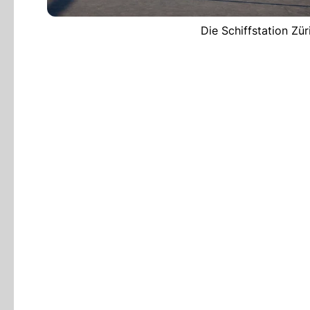
Die Schiffstation Zür