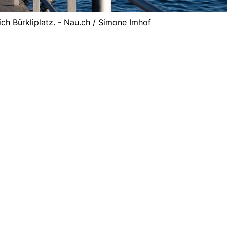
ich Bürkliplatz. - Nau.ch / Simone Imhof