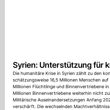
Syrien: Unterstützung für
Die humanitäre Krise in Syrien zählt zu den 
schätzungsweise 16,5 Millionen Menschen auf 
Millionen Flüchtlinge und Binnenvertriebene i
Millionen Binnenvertriebene weiterhin nicht z
Militärische Auseinandersetzungen Anfang 202
verschärft. Die wechselnden Machtverhältnis