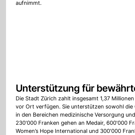
aufnimmt.
Unterstützung für bewährte
Die Stadt Zürich zahlt insgesamt 1,37 Millione
vor Ort verfügen. Sie unterstützen sowohl die
in den Bereichen medizinische Versorgung un
230'000 Franken gehen an Medair, 600'000 F
Women’s Hope International und 300'000 Fran