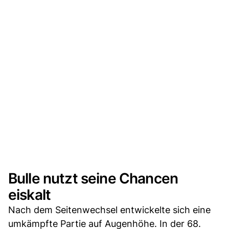
Bulle nutzt seine Chancen
eiskalt
Nach dem Seitenwechsel entwickelte sich eine
umkämpfte Partie auf Augenhöhe. In der 68.