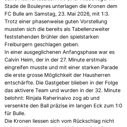
Stade de Bouleyres unterlagen die Kronen dem
FC Bulle am Samstag, 23. Mai 2026, mit 1:3.
Trotz einer phasenweise guten Vorstellung
mussten sich die bereits als Tabellenzweiter
feststehenden Brühler den spielstarken
Freiburgern geschlagen geben.
In einer ausgeglichenen Anfangsphase war es
Calvin Heim, der in der 27. Minute erstmals
eingreifen musste und mit einer starken Parade
die erste grosse Möglichkeit der Hausherren
entschärfte. Die Gastgeber blieben in der Folge
das aktivere Team und wurden in der 32. Minute
belohnt: Rinjala Raherinaivo zog ab und
versenkte den Ball präzise im langen Eck zum 1:0
für Bulle.
Die Kronen liessen sich vom Rückschlag nicht