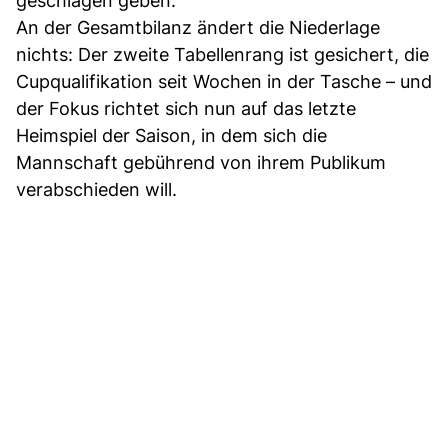
geschlagen geben.
An der Gesamtbilanz ändert die Niederlage
nichts: Der zweite Tabellenrang ist gesichert, die
Cupqualifikation seit Wochen in der Tasche – und
der Fokus richtet sich nun auf das letzte
Heimspiel der Saison, in dem sich die
Mannschaft gebührend von ihrem Publikum
verabschieden will.