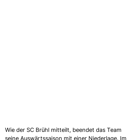
Wie der SC Brühl mitteilt, beendet das Team
seine Auswärtssaison mit einer Niederlage. Im