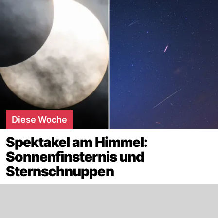
Diese Woche
Spektakel am Himmel:
Sonnenfinsternis und
Sternschnuppen