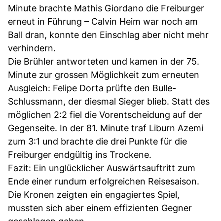
Minute brachte Mathis Giordano die Freiburger
erneut in Führung – Calvin Heim war noch am
Ball dran, konnte den Einschlag aber nicht mehr
verhindern.
Die Brühler antworteten und kamen in der 75.
Minute zur grossen Möglichkeit zum erneuten
Ausgleich: Felipe Dorta prüfte den Bulle-
Schlussmann, der diesmal Sieger blieb. Statt des
möglichen 2:2 fiel die Vorentscheidung auf der
Gegenseite. In der 81. Minute traf Liburn Azemi
zum 3:1 und brachte die drei Punkte für die
Freiburger endgültig ins Trockene.
Fazit: Ein unglücklicher Auswärtsauftritt zum
Ende einer rundum erfolgreichen Reisesaison.
Die Kronen zeigten ein engagiertes Spiel,
mussten sich aber einem effizienten Gegner