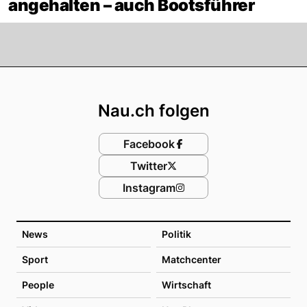
angehalten – auch Bootsführer
Footer
Nau.ch folgen
Facebook
Twitter
Instagram
News
Politik
Sport
Matchcenter
People
Wirtschaft