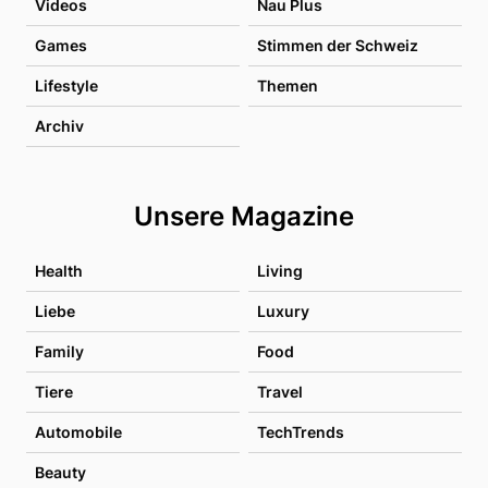
Videos
Nau Plus
Games
Stimmen der Schweiz
Lifestyle
Themen
Archiv
Unsere Magazine
Health
Living
Liebe
Luxury
Family
Food
Tiere
Travel
Automobile
TechTrends
Beauty