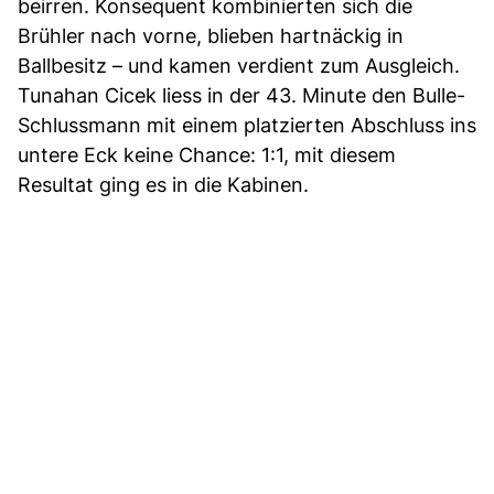
beirren. Konsequent kombinierten sich die
Brühler nach vorne, blieben hartnäckig in
Ballbesitz – und kamen verdient zum Ausgleich.
Tunahan Cicek liess in der 43. Minute den Bulle-
Schlussmann mit einem platzierten Abschluss ins
untere Eck keine Chance: 1:1, mit diesem
Resultat ging es in die Kabinen.