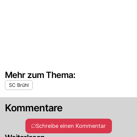
Mehr zum Thema:
SC Brühl
Kommentare
Schreibe einen Kommentar