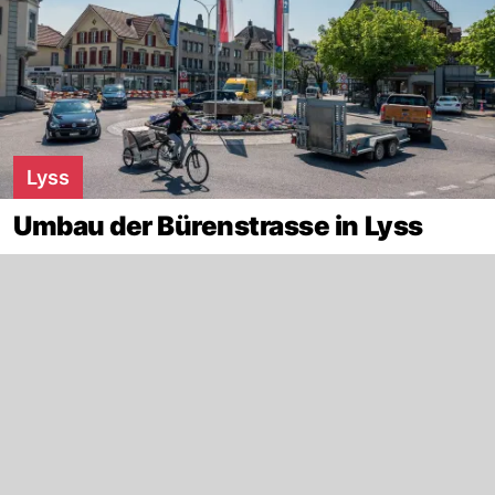
Lyss
Umbau der Bürenstrasse in Lyss