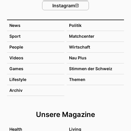
Instagram
News
Politik
Sport
Matchcenter
People
Wirtschaft
Videos
Nau Plus
Games
Stimmen der Schweiz
Lifestyle
Themen
Archiv
Unsere Magazine
Health
Living