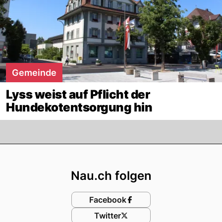
Gemeinde
Lyss weist auf Pflicht der
Hundekotentsorgung hin
Footer
Nau.ch folgen
Facebook
Twitter