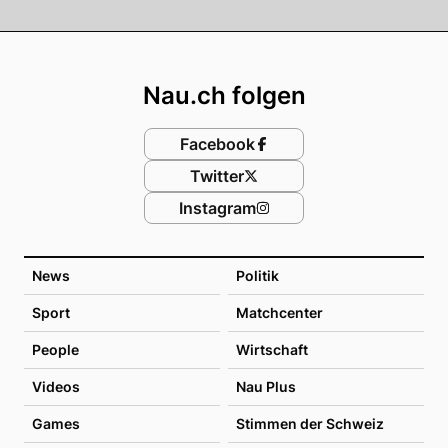
Footer
Nau.ch folgen
Facebook
Twitter
Instagram
News
Politik
Sport
Matchcenter
People
Wirtschaft
Videos
Nau Plus
Games
Stimmen der Schweiz