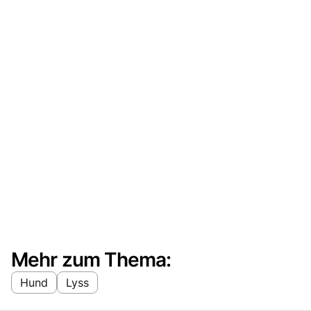
Mehr zum Thema:
Hund
Lyss