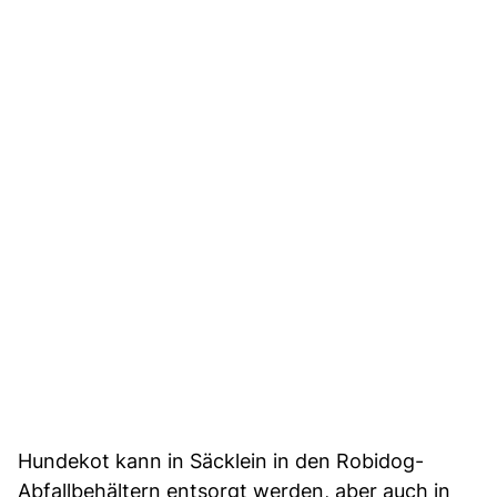
Hundekot kann in Säcklein in den Robidog-
Abfallbehältern entsorgt werden, aber auch in