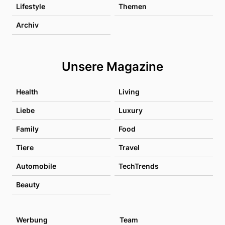
Lifestyle
Themen
Archiv
Unsere Magazine
Health
Living
Liebe
Luxury
Family
Food
Tiere
Travel
Automobile
TechTrends
Beauty
Werbung
Team