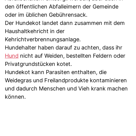
den öffentlichen Abfalleimern der Gemeinde
oder im üblichen Gebührensack.
Der Hundekot landet dann zusammen mit dem
Haushaltkehricht in der
Kehrichtverbrennungsanlage.
Hundehalter haben darauf zu achten, dass ihr
Hund
nicht auf Weiden, bestellten Feldern oder
Privatgrundstücken kotet.
Hundekot kann Parasiten enthalten, die
Weidegras und Freilandprodukte kontaminieren
und dadurch Menschen und Vieh krank machen
können.