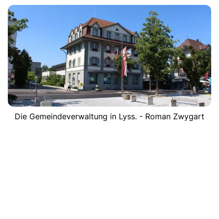
Die Gemeindeverwaltung in Lyss. - Roman Zwygart