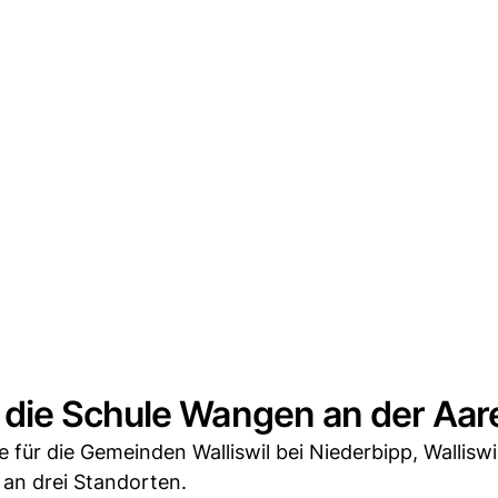
die Schule Wangen an der Aar
 für die Gemeinden Walliswil bei Niederbipp, Walliswil
an drei Standorten.