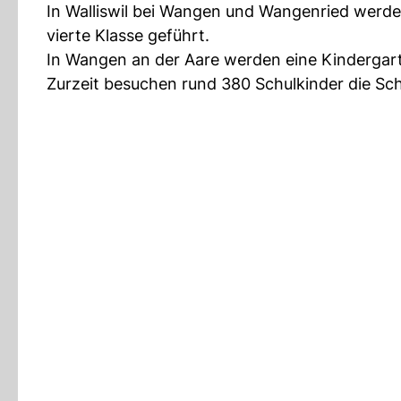
In Walliswil bei Wangen und Wangenried werden
vierte Klasse geführt.
In Wangen an der Aare werden eine Kindergart
Zurzeit besuchen rund 380 Schulkinder die Sc