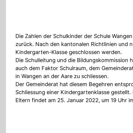
Die Zahlen der Schulkinder der Schule Wangen 
zurück. Nach den kantonalen Richtlinien und 
Kindergarten-Klasse geschlossen werden.
Die Schulleitung und die Bildungskommission
auch dem Faktor Schulraum, dem Gemeinderat 
in Wangen an der Aare zu schliessen.
Der Gemeinderat hat diesem Begehren entspro
Schliessung einer Kindergartenklasse gestellt
Eltern findet am 25. Januar 2022, um 19 Uhr i