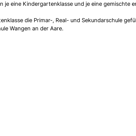
 je eine Kindergartenklasse und je eine gemischte er
enklasse die Primar-, Real- und Sekundarschule gefü
hule Wangen an der Aare.