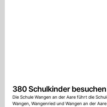
380 Schulkinder besuchen 
Die Schule Wangen an der Aare führt die Schule
Wangen, Wangenried und Wangen an der Aare 