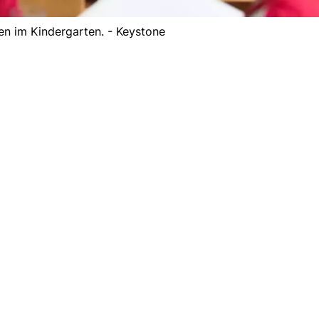
len im Kindergarten. - Keystone