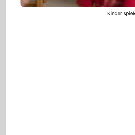
Kinder spie