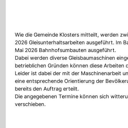
Wie die Gemeinde Klosters mitteilt, werden zwi
2026 Gleisunterhaltsarbeiten ausgeführt. Im 
Mai 2026 Bahnhofsumbauten ausgeführt.
Dabei werden diverse Gleisbaumaschinen einges
betrieblichen Gründen können diese Arbeiten
Leider ist dabei der mit der Maschinenarbeit
eine entsprechende Orientierung der Bevölker
bereits den Auftrag erteilt.
Die angegebenen Termine können sich witterun
verschieben.