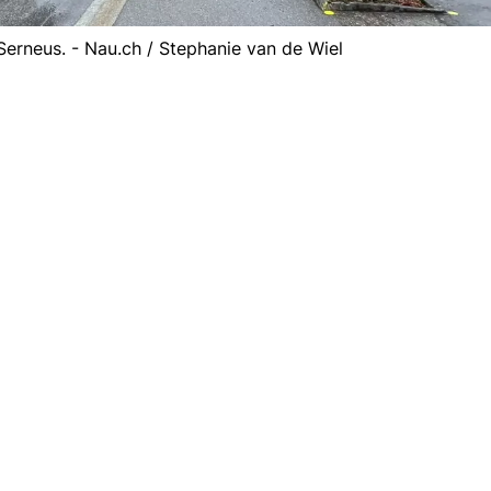
erneus. - Nau.ch / Stephanie van de Wiel