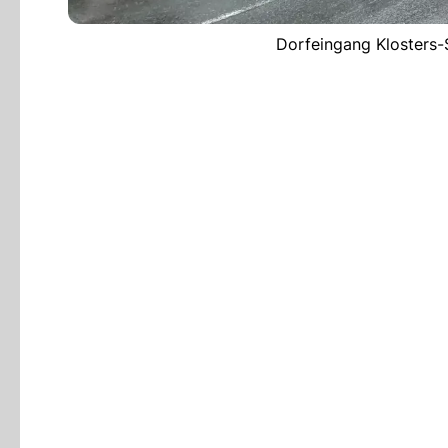
Dorfeingang Klosters-S