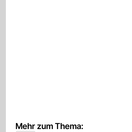
Mehr zum Thema: