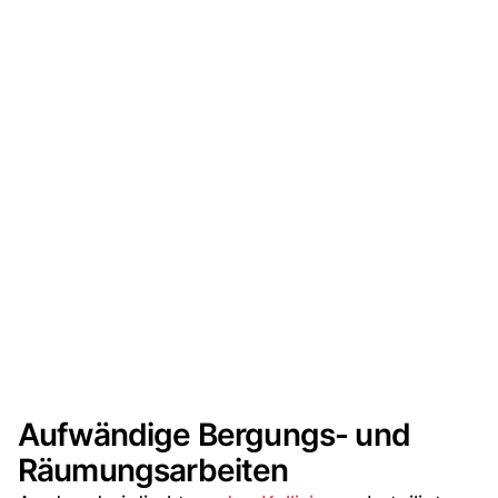
Aufwändige Bergungs- und
Räumungsarbeiten