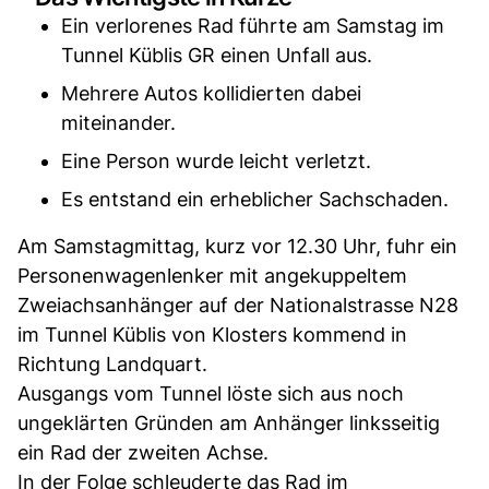
Ein verlorenes Rad führte am Samstag im
Tunnel Küblis GR einen Unfall aus.
Mehrere Autos kollidierten dabei
miteinander.
Eine Person wurde leicht verletzt.
Es entstand ein erheblicher Sachschaden.
Am Samstagmittag, kurz vor 12.30 Uhr, fuhr ein
Personenwagenlenker mit angekuppeltem
Zweiachsanhänger auf der Nationalstrasse N28
im Tunnel Küblis von Klosters kommend in
Richtung Landquart.
Ausgangs vom Tunnel löste sich aus noch
ungeklärten Gründen am Anhänger linksseitig
ein Rad der zweiten Achse.
In der Folge schleuderte das Rad im