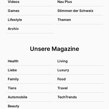
Videos
Nau Plus
Games
Stimmen der Schweiz
Lifestyle
Themen
Archiv
Unsere Magazine
Health
Living
Liebe
Luxury
Family
Food
Tiere
Travel
Automobile
TechTrends
Beauty