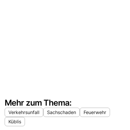
Mehr zum Thema:
Verkehrsunfall
Sachschaden
Feuerwehr
Küblis