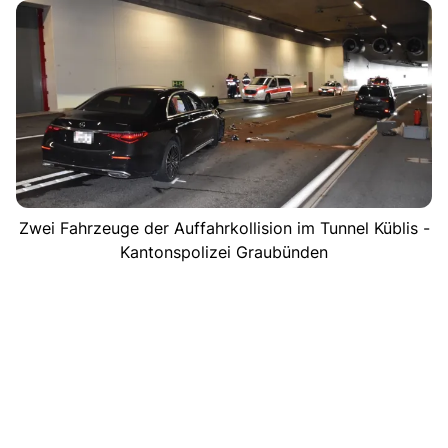
Zwei Fahrzeuge der Auffahrkollision im Tunnel Küblis -
Kantonspolizei Graubünden