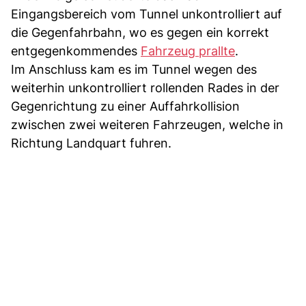
Eingangsbereich vom Tunnel unkontrolliert auf
die Gegenfahrbahn, wo es gegen ein korrekt
entgegenkommendes
Fahrzeug prallte
.
Im Anschluss kam es im Tunnel wegen des
weiterhin unkontrolliert rollenden Rades in der
Gegenrichtung zu einer Auffahrkollision
zwischen zwei weiteren Fahrzeugen, welche in
Richtung Landquart fuhren.