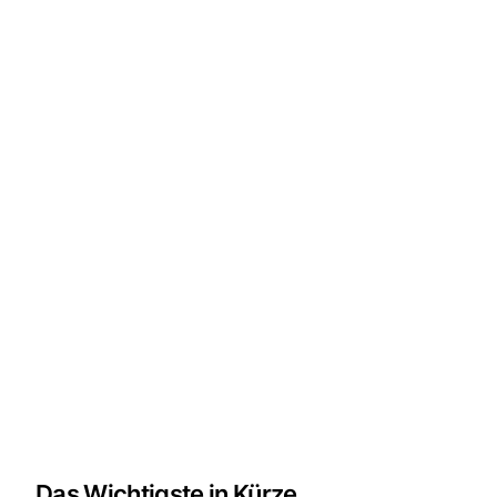
Das Wichtigste in Kürze