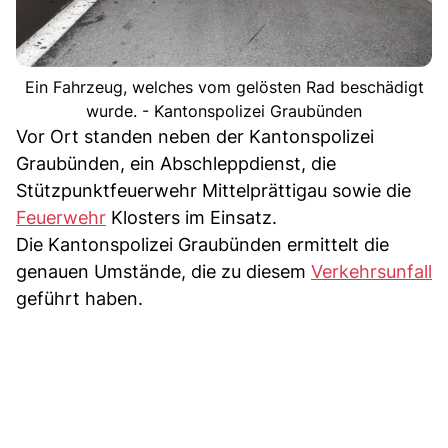
Ein Fahrzeug, welches vom gelösten Rad beschädigt
wurde. - Kantonspolizei Graubünden
Vor Ort standen neben der Kantonspolizei
Graubünden, ein Abschleppdienst, die
Stützpunktfeuerwehr Mittelprättigau sowie die
Feuerwehr
Klosters im Einsatz.
Die Kantonspolizei Graubünden ermittelt die
genauen Umstände, die zu diesem
Verkehrsunfall
geführt haben.