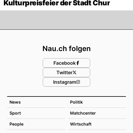
Kulturpreisfeier der Stadt Chur
Footer
Nau.ch folgen
Facebook
Twitter
Instagram
News
Politik
Sport
Matchcenter
People
Wirtschaft