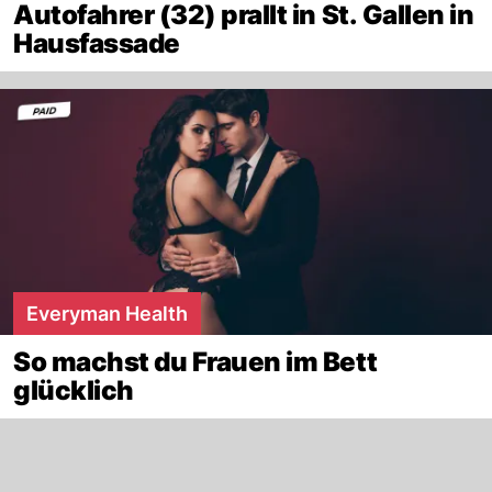
Autofahrer (32) prallt in St. Gallen in
Hausfassade
Everyman Health
So machst du Frauen im Bett
glücklich