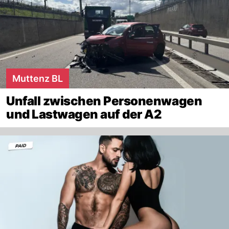
Muttenz BL
Unfall zwischen Personenwagen
und Lastwagen auf der A2