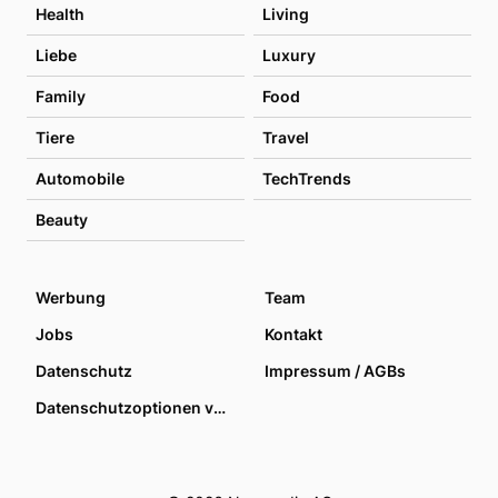
Health
Living
Liebe
Luxury
Family
Food
Tiere
Travel
Automobile
TechTrends
Beauty
Werbung
Team
Jobs
Kontakt
Datenschutz
Impressum / AGBs
Datenschutzoptionen verwalten