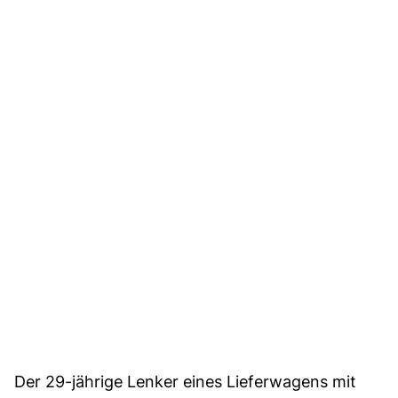
Der 29-jährige Lenker eines Lieferwagens mit