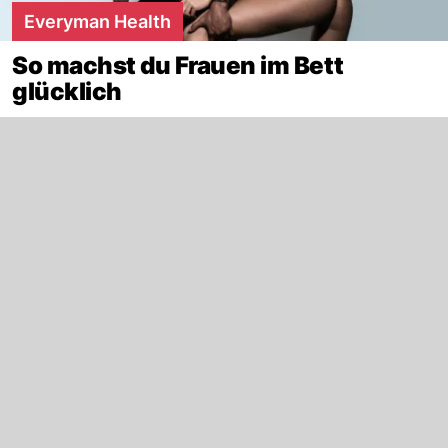
Everyman Health
So machst du Frauen im Bett
glücklich