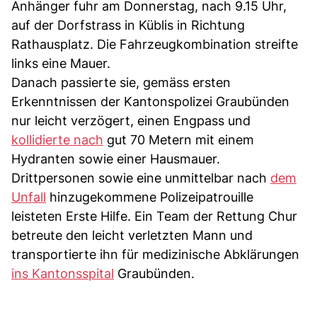
Anhänger fuhr am Donnerstag, nach 9.15 Uhr,
auf der Dorfstrass in Küblis in Richtung
Rathausplatz. Die Fahrzeugkombination streifte
links eine Mauer.
Danach passierte sie, gemäss ersten
Erkenntnissen der Kantonspolizei Graubünden
nur leicht verzögert, einen Engpass und
kollidierte nach
gut 70 Metern mit einem
Hydranten sowie einer Hausmauer.
Drittpersonen sowie eine unmittelbar nach
dem
Unfall
hinzugekommene Polizeipatrouille
leisteten Erste Hilfe. Ein Team der Rettung Chur
betreute den leicht verletzten Mann und
transportierte ihn für medizinische Abklärungen
ins Kantonsspital
Graubünden.