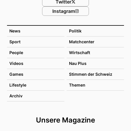
Twitter
Instagram
News
Politik
Sport
Matchcenter
People
Wirtschaft
Videos
Nau Plus
Games
Stimmen der Schweiz
Lifestyle
Themen
Archiv
Unsere Magazine