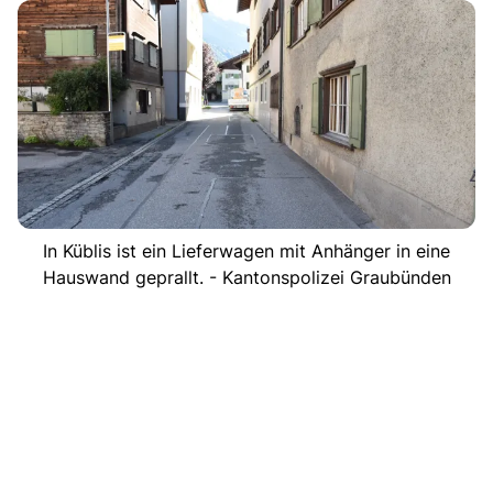
In Küblis ist ein Lieferwagen mit Anhänger in eine
Hauswand geprallt. - Kantonspolizei Graubünden