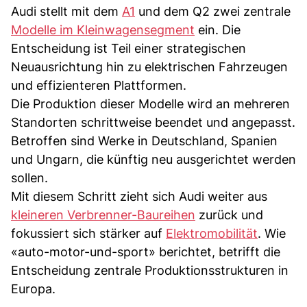
Audi stellt mit dem
A1
und dem Q2 zwei zentrale
Modelle im Kleinwagensegment
ein. Die
Entscheidung ist Teil einer strategischen
Neuausrichtung hin zu elektrischen Fahrzeugen
und effizienteren Plattformen.
Die Produktion dieser Modelle wird an mehreren
Standorten schrittweise beendet und angepasst.
Betroffen sind Werke in Deutschland, Spanien
und Ungarn, die künftig neu ausgerichtet werden
sollen.
Mit diesem Schritt zieht sich Audi weiter aus
kleineren Verbrenner-Baureihen
zurück und
fokussiert sich stärker auf
Elektromobilität
. Wie
«auto-motor-und-sport» berichtet, betrifft die
Entscheidung zentrale Produktionsstrukturen in
Europa.