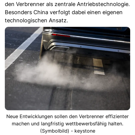
den Verbrenner als zentrale Antriebstechnologie.
Besonders China verfolgt dabei einen eigenen
technologischen Ansatz.
Neue Entwicklungen sollen den Verbrenner effizienter
machen und langfristig wettbewerbsfähig halten.
(Symbolbild) - keystone