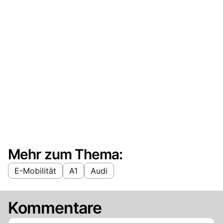
Mehr zum Thema:
E-Mobilität
A1
Audi
Kommentare