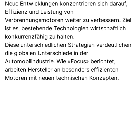
Neue Entwicklungen konzentrieren sich darauf,
Effizienz und Leistung von
Verbrennungsmotoren weiter zu verbessern. Ziel
ist es, bestehende Technologien wirtschaftlich
konkurrenzfähig zu halten.
Diese unterschiedlichen Strategien verdeutlichen
die globalen Unterschiede in der
Automobilindustrie. Wie «Focus» berichtet,
arbeiten Hersteller an besonders effizienten
Motoren mit neuen technischen Konzepten.