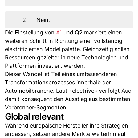
2
Nein.
Die Einstellung von
A1
und Q2 markiert einen
weiteren Schritt in Richtung einer vollständig
elektrifizierten Modellpalette. Gleichzeitig sollen
Ressourcen gezielter in neue Technologien und
Plattformen investiert werden.
Dieser Wandel ist Teil eines umfassenderen
Transformationsprozesses innerhalb der
Automobilbranche. Laut «electrive» verfolgt Audi
damit konsequent den Ausstieg aus bestimmten
Verbrenner-Segmenten.
Global relevant
Während europäische Hersteller ihre Strategien
anpassen, setzen andere Märkte weiterhin auf