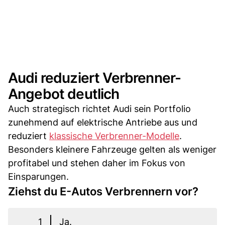
Audi reduziert Verbrenner-
Angebot deutlich
Auch strategisch richtet Audi sein Portfolio
zunehmend auf elektrische Antriebe aus und
reduziert
klassische Verbrenner-Modelle
.
Besonders kleinere Fahrzeuge gelten als weniger
profitabel und stehen daher im Fokus von
Einsparungen.
Ziehst du E-Autos Verbrennern vor?
1
Ja.