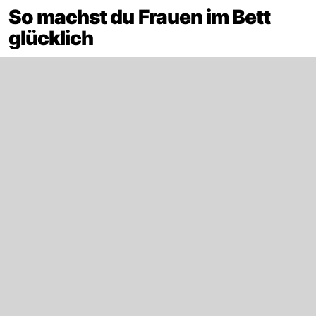
So machst du Frauen im Bett
glücklich