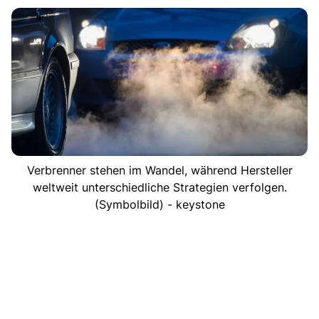
Verbrenner stehen im Wandel, während Hersteller
weltweit unterschiedliche Strategien verfolgen.
(Symbolbild) - keystone