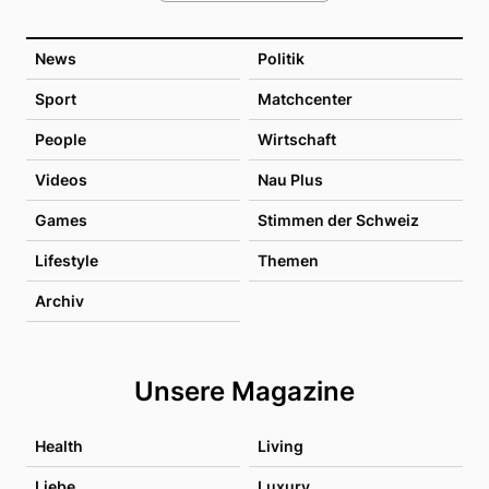
News
Politik
Sport
Matchcenter
People
Wirtschaft
Videos
Nau Plus
Games
Stimmen der Schweiz
Lifestyle
Themen
Archiv
Unsere Magazine
Health
Living
Liebe
Luxury