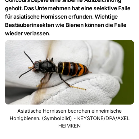
geholt. Das Unternehmen hat eine selektive Falle
für asiatische Hornissen erfunden. Wichtige
Bestäuberinsekten wie Bienen können die Falle
wieder verlassen.
Asiatische Hornissen bedrohen einheimische
Honigbienen. (Symbolbild) - KEYSTONE/DPA/AXEL
HEIMKEN