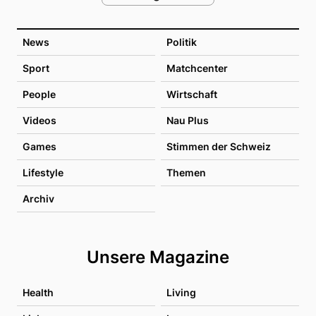
News
Politik
Sport
Matchcenter
People
Wirtschaft
Videos
Nau Plus
Games
Stimmen der Schweiz
Lifestyle
Themen
Archiv
Unsere Magazine
Health
Living