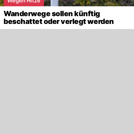
Wegen Hitze
Wanderwege sollen künftig
beschattet oder verlegt werden