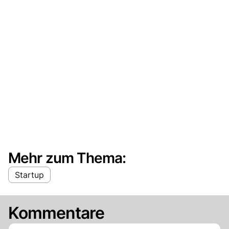
Mehr zum Thema:
Startup
Kommentare