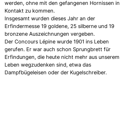
werden, ohne mit den gefangenen Hornissen in
Kontakt zu kommen.
Insgesamt wurden dieses Jahr an der
Erfindermesse 19 goldene, 25 silberne und 19
bronzene Auszeichnungen vergeben.
Der Concours Lépine wurde 1901 ins Leben
gerufen. Er war auch schon Sprungbrett für
Erfindungen, die heute nicht mehr aus unserem
Leben wegzudenken sind, etwa das
Dampfbügeleisen oder der Kugelschreiber.