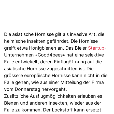
Die asiatische Hornisse gilt als invasive Art, die
heimische Insekten gefährdet. Die Hornisse
greift etwa Honigbienen an. Das Bieler
Startup
-
Unternehmen «Good4bees» hat eine selektive
Falle entwickelt, deren Einflugöffnung auf die
asiatische Hornisse zugeschnitten ist. Die
grössere europäische Hornisse kann nicht in die
Falle gehen, wie aus einer Mitteilung der Firma
vom Donnerstag hervorgeht.
Zusätzliche Ausflugmöglichkeiten erlauben es
Bienen und anderen Insekten, wieder aus der
Falle zu kommen. Der Lockstoff kann ersetzt