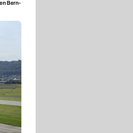
hen Bern-