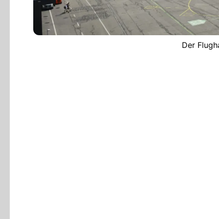
Der Flugh