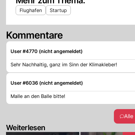
Mehr zum Thema:
Flughafen
Startup
Kommentare
User #4770 (nicht angemeldet)
Sehr Nachhaltig, ganz im Sinn der Klimakleber!
User #6036 (nicht angemeldet)
Malle an den Balle bitte!
All
Weiterlesen