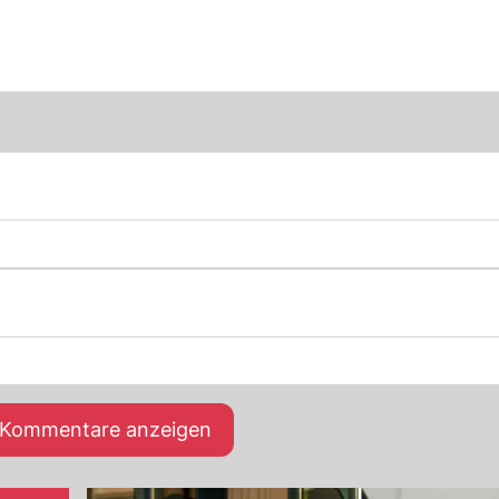
e Kommentare anzeigen