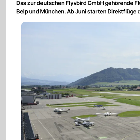
Das zur deutschen Flyvbird GmbH gehörende Flug
Belp und München. Ab Juni starten Direktflüge 