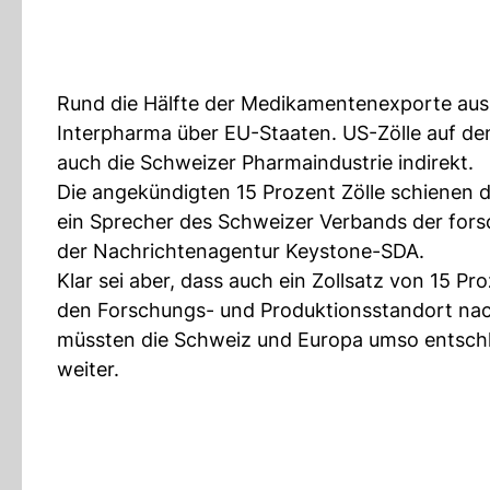
Rund die Hälfte der Medikamentenexporte aus
Interpharma über EU-Staaten. US-Zölle auf d
auch die Schweizer Pharmaindustrie indirekt.
Die angekündigten 15 Prozent Zölle schienen 
ein Sprecher des Schweizer Verbands der for
der Nachrichtenagentur Keystone-SDA.
Klar sei aber, dass auch ein Zollsatz von 15 P
den Forschungs- und Produktionsstandort nac
müssten die Schweiz und Europa umso entschl
weiter.