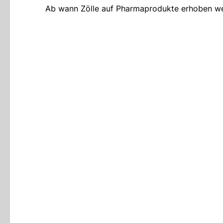
Ab wann Zölle auf Pharmaprodukte erhoben werd