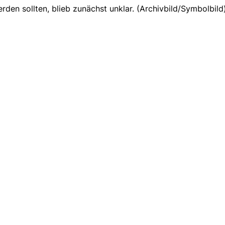
en sollten, blieb zunächst unklar. (Archivbild/Symbolbild