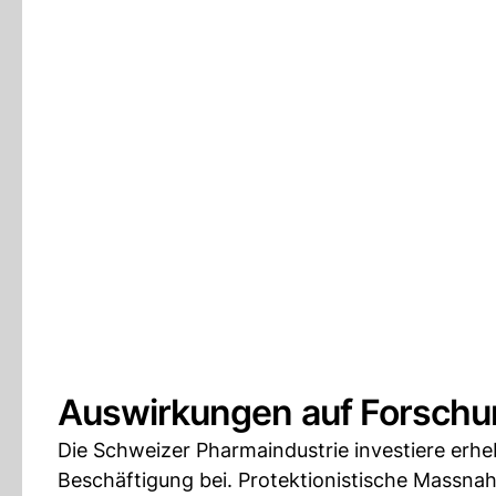
Auswirkungen auf Forschu
Die Schweizer Pharmaindustrie investiere erhe
Beschäftigung bei. Protektionistische Massn