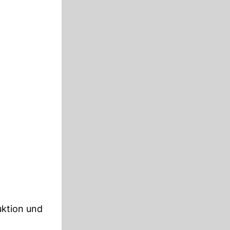
uktion und