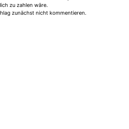
lich zu zahlen wäre.
chlag zunächst nicht kommentieren.