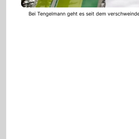
Bei Tengelmann geht es seit dem verschweind