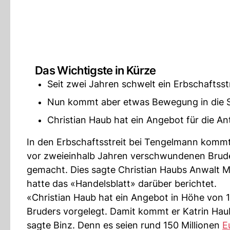
Das Wichtigste in Kürze
Seit zwei Jahren schwelt ein Erbschaftsst
Nun kommt aber etwas Bewegung in die 
Christian Haub hat ein Angebot für die An
In den Erbschaftsstreit bei Tengelmann kommt
vor zweieinhalb Jahren verschwundenen Bruder
gemacht. Dies sagte Christian Haubs Anwalt 
hatte das «Handelsblatt» darüber berichtet.
«Christian Haub hat ein Angebot in Höhe von 1,
Bruders vorgelegt. Damit kommt er Katrin Haub
sagte Binz. Denn es seien rund 150 Millionen
E