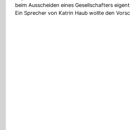
beim Ausscheiden eines Gesellschafters eigent
Ein Sprecher von Katrin Haub wollte den Vors