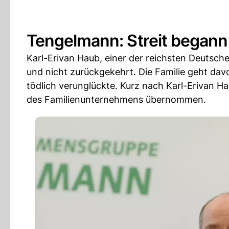
Tengelmann: Streit begann
Karl-Erivan Haub, einer der reichsten Deutsche
und nicht zurückgekehrt. Die Familie geht dav
tödlich verunglückte. Kurz nach Karl-Erivan H
des Familienunternehmens übernommen.