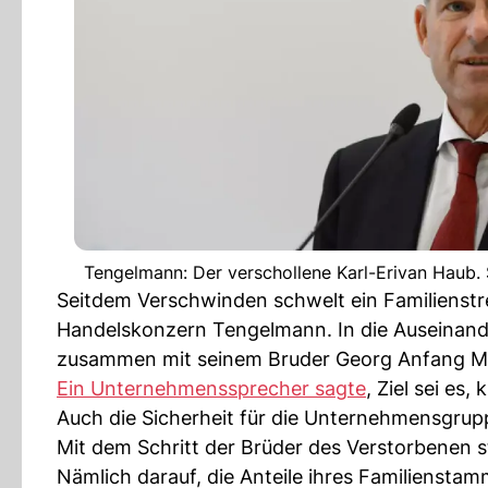
Tengelmann: Der verschollene Karl-Erivan Haub. S
Seitdem Verschwinden schwelt ein Familienstr
Handelskonzern Tengelmann. In die Auseinand
zusammen mit seinem Bruder Georg Anfang Mona
Ein Unternehmenssprecher sagte
, Ziel sei es,
Auch die Sicherheit für die Unternehmensgrupp
Mit dem Schritt der Brüder des Verstorbenen s
Nämlich darauf, die Anteile ihres Familienstam