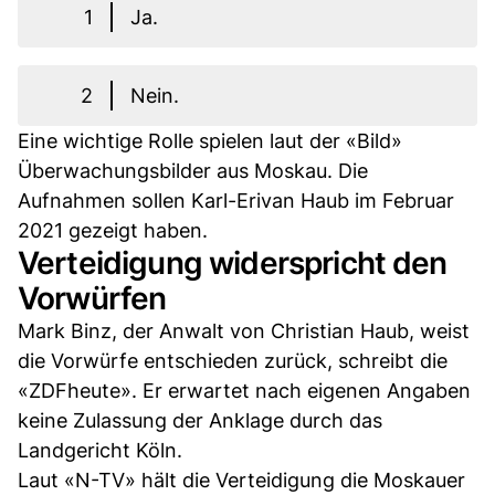
1
Ja.
2
Nein.
Eine wichtige Rolle spielen laut der «Bild»
Überwachungsbilder aus Moskau. Die
Aufnahmen sollen Karl-Erivan Haub im Februar
2021 gezeigt haben.
Verteidigung widerspricht den
Vorwürfen
Mark Binz, der Anwalt von Christian Haub, weist
die Vorwürfe entschieden zurück, schreibt die
«ZDFheute». Er erwartet nach eigenen Angaben
keine Zulassung der Anklage durch das
Landgericht Köln.
Laut «N-TV» hält die Verteidigung die Moskauer