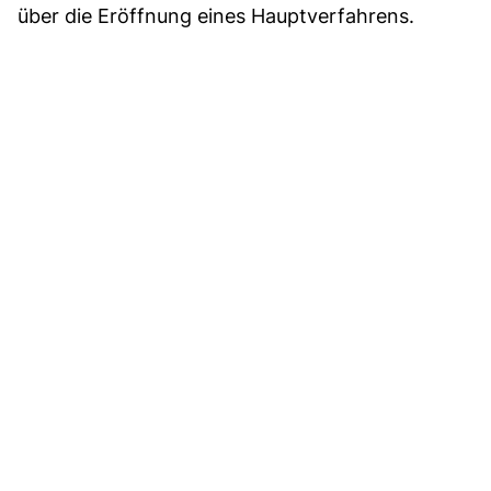
über die Eröffnung eines Hauptverfahrens.