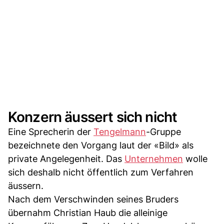
Konzern äussert sich nicht
Eine Sprecherin der
Tengelmann
-Gruppe
bezeichnete den Vorgang laut der «Bild» als
private Angelegenheit. Das
Unternehmen
wolle
sich deshalb nicht öffentlich zum Verfahren
äussern.
Nach dem Verschwinden seines Bruders
übernahm Christian Haub die alleinige