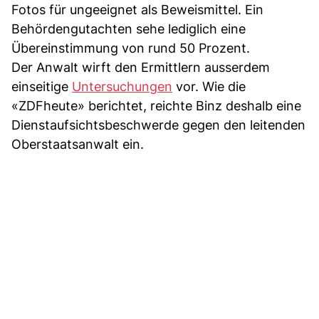
Fotos für ungeeignet als Beweismittel. Ein
Behördengutachten sehe lediglich eine
Übereinstimmung von rund 50 Prozent.
Der Anwalt wirft den Ermittlern ausserdem
einseitige
Untersuchungen
vor. Wie die
«ZDFheute» berichtet, reichte Binz deshalb eine
Dienstaufsichtsbeschwerde gegen den leitenden
Oberstaatsanwalt ein.