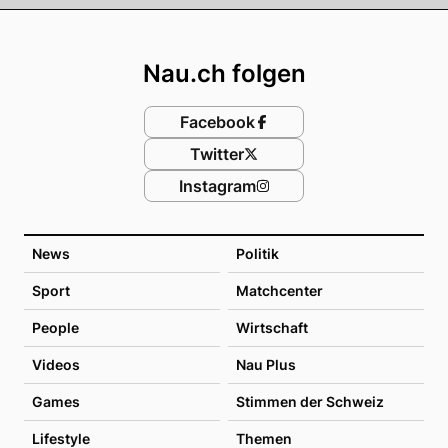
Footer
Nau.ch folgen
Facebook
Twitter
Instagram
News
Politik
Sport
Matchcenter
People
Wirtschaft
Videos
Nau Plus
Games
Stimmen der Schweiz
Lifestyle
Themen