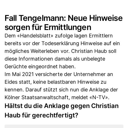
Fall Tengelmann: Neue Hinweise
sorgen für Ermittlungen
Dem «Handelsblatt» zufolge lagen Ermittlern
bereits vor der Todeserklärung Hinweise auf ein
mögliches Weiterleben vor. Christian Haub soll
diese Informationen damals als unbelegte
Gerüchte eingeordnet haben.
Im Mai 2021 versicherte der Unternehmer an
Eides statt, keine belastbaren Hinweise zu
kennen. Darauf stützt sich nun die Anklage der
Kölner Staatsanwaltschaft, meldet «N-TV».
Hältst du die Anklage gegen Christian
Haub für gerechtfertigt?