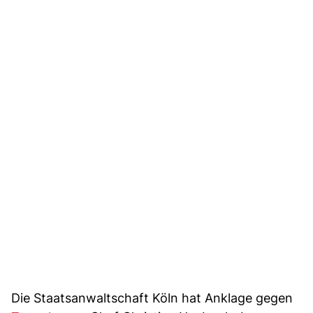
Die Staatsanwaltschaft Köln hat Anklage gegen