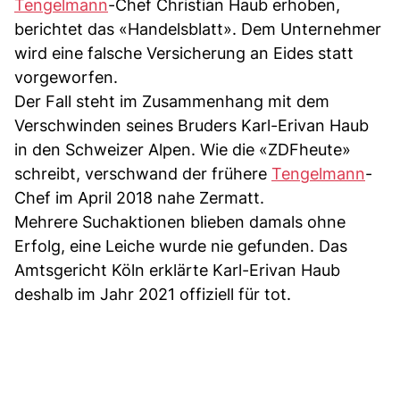
Tengelmann
-Chef Christian Haub erhoben,
berichtet das «Handelsblatt». Dem Unternehmer
wird eine falsche Versicherung an Eides statt
vorgeworfen.
Der Fall steht im Zusammenhang mit dem
Verschwinden seines Bruders Karl-Erivan Haub
in den Schweizer Alpen. Wie die «ZDFheute»
schreibt, verschwand der frühere
Tengelmann
-
Chef im April 2018 nahe Zermatt.
Mehrere Suchaktionen blieben damals ohne
Erfolg, eine Leiche wurde nie gefunden. Das
Amtsgericht Köln erklärte Karl-Erivan Haub
deshalb im Jahr 2021 offiziell für tot.