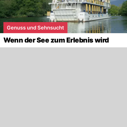
Genuss und Sehnsucht
Wenn der See zum Erlebnis wird