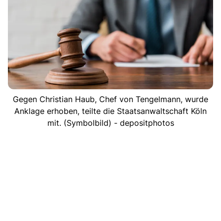
Gegen Christian Haub, Chef von Tengelmann, wurde
Anklage erhoben, teilte die Staatsanwaltschaft Köln
mit. (Symbolbild) - depositphotos