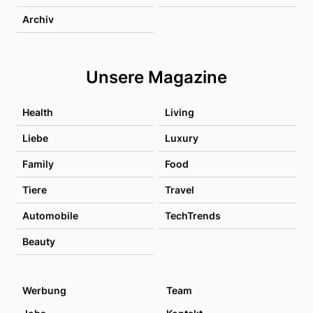
Archiv
Unsere Magazine
Health
Living
Liebe
Luxury
Family
Food
Tiere
Travel
Automobile
TechTrends
Beauty
Werbung
Team