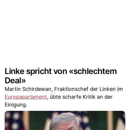
Linke spricht von «schlechtem
Deal»
Martin Schirdewan, Fraktionschef der Linken im
Europaparlament
, übte scharfe Kritik an der
Einigung.