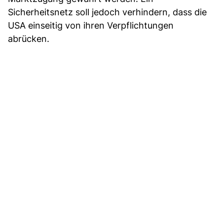
Sicherheitsnetz soll jedoch verhindern, dass die
USA einseitig von ihren Verpflichtungen
abrücken.