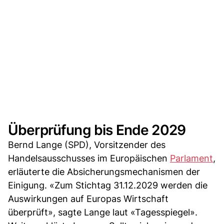
Überprüfung bis Ende 2029
Bernd Lange (SPD), Vorsitzender des
Handelsausschusses im Europäischen
Parlament
,
erläuterte die Absicherungsmechanismen der
Einigung. «Zum Stichtag 31.12.2029 werden die
Auswirkungen auf Europas Wirtschaft
überprüft», sagte Lange laut «Tagesspiegel».