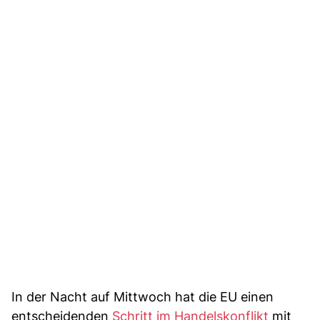
In der Nacht auf Mittwoch hat die EU einen
entscheidenden
Schritt im Handelskonflikt
mit