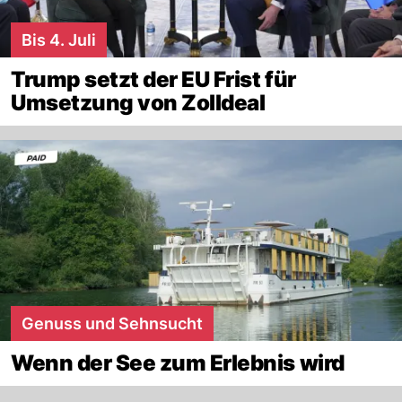
Bis 4. Juli
Trump setzt der EU Frist für
Umsetzung von Zolldeal
Genuss und Sehnsucht
Wenn der See zum Erlebnis wird