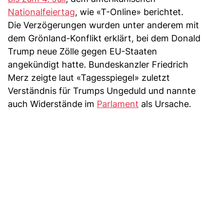
Nationalfeiertag
, wie «T-Online» berichtet.
Die Verzögerungen wurden unter anderem mit
dem Grönland-Konflikt erklärt, bei dem Donald
Trump neue Zölle gegen EU-Staaten
angekündigt hatte. Bundeskanzler Friedrich
Merz zeigte laut «Tagesspiegel» zuletzt
Verständnis für Trumps Ungeduld und nannte
auch Widerstände im
Parlament
als Ursache.