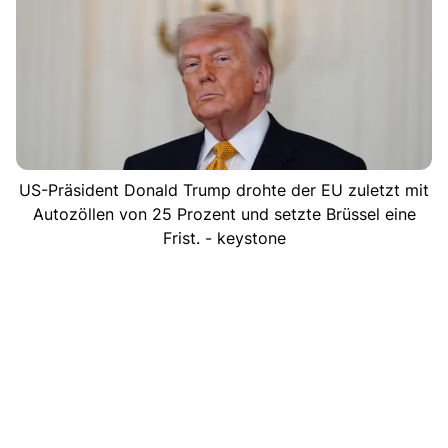
US-Präsident Donald Trump drohte der EU zuletzt mit
Autozöllen von 25 Prozent und setzte Brüssel eine
Frist. - keystone