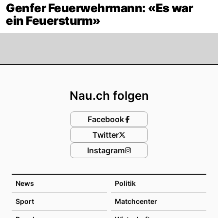
Genfer Feuerwehrmann: «Es war
ein Feuersturm»
Footer
Nau.ch folgen
Facebook
Twitter
Instagram
News
Politik
Sport
Matchcenter