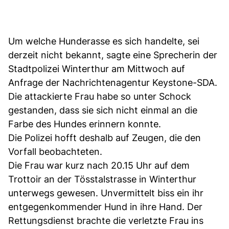
Um welche Hunderasse es sich handelte, sei
derzeit nicht bekannt, sagte eine Sprecherin der
Stadtpolizei Winterthur am Mittwoch auf
Anfrage der Nachrichtenagentur Keystone-SDA.
Die attackierte Frau habe so unter Schock
gestanden, dass sie sich nicht einmal an die
Farbe des Hundes erinnern konnte.
Die Polizei hofft deshalb auf Zeugen, die den
Vorfall beobachteten.
Die Frau war kurz nach 20.15 Uhr auf dem
Trottoir an der Tösstalstrasse in Winterthur
unterwegs gewesen. Unvermittelt biss ein ihr
entgegenkommender Hund in ihre Hand. Der
Rettungsdienst brachte die verletzte Frau ins