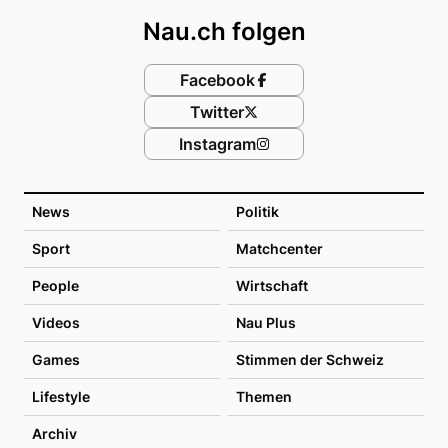
Nau.ch folgen
Facebook
Twitter
Instagram
News
Politik
Sport
Matchcenter
People
Wirtschaft
Videos
Nau Plus
Games
Stimmen der Schweiz
Lifestyle
Themen
Archiv