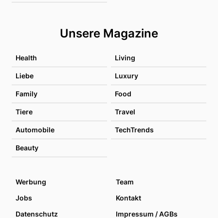
Unsere Magazine
Health
Living
Liebe
Luxury
Family
Food
Tiere
Travel
Automobile
TechTrends
Beauty
Werbung
Team
Jobs
Kontakt
Datenschutz
Impressum / AGBs