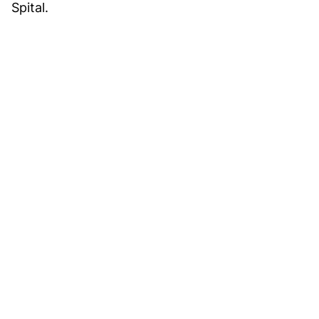
Spital.