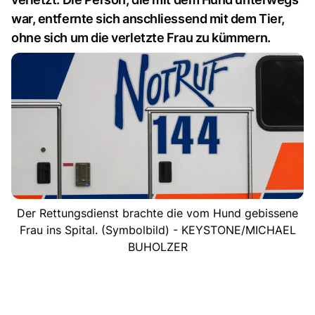
war, entfernte sich anschliessend mit dem Tier,
ohne sich um die verletzte Frau zu kümmern.
Der Rettungsdienst brachte die vom Hund gebissene
Frau ins Spital. (Symbolbild) - KEYSTONE/MICHAEL
BUHOLZER