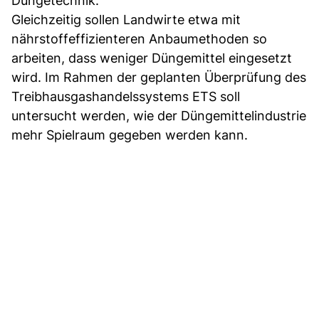
Düngetechnik.
Gleichzeitig sollen Landwirte etwa mit
nährstoffeffizienteren Anbaumethoden so
arbeiten, dass weniger Düngemittel eingesetzt
wird. Im Rahmen der geplanten Überprüfung des
Treibhausgashandelssystems ETS soll
untersucht werden, wie der Düngemittelindustrie
mehr Spielraum gegeben werden kann.