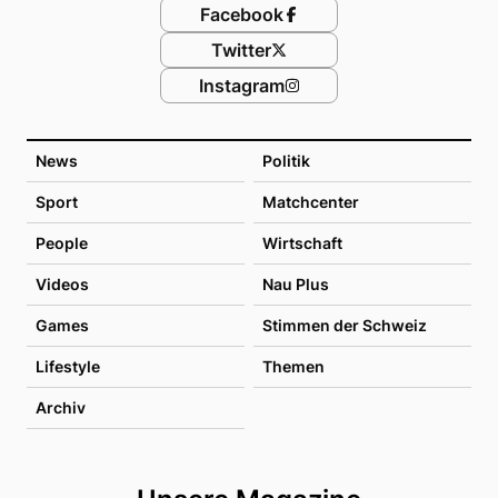
Facebook
Twitter
Instagram
News
Politik
Sport
Matchcenter
People
Wirtschaft
Videos
Nau Plus
Games
Stimmen der Schweiz
Lifestyle
Themen
Archiv