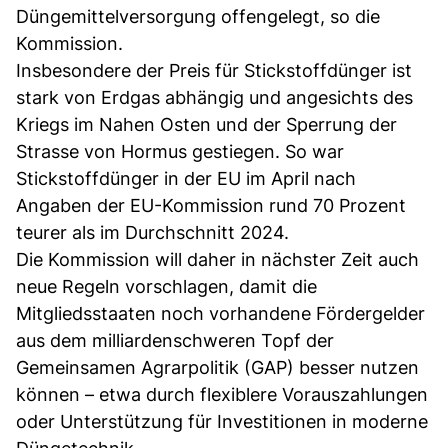
Düngemittelversorgung offengelegt, so die
Kommission.
Insbesondere der Preis für Stickstoffdünger ist
stark von Erdgas abhängig und angesichts des
Kriegs im Nahen Osten und der Sperrung der
Strasse von Hormus gestiegen. So war
Stickstoffdünger in der EU im April nach
Angaben der EU-Kommission rund 70 Prozent
teurer als im Durchschnitt 2024.
Die Kommission will daher in nächster Zeit auch
neue Regeln vorschlagen, damit die
Mitgliedsstaaten noch vorhandene Fördergelder
aus dem milliardenschweren Topf der
Gemeinsamen Agrarpolitik (GAP) besser nutzen
können – etwa durch flexiblere Vorauszahlungen
oder Unterstützung für Investitionen in moderne